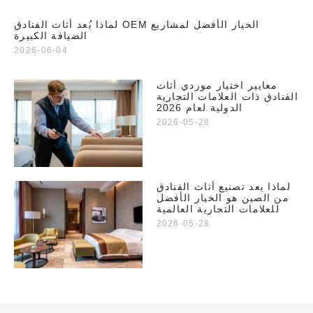
لماذا يُعد أثاث الفنادق OEM الخيار الأفضل لمشاريع
الضيافة الكبيرة
2026-06-04
معايير اختيار موردي أثاث
الفنادق ذات العلامات التجارية
الدولية لعام 2026
2026-05-28
لماذا يعد تصنيع أثاث الفنادق
من الصين هو الخيار الأفضل
للعلامات التجارية العالمية
2026-05-28