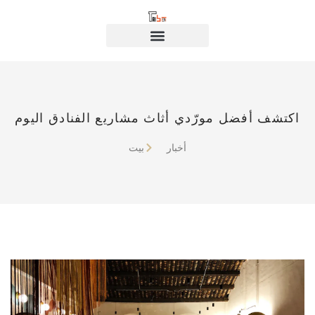
اكتشف أفضل مورّدي أثاث مشاريع الفنادق اليوم
أخبار
بيت