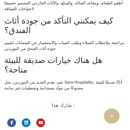
أطقم الطعام، ومقاعد الصالة، والسلع، والأثاث الخارجي المصمم خصيصًا
لاحتياجات الضيافة.
كيف يمكنني التأكد من جودة أثاث
الفندق؟
مراجعة ملاحظات العملاء وطلب العينات والاستفسار عن الضمانات لتقييم
جودة أثاث الفندق من الموردين.
هل هناك خيارات صديقة للبيئة
متاحة؟
نعم، يقدم العديد من الموردين، مثل Sara Hospitality، أثاثًا صديقًا للبيئة
مصنوعًا من مواد مستدامة وتشطيبات غير سامة.
شارك هذا :