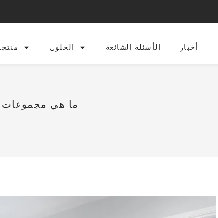
أخبار
الأسئلة الشائعة
الحلول
منتجا
ما هي مجموعات أ