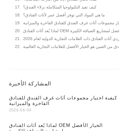
كيف تفيد التكنولوجيا المتكاملة نزلاء الفندق؟
ما هي المواد التي توفر أفضل عمر لأثاث الفنادق؟
ية اختيار مجموعات أثاث غرف الفندق للفنادق الفاخرة والميزانية
ذا يُعد أثاث الفنادق OEM الخيار الأفضل لمشاريع الضيافة الكبيرة
يار موردي أثاث الفنادق ذات العلامات التجارية الدولية لعام 2026
ثاث الفنادق من الصين هو الخيار الأفضل للعلامات التجارية العالمية
المشاركة الأخيرة
كيفية اختيار مجموعات أثاث غرف الفندق للفنادق
الفاخرة والميزانية
2026-06-04
لماذا يُعد أثاث الفنادق OEM الخيار الأفضل
لمشاريع الضيافة الكبيرة