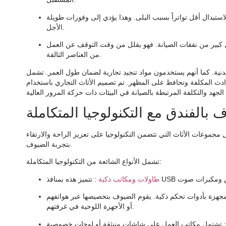
الاستبدال أقل تواتراً بسبب البلى. وهذا يؤدي إلى وفورات طويلة
الأجل.
كل كبير من نفقات الصيانة. فهو يقلل من وقت التوقف عن العمل
من العناصر التالفة.
ية. كما أنهم يستخدمون مواد تنجيد تجارية لضمان طول العمر. تشمل
دث المكلفة وتحافظ على المظهر. تم تصميم الأثاث التجاري باستخدام
الفندق مع التكنولوجيا المتكاملة
 مجموعات الأثاث التي تتضمن التكنولوجيا على تعزيز الراحة والارتقاء
بتجربة الضيوف.
تشمل الأنواع الشائعة من التكنولوجيا المتكاملة:
طاولات ومكاتب ذكية
بية مجهزة بأدوات تحكم ذكية. يقوم الضيوف بتخصيصها عبر هواتفهم
أو الأجهزة اللوحية في غرفتهم.