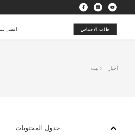
اتصل بنا
طلب الاقتباس
أخبار
بيت
جدول المحتويات