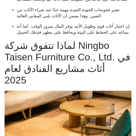
تعتبر فحوصات الجودة الجيدة مهمة جدًا عند شراء الأثاث من
الصين. وهذا يضمن أن الأثاث يلبي المعايير العالية.
إن اختيار أثاث قوي وطويل الأمد يوفر المال بمرور الوقت. كما أنه
يساعد على الحفاظ على البيئة ويحافظ على مظهر فندقك الجميل.
لماذا تتفوق شركة Ningbo
Taisen Furniture Co., Ltd. في
أثاث مشاريع الفنادق لعام
2025