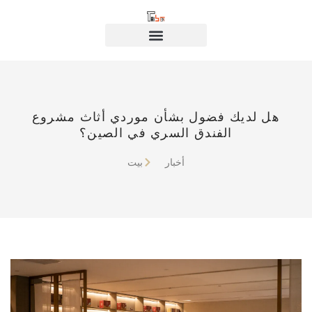
هل لديك فضول بشأن موردي أثاث مشروع
الفندق السري في الصين؟
أخبار
بيت