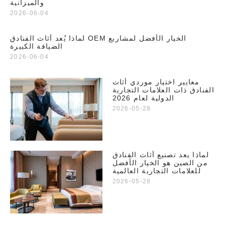
والميزانية
2026-06-04
لماذا يُعد أثاث الفنادق OEM الخيار الأفضل لمشاريع
الضيافة الكبيرة
2026-06-04
معايير اختيار موردي أثاث
الفنادق ذات العلامات التجارية
الدولية لعام 2026
2026-05-28
لماذا يعد تصنيع أثاث الفنادق
من الصين هو الخيار الأفضل
للعلامات التجارية العالمية
2026-05-28