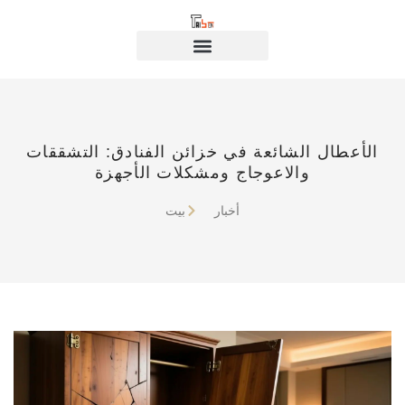
الأعطال الشائعة في خزائن الفنادق: التشققات
والاعوجاج ومشكلات الأجهزة
أخبار
بيت