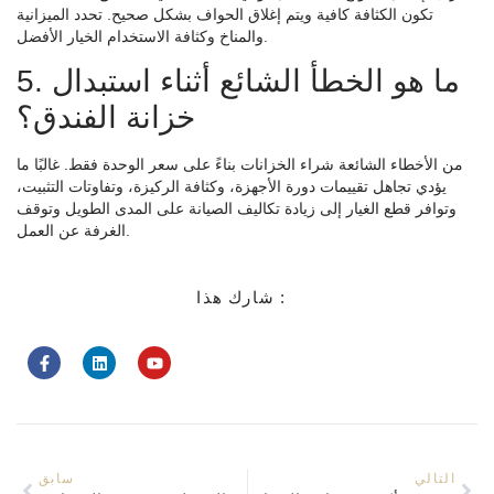
تكون الكثافة كافية ويتم إغلاق الحواف بشكل صحيح. تحدد الميزانية
والمناخ وكثافة الاستخدام الخيار الأفضل.
5. ما هو الخطأ الشائع أثناء استبدال
خزانة الفندق؟
من الأخطاء الشائعة شراء الخزانات بناءً على سعر الوحدة فقط. غالبًا ما
يؤدي تجاهل تقييمات دورة الأجهزة، وكثافة الركيزة، وتفاوتات التثبيت،
وتوافر قطع الغيار إلى زيادة تكاليف الصيانة على المدى الطويل وتوقف
الغرفة عن العمل.
شارك هذا :
التالي
سابق