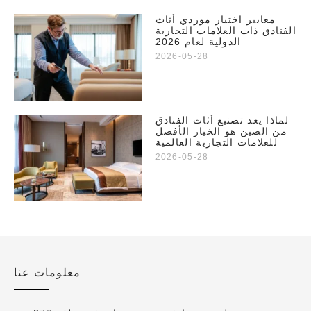
معايير اختيار موردي أثاث
الفنادق ذات العلامات التجارية
الدولية لعام 2026
2026-05-28
لماذا يعد تصنيع أثاث الفنادق
من الصين هو الخيار الأفضل
للعلامات التجارية العالمية
2026-05-28
معلومات عنا