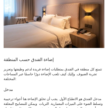
إضاءة الفندق حسب المنطقة
تتمتع كل منطقة في الفندق بمتطلبات إضاءة فريدة لدعم وظيفتها وتعزيز
تجربة الضيوف. وإليك كيف تلعب الإضاءة دورًا حاسمًا عبر المساحات
المختلفة:
مدخل
مدخل الفندق هو الانطباع الأول. يجب أن تخلق الإضاءة هنا أجواء ترحيبية
وتسلط الضوء على الميزات المعمارية.
الثريات
ويمكن للمصابيح المعلقة