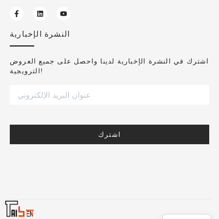
النشرة الإخبارية
اشترك في النشرة الإخبارية لدينا واحصل على جميع العروض
الترويجية!
اشترك