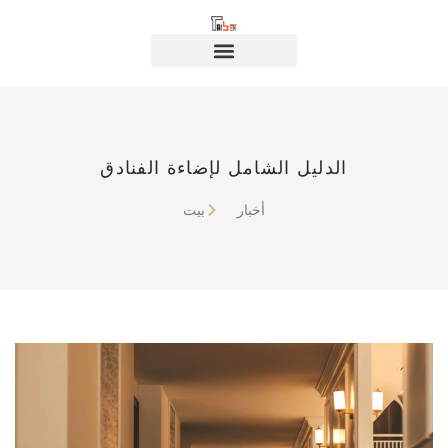
الدليل الشامل لإضاءة الفنادق
أخبار
بيت