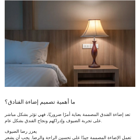
ما أهمية تصميم إضاءة الفنادق؟
تعد إضاءة الفندق المصممة بعناية أمرًا ضروريًا، فهي تؤثر بشكل مباشر
على تجربة الضيوف وإدراكهم ونجاح الفندق بشكل عام.
يعزز رضا الضيوف
تعمل الإضاءة المصممة جيدًا على تحسين الراحة والرضا. يجب أن يشعر