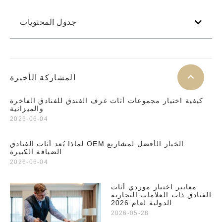
جدول المحتويات
المشاركة الأخيرة
كيفية اختيار مجموعات أثاث غرف الفندق للفنادق الفاخرة
والميزانية
2026-06-04
لماذا يُعد أثاث الفنادق OEM الخيار الأفضل لمشاريع
الضيافة الكبيرة
2026-06-04
معايير اختيار موردي أثاث
الفنادق ذات العلامات التجارية
الدولية لعام 2026
2026-05-28