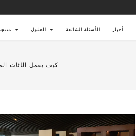
أخبار
الأسئلة الشائعة
الحلول
منتجا
كيف يعمل الأثاث ا