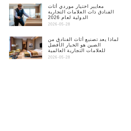
معايير اختيار موردي أثاث
الفنادق ذات العلامات التجارية
الدولية لعام 2026
2026-05-28
لماذا يعد تصنيع أثاث الفنادق من
الصين هو الخيار الأفضل
للعلامات التجارية العالمية
2026-05-28