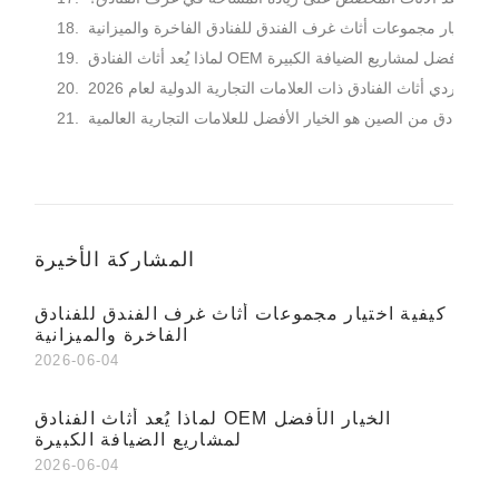
ية اختيار مجموعات أثاث غرف الفندق للفنادق الفاخرة والميزانية
ذا يُعد أثاث الفنادق OEM الخيار الأفضل لمشاريع الضيافة الكبيرة
يار موردي أثاث الفنادق ذات العلامات التجارية الدولية لعام 2026
ثاث الفنادق من الصين هو الخيار الأفضل للعلامات التجارية العالمية
المشاركة الأخيرة
كيفية اختيار مجموعات أثاث غرف الفندق للفنادق
الفاخرة والميزانية
2026-06-04
لماذا يُعد أثاث الفنادق OEM الخيار الأفضل
لمشاريع الضيافة الكبيرة
2026-06-04