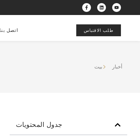
اتصل بنا
طلب الاقتباس
أخبار
بيت
جدول المحتويات