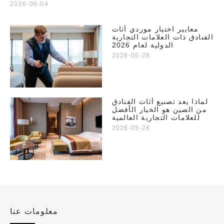
2026-06-04
معايير اختيار موردي أثاث
الفنادق ذات العلامات التجارية
الدولية لعام 2026
2026-05-28
لماذا يعد تصنيع أثاث الفنادق
من الصين هو الخيار الأفضل
للعلامات التجارية العالمية
2026-05-28
معلومات عنا