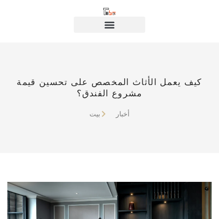
كيف يعمل الأثاث المخصص على تحسين قيمة
مشروع الفندق؟
أخبار
بيت