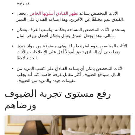
زيارتهم.
الأثاث المخصص يساعد
تظهر الفنادق أسلوبها الخاص
. يجعل
الفندق يبدو مختلفًا عن الآخرين. وهذا يساعد الفندق على التميز.
يستخدم الأثاث المخصص المساحة بحكمة. يناسب الغرف بشكل
مثالي. وهذا يجعل الفندق يعمل بشكل أفضل ويوفر المال.
الأثاث المخصص يدوم لفترة طويلة. وهي مصنوعة من مواد جيدة.
وهذا يعني أن الفنادق تنفق أموالاً أقل على الإصلاحات والأثاث
الجديد لاحقًا.
الأثاث المخصص يمكن أن يساعد الفنادق على كسب المزيد من
المال. سيدفع الضيوف أكثر مقابل غرفة خاصة. كما أنه يجلب
تقييمات جيدة والمزيد من الضيوف.
رفع مستوى تجربة الضيوف
ورضاهم