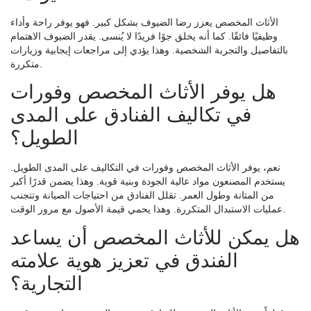
الأثاث المخصص يعزز رضا الضيوف بشكل كبير. فهو يوفر راحة وأداء
وظيفيًا فائقًا. كما أنه يخلق جوًا فريدًا لا يُنسى. يقدر الضيوف الاهتمام
بالتفاصيل والتجربة الشخصية. وهذا يؤدي إلى مراجعات إيجابية وزيارات
متكررة.
هل يوفر الأثاث المخصص وفورات
في تكاليف الفنادق على المدى
الطويل؟
نعم، يوفر الأثاث المخصص وفورات في التكاليف على المدى الطويل.
يستخدم المصنعون مواد عالية الجودة وبنية قوية. وهذا يضمن قدرًا أكبر
من المتانة وطول العمر. تقلل الفنادق من احتياجات الصيانة وتتجنب
عمليات الاستبدال المتكررة. وهذا يحمي قيمة الأصول مع مرور الوقت.
هل يمكن للأثاث المخصص أن يساعد
الفندق في تعزيز هوية علامته
التجارية؟