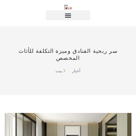
سر ربحية الفنادق وميزة التكلفة للأثاث
المخصص
أخبار
بيت