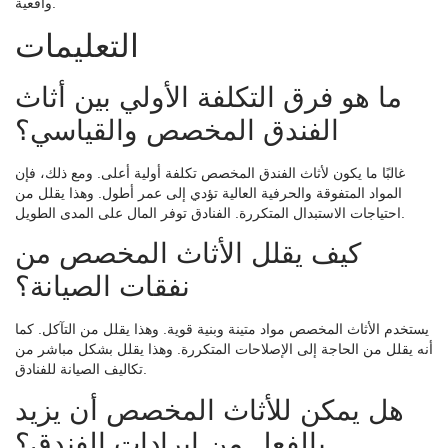
واقعية.
التعليمات
ما هو فرق التكلفة الأولي بين أثاث
الفندق المخصص والقياسي؟
غالبًا ما يكون لأثاث الفندق المخصص تكلفة أولية أعلى. ومع ذلك، فإن
المواد المتفوقة والحرفية العالية تؤدي إلى عمر أطول. وهذا يقلل من
احتياجات الاستبدال المتكررة. الفنادق توفر المال على المدى الطويل.
كيف يقلل الأثاث المخصص من
نفقات الصيانة؟
يستخدم الأثاث المخصص مواد متينة وبنية قوية. وهذا يقلل من التآكل. كما
أنه يقلل من الحاجة إلى الإصلاحات المتكررة. وهذا يقلل بشكل مباشر من
تكاليف الصيانة للفنادق.
هل يمكن للأثاث المخصص أن يزيد
بالفعل من إيرادات الفندق؟