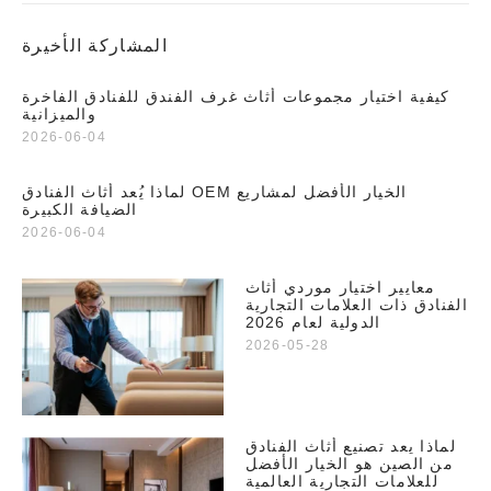
المشاركة الأخيرة
كيفية اختيار مجموعات أثاث غرف الفندق للفنادق الفاخرة
والميزانية
2026-06-04
لماذا يُعد أثاث الفنادق OEM الخيار الأفضل لمشاريع
الضيافة الكبيرة
2026-06-04
معايير اختيار موردي أثاث
الفنادق ذات العلامات التجارية
الدولية لعام 2026
2026-05-28
لماذا يعد تصنيع أثاث الفنادق
من الصين هو الخيار الأفضل
للعلامات التجارية العالمية