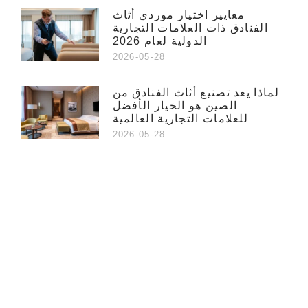
معايير اختيار موردي أثاث
الفنادق ذات العلامات التجارية
الدولية لعام 2026
2026-05-28
لماذا يعد تصنيع أثاث الفنادق من
الصين هو الخيار الأفضل
للعلامات التجارية العالمية
2026-05-28