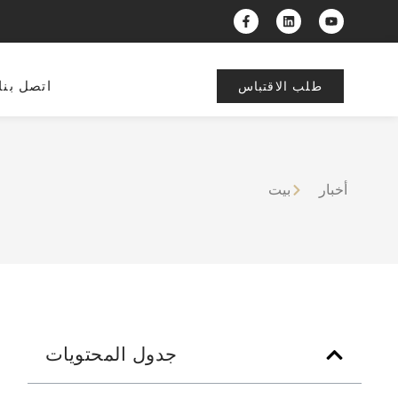
اتصل بنا
طلب الاقتباس
أخبار
بيت
جدول المحتويات