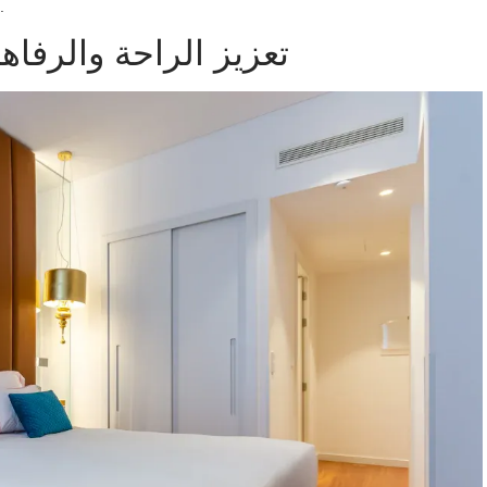
إنشاء إيقاع مثالي داخل الفضاء.
تعزيز الراحة والرفاه