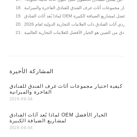
ية اختيار مجموعات أثاث غرف الفندق للفنادق الفاخرة والميزانية
ذا يُعد أثاث الفنادق OEM الخيار الأفضل لمشاريع الضيافة الكبيرة
يار موردي أثاث الفنادق ذات العلامات التجارية الدولية لعام 2026
ثاث الفنادق من الصين هو الخيار الأفضل للعلامات التجارية العالمية
المشاركة الأخيرة
كيفية اختيار مجموعات أثاث غرف الفندق للفنادق
الفاخرة والميزانية
2026-06-04
لماذا يُعد أثاث الفنادق OEM الخيار الأفضل
لمشاريع الضيافة الكبيرة
2026-06-04