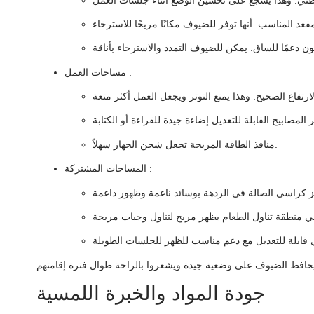
:
مساحات العمل
منافذ الطاقة المريحة تجعل شحن الجهاز سهلاً.
:
المساحات المشتركة
جودة المواد والخبرة اللمسية