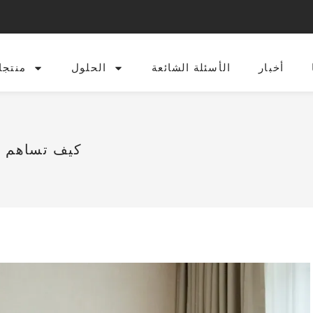
أخبار
الأسئلة الشائعة
الحلول
منتجا
كيف تساهم حل