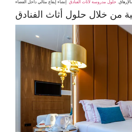
بالإرهاق.
حلول مدروسة لأثاث الفنادق
ية من خلال حلول أثاث الفنادق