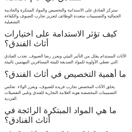
ستركز الفنادق على الاستدامة والتخصيص والمواد المبتكرة والجاذبية
الجمالية والتصميمات متعددة الوظائف لتعزيز تجارب الضيوف والكفاءة
التشغيلية.
كيف تؤثر الاستدامة على اختيارات
أثاث الفندق؟
الأثاث المستدام يقلل من التأثير البيئي ويعزز رضا الضيوف. تجذب الفنادق
التي تعطي الأولوية للمواد الصديقة للبيئة المسافرين المهتمين بالبيئة.
ما أهمية التخصيص في أثاث الفندق؟
يخلق الأثاث المخصص تجارب فريدة للضيوف، ويعزز الولاء. تعكس
التصميمات المخصصة هوية العلامة التجارية للفندق وتلبي التفضيلات
الفردية.
ما هي المواد المبتكرة الرائجة في
أثاث الفنادق؟