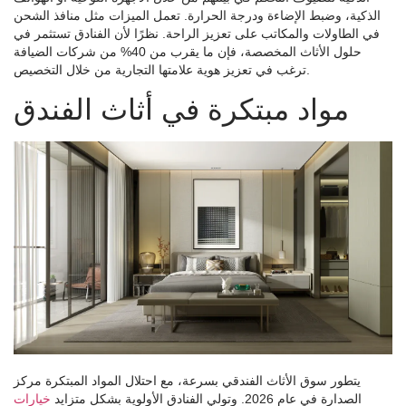
الذكية، وضبط الإضاءة ودرجة الحرارة. تعمل الميزات مثل منافذ الشحن
في الطاولات والمكاتب على تعزيز الراحة. نظرًا لأن الفنادق تستثمر في
حلول الأثاث المخصصة، فإن ما يقرب من 40% من شركات الضيافة
ترغب في تعزيز هوية علامتها التجارية من خلال التخصيص.
مواد مبتكرة في أثاث الفندق
يتطور سوق الأثاث الفندقي بسرعة، مع احتلال المواد المبتكرة مركز
الصدارة في عام 2026. وتولي الفنادق الأولوية بشكل متزايد
خيارات