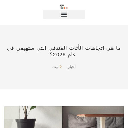
ما هي اتجاهات الأثاث الفندقي التي ستهيمن في
عام 2026؟
أخبار
بيت