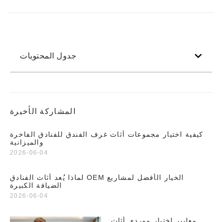
جدول المحتويات
المشاركة الأخيرة
كيفية اختيار مجموعات أثاث غرف الفندق للفنادق الفاخرة
والميزانية
2026-06-04
لماذا يُعد أثاث الفنادق OEM الخيار الأفضل لمشاريع
الضيافة الكبيرة
2026-06-04
معايير اختيار موردي أثاث