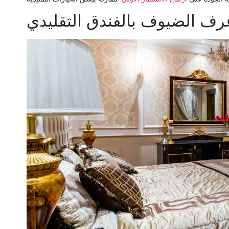
ف الضيوف بالفندق التقليدي