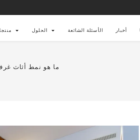
أخبار
الأسئلة الشائعة
الحلول
منتجا
ما هو نمط أثاث غرف