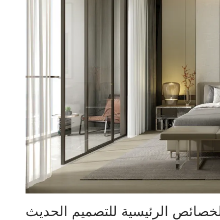
لخصائص الرئيسية للتصميم الحديث