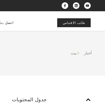
اتصل بنا
طلب الاقتباس
أخبار
بيت
جدول المحتويات