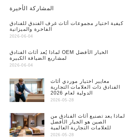
المشاركة الأخيرة
كيفية اختيار مجموعات أثاث غرف الفندق للفنادق
الفاخرة والميزانية
2026-06-04
لماذا يُعد أثاث الفنادق OEM الخيار الأفضل
لمشاريع الضيافة الكبيرة
2026-06-04
معايير اختيار موردي أثاث
الفنادق ذات العلامات التجارية
الدولية لعام 2026
2026-05-28
لماذا يعد تصنيع أثاث الفنادق من
الصين هو الخيار الأفضل
للعلامات التجارية العالمية
2026-05-28