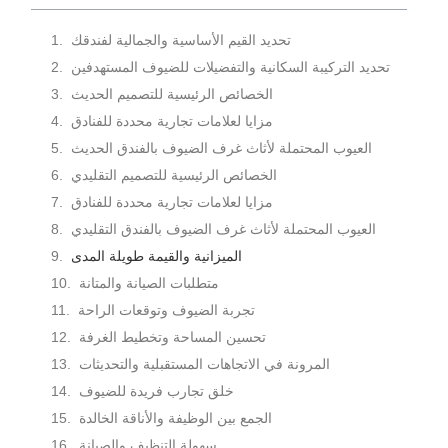
تحديد القيم الأساسية والجمالية لفندقك
تحديد التركيبة السكانية والتفضيلات للضيوف المستهدفين
الخصائص الرئيسية للتصميم الحديث
مزايا لعلامات تجارية محددة للفنادق
العيوب المحتملة لأثاث غرف الضيوف بالفندق الحديث
الخصائص الرئيسية للتصميم التقليدي
مزايا لعلامات تجارية محددة للفنادق
العيوب المحتملة لأثاث غرف الضيوف بالفندق التقليدي
الميزانية والقيمة طويلة المدى
متطلبات الصيانة والمتانة
تجربة الضيوف وتوقعات الراحة
تحسين المساحة وتخطيط الغرفة
المرونة في الاتجاهات المستقبلية والتحديثات
خلق تجارب فريدة للضيوف
الجمع بين الوظيفة والأناقة الخالدة
سهولة التنظيف والصيانة