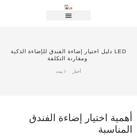
دليل اختيار إضاءة الفندق للإضاءة الذكية LED
ومقارنة التكلفة
أخبار
بيت
أهمية اختيار إضاءة الفندق
المناسبة