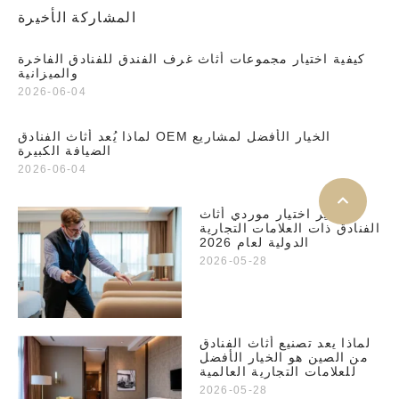
المشاركة الأخيرة
كيفية اختيار مجموعات أثاث غرف الفندق للفنادق الفاخرة
والميزانية
2026-06-04
لماذا يُعد أثاث الفنادق OEM الخيار الأفضل لمشاريع
الضيافة الكبيرة
2026-06-04
معايير اختيار موردي أثاث
الفنادق ذات العلامات التجارية
الدولية لعام 2026
2026-05-28
لماذا يعد تصنيع أثاث الفنادق
من الصين هو الخيار الأفضل
للعلامات التجارية العالمية
2026-05-28