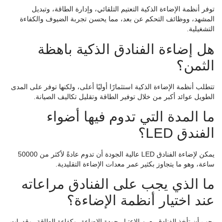
توفر أنظمة الإضاءة الذكية التعتيم التلقائي، وإدارة الطاقة، وتبديل
المشهد، ووظائف التحكم عن بعد، مما يحسن تجربة الضيوف والكفاءة
التشغيلية.
هل إضاءة الفنادق الذكية باهظة
الثمن؟
تتطلب أنظمة الإضاءة الذكية استثمارًا أوليًا أعلى، ولكنها توفر على المدى
الطويل عوائد أكبر من خلال توفير الطاقة وتقليل تكاليف الصيانة.
ما المدة التي تدوم فيها أضواء
الفندق LED؟
يمكن لإضاءة الفنادق LED عالية الجودة أن تدوم عادةً لأكثر من 50000
ساعة، وهو ما يتجاوز بكثير عمر معدات الإضاءة التقليدية.
ما الذي يجب على الفنادق مراعاته
عند اختيار أنظمة الإضاءة؟
يجب أن تأخذ الفنادق بعين الاعتبار جودة الإضاءة، وكفاءة الطاقة، وقدرات