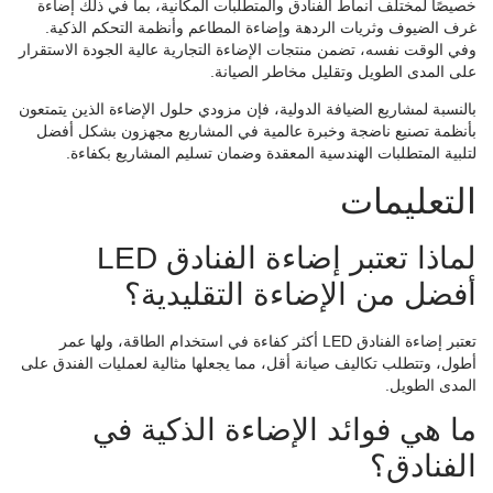
خصيصًا لمختلف أنماط الفنادق والمتطلبات المكانية، بما في ذلك إضاءة
غرف الضيوف وثريات الردهة وإضاءة المطاعم وأنظمة التحكم الذكية.
وفي الوقت نفسه، تضمن منتجات الإضاءة التجارية عالية الجودة الاستقرار
على المدى الطويل وتقليل مخاطر الصيانة.
بالنسبة لمشاريع الضيافة الدولية، فإن مزودي حلول الإضاءة الذين يتمتعون
بأنظمة تصنيع ناضجة وخبرة عالمية في المشاريع مجهزون بشكل أفضل
لتلبية المتطلبات الهندسية المعقدة وضمان تسليم المشاريع بكفاءة.
التعليمات
لماذا تعتبر إضاءة الفنادق LED
أفضل من الإضاءة التقليدية؟
تعتبر إضاءة الفنادق LED أكثر كفاءة في استخدام الطاقة، ولها عمر
أطول، وتتطلب تكاليف صيانة أقل، مما يجعلها مثالية لعمليات الفندق على
المدى الطويل.
ما هي فوائد الإضاءة الذكية في
الفنادق؟