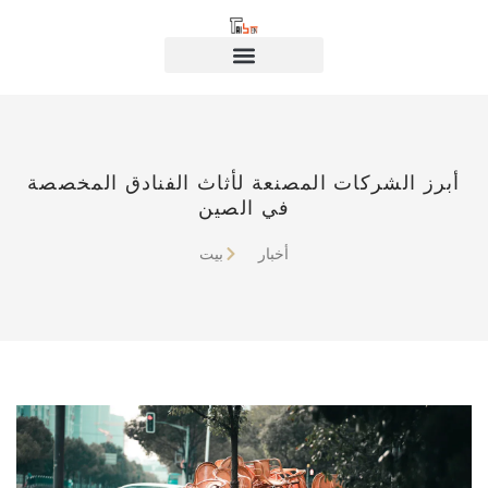
أبرز الشركات المصنعة لأثاث الفنادق المخصصة
في الصين
أخبار
بيت