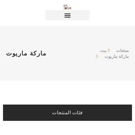
منتجات
بيت
ماركة ماريوت
ماركة ماريوت
فئات المنتجات