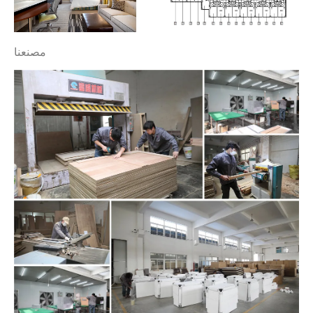
مصنعنا