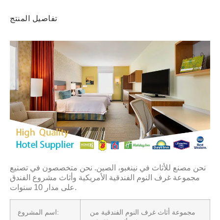
تفاصيل المنتج
نحن مصنع للأثاث في نينغبو، الصين. نحن متخصصون في تصنيع
مجموعة غرف النوم الفندقية الأمريكية وأثاث مشروع الفندق
على مدار 10 سنوات.
مجموعة أثاث غرف النوم الفندقية من
اسم المشروع: