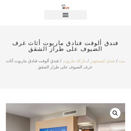
فندق ألوفت فنادق ماريوت أثاث غرف
الضيوف على طراز الشقق
بيت
/
فندق كيسجودز
/
ماركة ماريوت
/ فندق ألوفت فنادق ماريوت أثاث
غرف الضيوف على طراز الشقق