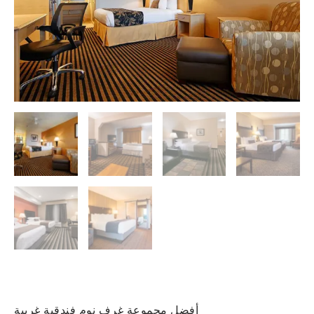
أفضل مجموعة غرف نوم فندقية غربية