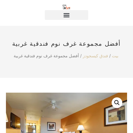
أفضل مجموعة غرف نوم فندقية غربية
/ أفضل مجموعة غرف نوم فندقية غربية
بيت
/
فندق كيسجودز