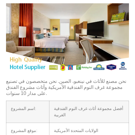
نحن مصنع للأثاث في نينغبو، الصين. نحن متخصصون في تصنيع
مجموعة غرف النوم الفندقية الأمريكية وأثاث مشروع الفندق
على مدار 10 سنوات.
أفضل مجموعة أثاث غرف النوم الفندقية
اسم المشروع:
الغربية
الولايات المتحدة الأمريكية
موقع المشروع: