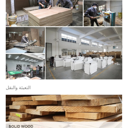
التعبئة والنقل