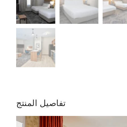
تفاصيل المنتج