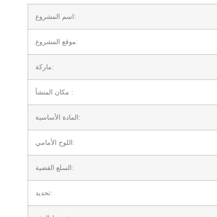
اسم المشروع:
موقع المشروع:
ماركة:
مكان المنشأ :
المادة الأساسية:
اللوح الأمامي:
السلع القضية:
تحديد: