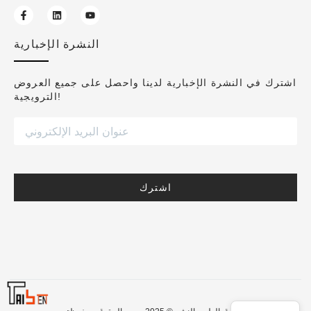
النشرة الإخبارية
اشترك في النشرة الإخبارية لدينا واحصل على جميع العروض
الترويجية!
اشترك