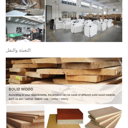
التعبئة والنقل