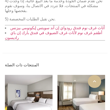
4) نحن نقدم ضمان الجودة وخدمة ما بعد البيع عالية، إذا وجدت
مشكلة في المنتجات، فلا تتردد في الاتصال بنا، وسوف نقوم
بفحصها وحلها.
5) نحن نقبل الطلبات المخصصة.
أثاث غرف نوم فندق رودواي إن آند سويتس إيكونومي بيزنس
أطقم غرف نوم لأثاث غرف الضيوف في فندق بارك إن باي
راديسون
المنتجات ذات الصلة