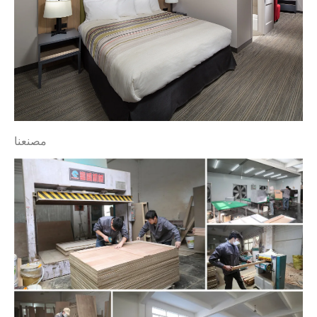
مصنعنا