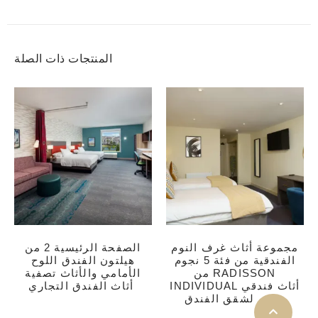
المنتجات ذات الصلة
مجموعة أثاث غرف النوم
الصفحة الرئيسية 2 من
الفندقية من فئة 5 نجوم
هيلتون الفندق اللوح
من RADISSON
الأمامي والأثاث تصفية
INDIVIDUAL أثاث فندقي
أثاث الفندق التجاري
فاخر لشقق الفندق