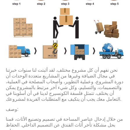
نحن نفهم أن كل مشروع مختلف. لقد أثبتت لنا سنوات خبرتنا
في مجال الضيافة وغيرها من المشاريع متعددة الوحدات أن
دورة المشروع، وعملية التطوير، وأصحاب المصلحة في العملية،
والتصميمات، والتسليم، وكل شيء آخر مرتبط بالمشروع يمكن
أن يختلف. تتمثل فلسفة الكونسيرج لدينا في أن أسلوبنا في
التعامل معك يجب أن يتكيف مع المتطلبات الفريدة لمشروعك.
وصف:
من خلال إدخال عناصر المساحة في تصميم وتصنيع الأثاث، قمنا
بحل مشكلة تأخر أثاث الفندق عن التصميم الداخلي. الحفاظ