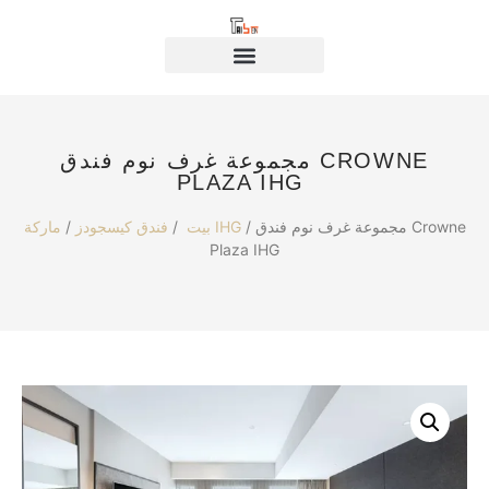
مجموعة غرف نوم فندق CROWNE
PLAZA IHG
/ مجموعة غرف نوم فندق Crowne
ماركة IHG
بيت
/
فندق كيسجودز
/
Plaza IHG