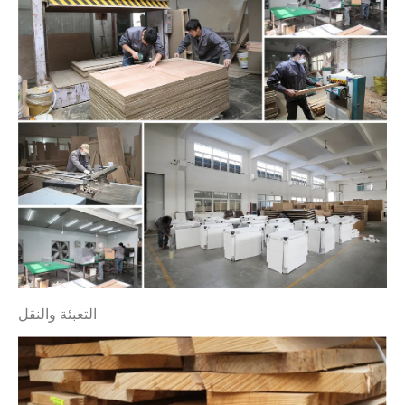
التعبئة والنقل