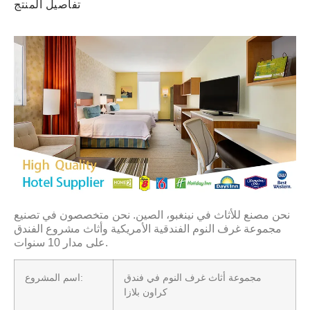
تفاصيل المنتج
نحن مصنع للأثاث في نينغبو، الصين. نحن متخصصون في تصنيع
مجموعة غرف النوم الفندقية الأمريكية وأثاث مشروع الفندق
على مدار 10 سنوات.
مجموعة أثاث غرف النوم في فندق
اسم المشروع:
كراون بلازا