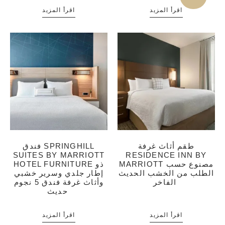
اقرأ المزيد
اقرأ المزيد
طقم أثاث غرفة
فندق SPRINGHILL
SUITES BY MARRIOTT
RESIDENCE INN BY
MARRIOTT مصنوع حسب
HOTEL FURNITURE ذو
الطلب من الخشب الحديث
إطار جلدي وسرير خشبي
الفاخر
وأثاث غرفة فندق 5 نجوم
حديث
اقرأ المزيد
اقرأ المزيد