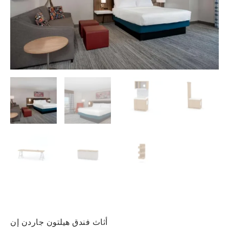
أثاث فندق هيلتون جاردن إن