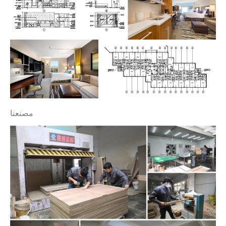
مصنعنا