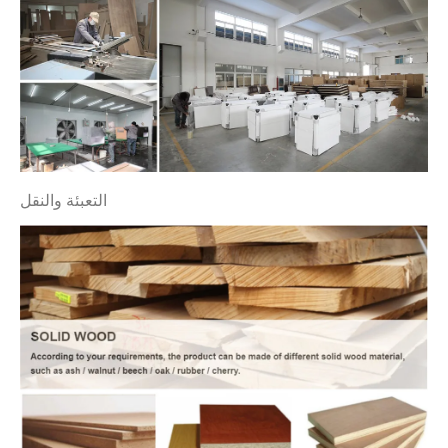
التعبئة والنقل