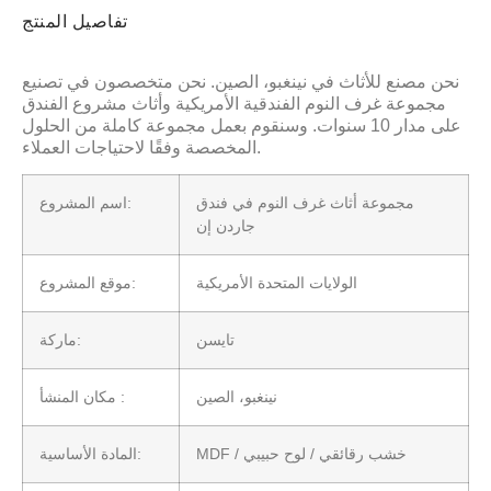
تفاصيل المنتج
نحن مصنع للأثاث في نينغبو، الصين. نحن متخصصون في تصنيع
مجموعة غرف النوم الفندقية الأمريكية وأثاث مشروع الفندق
على مدار 10 سنوات. وسنقوم بعمل مجموعة كاملة من الحلول
المخصصة وفقًا لاحتياجات العملاء.
مجموعة أثاث غرف النوم في فندق
اسم المشروع:
جاردن إن
الولايات المتحدة الأمريكية
موقع المشروع:
تايسن
ماركة:
نينغبو، الصين
مكان المنشأ :
MDF / خشب رقائقي / لوح حبيبي
المادة الأساسية: