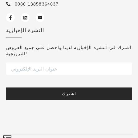
0086 13858364637
النشرة الإخبارية
اشترك في النشرة الإخبارية لدينا واحصل على جميع العروض
الترويجية!
اشترك