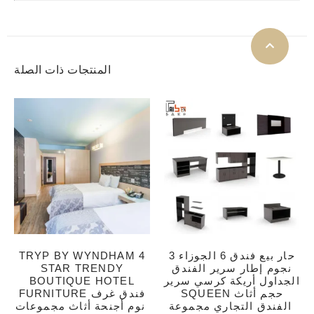
المنتجات ذات الصلة
حار بيع فندق 6 الجوزاء 3
TRYP BY WYNDHAM 4
نجوم إطار سرير الفندق
STAR TRENDY
الجداول أريكة كرسي سرير
BOUTIQUE HOTEL
SQUEEN حجم أثاث
FURNITURE فندق غرف
الفندق التجاري مجموعة
نوم أجنحة أثاث مجموعات