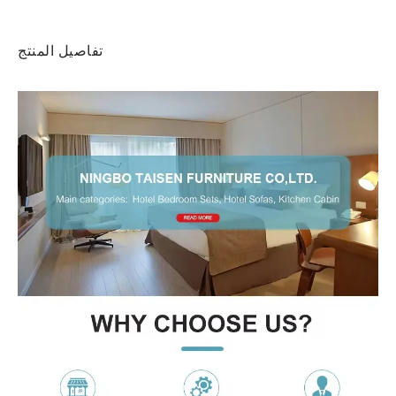
تفاصيل المنتج