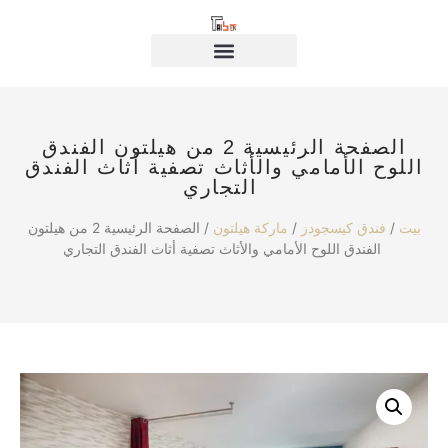
الصفحة الرئيسية 2 من هيلتون الفندق
اللوح الأمامي والأثاث تصفية أثاث الفندق
التجاري
بيت
/
فندق كيسجودز
/
ماركة هيلتون
/ الصفحة الرئيسية 2 من هيلتون
الفندق اللوح الأمامي والأثاث تصفية أثاث الفندق التجاري