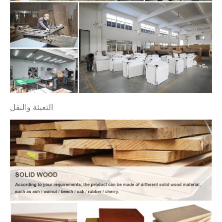
التعبئة والنقل