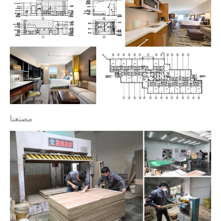
مصنعنا