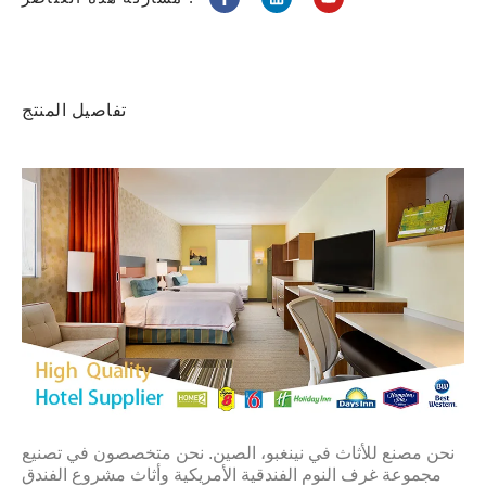
تفاصيل المنتج
نحن مصنع للأثاث في نينغبو، الصين. نحن متخصصون في تصنيع
مجموعة غرف النوم الفندقية الأمريكية وأثاث مشروع الفندق