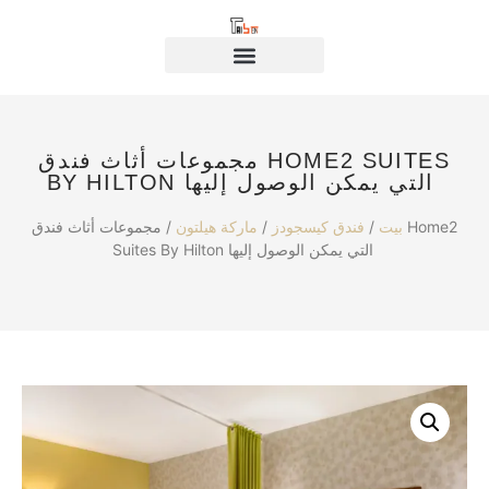
مجموعات أثاث فندق HOME2 SUITES
BY HILTON التي يمكن الوصول إليها
بيت
/
فندق كيسجودز
/
ماركة هيلتون
/ مجموعات أثاث فندق Home2
Suites By Hilton التي يمكن الوصول إليها