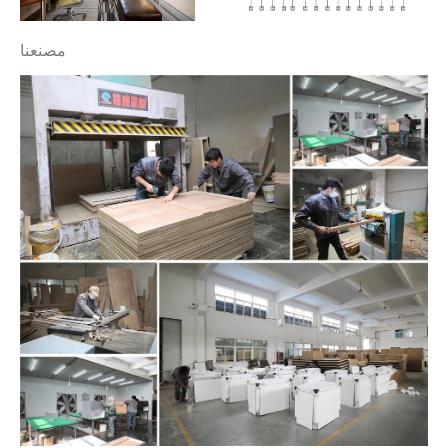
مصنعنا