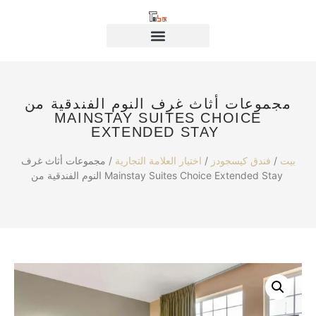
مجموعات أثاث غرف النوم الفندقية من
MAINSTAY SUITES CHOICE
EXTENDED STAY
بيت
/
فندق كيسجودز
/
اختيار العلامة التجارية
/ مجموعات أثاث غرف
النوم الفندقية من Mainstay Suites Choice Extended Stay