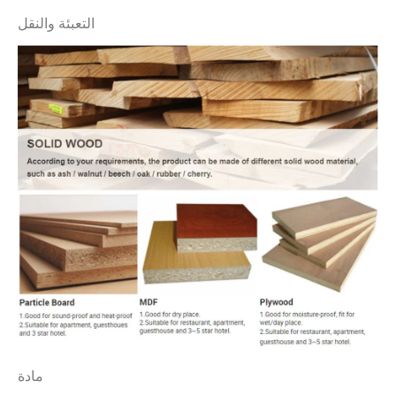
التعبئة والنقل
مادة