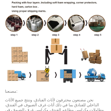
مصنعنا:
نحن مصنعون محترفون لأثاث الفنادق، وننتج جميع الأثاث
الداخلي للفنادق بما في ذلك أثاث غرف الضيوف في الفندق،
وطاولات وكراسي مطاعم الفندق، وكراسي غرف الضيوف في