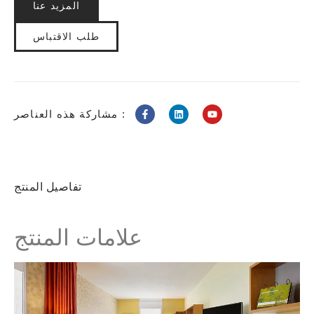
المزيد عنا
طلب الاقتباس
مشاركة هذه العناصر :
تفاصيل المنتج
علامات المنتج