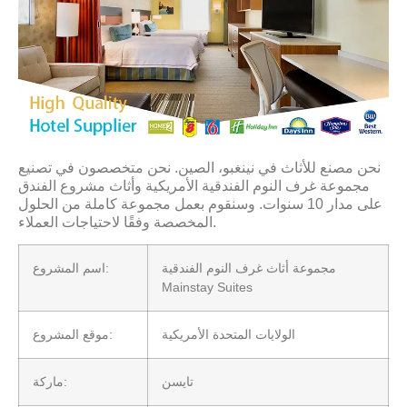
نحن مصنع للأثاث في نينغبو، الصين. نحن متخصصون في تصنيع
مجموعة غرف النوم الفندقية الأمريكية وأثاث مشروع الفندق
على مدار 10 سنوات. وسنقوم بعمل مجموعة كاملة من الحلول
المخصصة وفقًا لاحتياجات العملاء.
مجموعة أثاث غرف النوم الفندقية
اسم المشروع:
Mainstay Suites
الولايات المتحدة الأمريكية
موقع المشروع:
تايسن
ماركة: