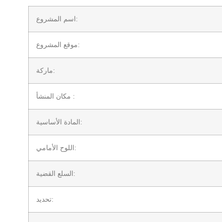
اسم المشروع:
موقع المشروع:
ماركة:
مكان المنشأ :
المادة الأساسية:
اللوح الأمامي:
السلع القضية:
تحديد: