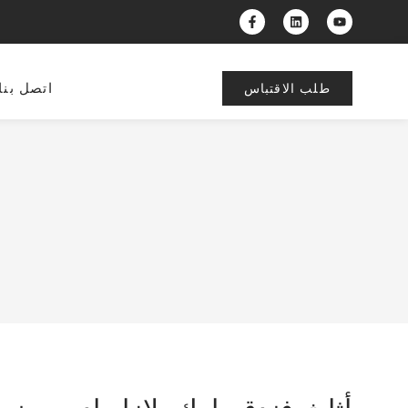
اتصل بنا
طلب الاقتباس