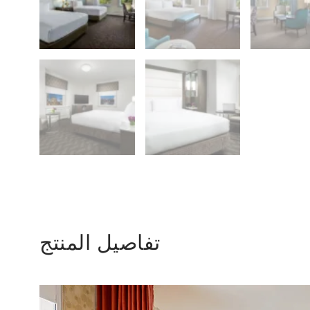
تفاصيل المنتج