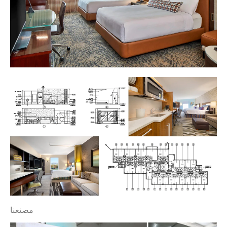
مصنعنا