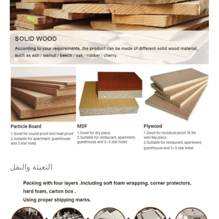
التعبئة والنقل