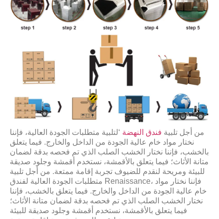
من أجل تلبية
فندق النهضة
‘لتلبية متطلبات الجودة العالية، فإننا
نختار مواد خام عالية الجودة من الداخل والخارج. فيما يتعلق
بالخشب، فإننا نختار الخشب الصلب الذي تم فحصه بدقة لضمان
متانة الأثاث؛ فيما يتعلق بالأقمشة، نستخدم أقمشة وجلود صديقة
للبيئة ومريحة لنقدم للضيوف تجربة إقامة ممتعة. من أجل تلبية
متطلبات الجودة العالية لفندق Renaissance، فإننا نختار مواد
خام عالية الجودة من الداخل والخارج. فيما يتعلق بالخشب، فإننا
نختار الخشب الصلب الذي تم فحصه بدقة لضمان متانة الأثاث؛
فيما يتعلق بالأقمشة، نستخدم أقمشة وجلود صديقة للبيئة