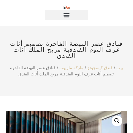
فنادق عصر النهضة الفاخرة تصميم أثاث
غرف النوم الفندقية مريح الملك أثاث
الفندق
بيت
/
فندق كيسجودز
/
ماركة ماريوت
/ فنادق عصر النهضة الفاخرة
تصميم أثاث غرف النوم الفندقية مريح الملك أثاث الفندق