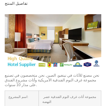
تفاصيل المنتج
نحن مصنع للأثاث في نينغبو، الصين. نحن متخصصون في تصنيع
مجموعة غرف النوم الفندقية الأمريكية وأثاث مشروع الفندق
على مدار 10 سنوات.
مجموعة أثاث غرف النوم الفندقية عصر
اسم المشروع:
النهضة