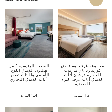
مجموعة غرف نوم فندق
الصفحة الرئيسية 2 من
كورتيارد باي ماريوت
هيلتون الفندق اللوح
الفاخرة فوشان أثاث
الأمامي والأثاث تصفية
الفندق أثاث غرف النوم
أثاث الفندق التجاري
المعدنية
اقرأ المزيد
اقرأ المزيد