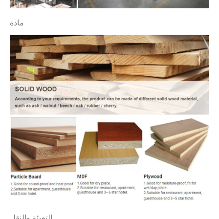
مادة
التعبئة والنقل