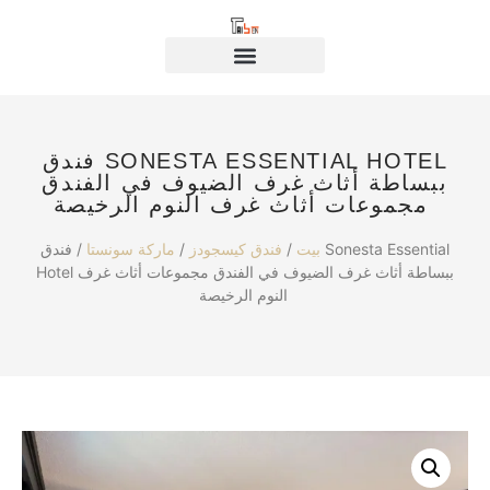
فندق SONESTA ESSENTIAL HOTEL
ببساطة أثاث غرف الضيوف في الفندق
مجموعات أثاث غرف النوم الرخيصة
بيت
/
فندق كيسجودز
/
ماركة سونستا
/ فندق Sonesta Essential
Hotel ببساطة أثاث غرف الضيوف في الفندق مجموعات أثاث غرف
النوم الرخيصة