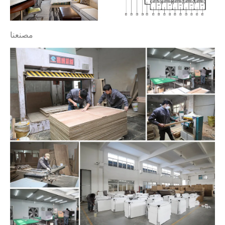
مصنعنا