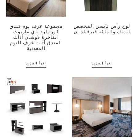
لوح رأس تايسن المخصص
مجموعة غرف نوم فندق
للملك والملكة فيرفيلد إن
كورتيارد باي ماريوت
الفاخرة فوشان أثاث
الفندق أثاث غرف النوم
المعدنية
اقرأ المزيد
اقرأ المزيد