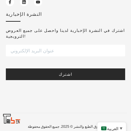
النشرة الإخبارية
اشترك في النشرة الإخبارية لدينا واحصل على جميع العروض
الترويجية!
اشترك
حقوق الطبع والنشر © 2025. جميع الحقوق محفوظة.
العربية
▼