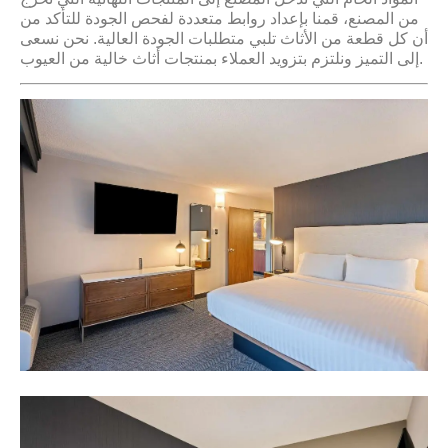
من المصنع، قمنا بإعداد روابط متعددة لفحص الجودة للتأكد من
أن كل قطعة من الأثاث تلبي متطلبات الجودة العالية. نحن نسعى
إلى التميز ونلتزم بتزويد العملاء بمنتجات أثاث خالية من العيوب.