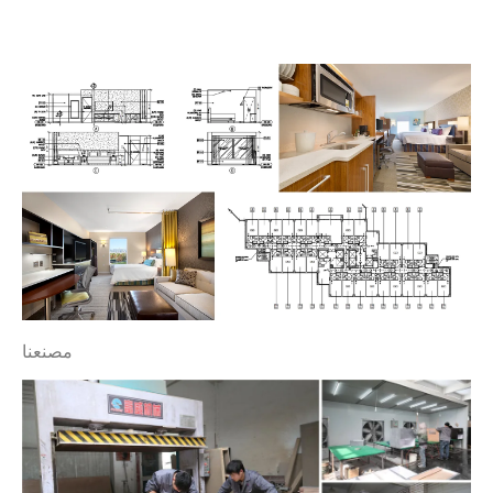
مصنعنا