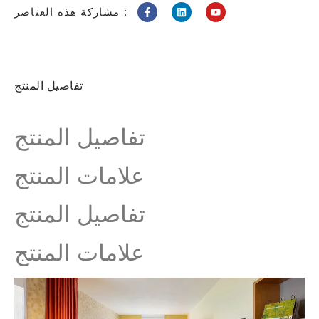
مشاركة هذه العناصر :
تفاصيل المنتج
تفاصيل المنتج
علامات المنتج
تفاصيل المنتج
علامات المنتج