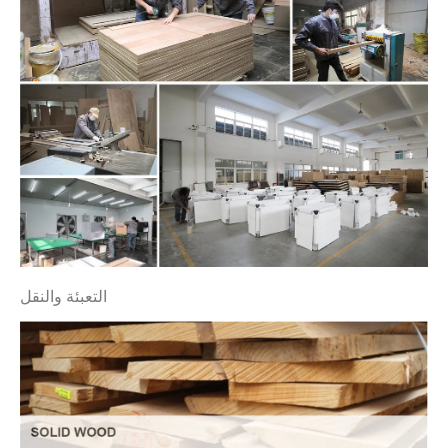
التعبئة والنقل