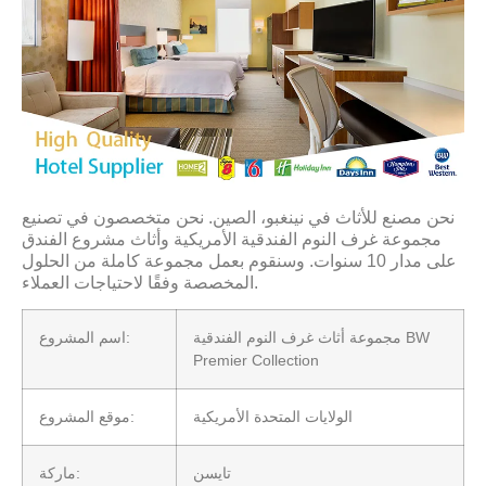
نحن مصنع للأثاث في نينغبو، الصين. نحن متخصصون في تصنيع
مجموعة غرف النوم الفندقية الأمريكية وأثاث مشروع الفندق
على مدار 10 سنوات. وسنقوم بعمل مجموعة كاملة من الحلول
المخصصة وفقًا لاحتياجات العملاء.
مجموعة أثاث غرف النوم الفندقية BW
اسم المشروع:
Premier Collection
الولايات المتحدة الأمريكية
موقع المشروع:
تايسن
ماركة: