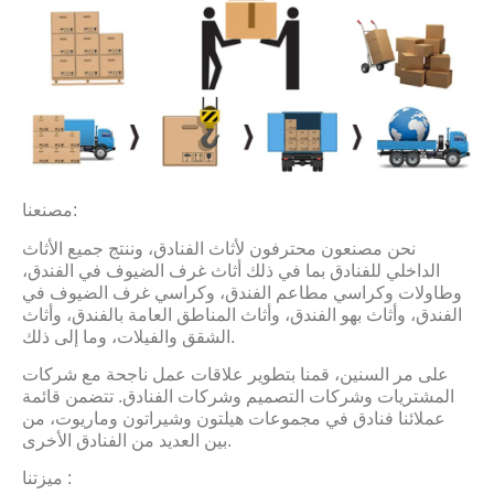
مصنعنا:
نحن مصنعون محترفون لأثاث الفنادق، وننتج جميع الأثاث
الداخلي للفنادق بما في ذلك أثاث غرف الضيوف في الفندق،
وطاولات وكراسي مطاعم الفندق، وكراسي غرف الضيوف في
الفندق، وأثاث بهو الفندق، وأثاث المناطق العامة بالفندق، وأثاث
الشقق والفيلات، وما إلى ذلك.
على مر السنين، قمنا بتطوير علاقات عمل ناجحة مع شركات
المشتريات وشركات التصميم وشركات الفنادق. تتضمن قائمة
عملائنا فنادق في مجموعات هيلتون وشيراتون وماريوت، من
بين العديد من الفنادق الأخرى.
ميزتنا​ :