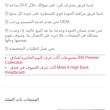
1) لدينا فريق محترف للرد على سؤالك خلال 0-24 ساعة.
2) لدينا فريق مراقبة الجودة قوي للسيطرة على جودة كل منتج.
3) نحن نقدم خدمة التصميم ورحب OEM.
4) نحن نقدم ضمان الجودة وخدمة ما بعد البيع عالية، إذا وجدت
مشكلة في المنتجات، فلا تتردد في الاتصال بنا، وسوف نقوم
بفحصها وحلها.
5) نحن نقبل الطلبات المخصصة.
مجموعات أثاث غرف النوم الفاخرة لفنادق BW Premier
Collection
أثاث غرف الضيوف في فندق Motel 6 High Back
Headboard
المنتجات ذات الصلة