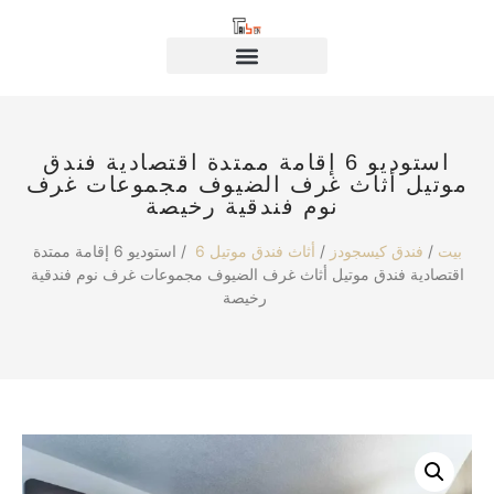
استوديو 6 إقامة ممتدة اقتصادية فندق
موتيل أثاث غرف الضيوف مجموعات غرف
نوم فندقية رخيصة
بيت
/
فندق كيسجودز
/
أثاث فندق موتيل 6
/ استوديو 6 إقامة ممتدة
اقتصادية فندق موتيل أثاث غرف الضيوف مجموعات غرف نوم فندقية
رخيصة