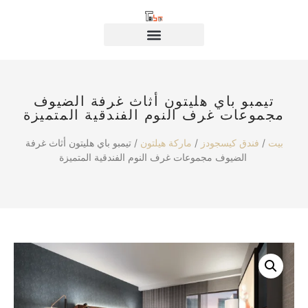
تيمبو باي هليتون أثاث غرفة الضيوف
مجموعات غرف النوم الفندقية المتميزة
بيت
/
فندق كيسجودز
/
ماركة هيلتون
/ تيمبو باي هليتون أثاث غرفة
الضيوف مجموعات غرف النوم الفندقية المتميزة