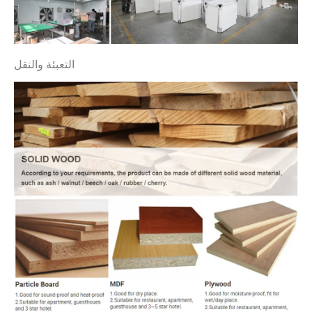
التعبئة والنقل