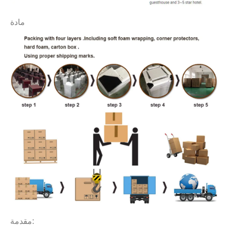
مادة
مقدمة: