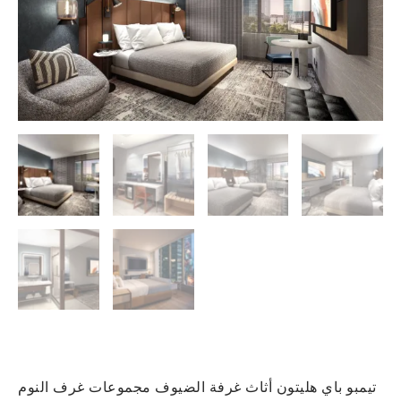
تيمبو باي هليتون أثاث غرفة الضيوف مجموعات غرف النوم