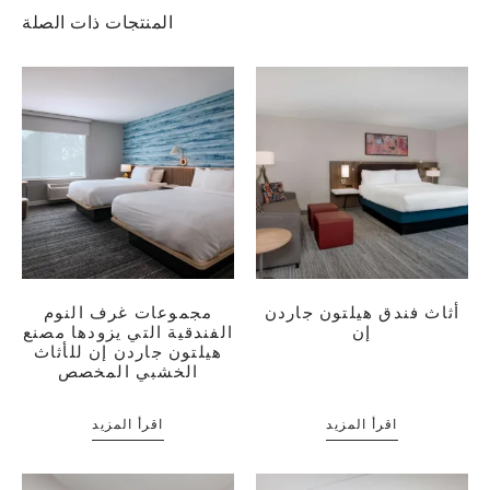
المنتجات ذات الصلة
أثاث فندق هيلتون جاردن
مجموعات غرف النوم
إن
الفندقية التي يزودها مصنع
هيلتون جاردن إن للأثاث
الخشبي المخصص
اقرأ المزيد
اقرأ المزيد