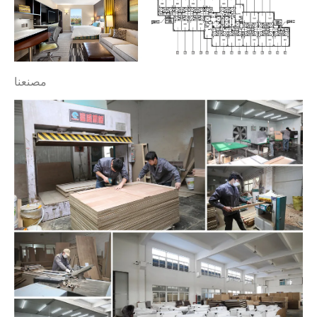
مصنعنا