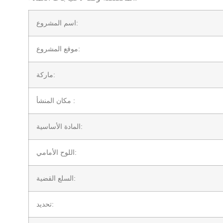
اسم المشروع:
موقع المشروع:
ماركة:
مكان المنشأ :
المادة الأساسية:
اللوح الأمامي:
السلع القضية:
تحديد: