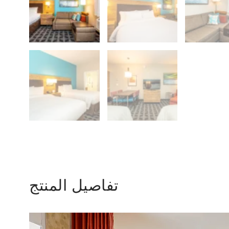
تفاصيل المنتج