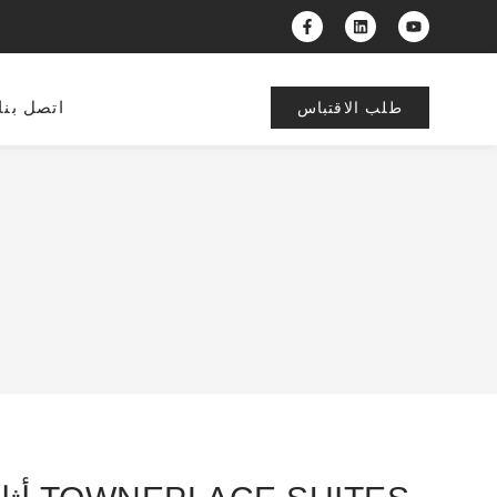
اتصل بنا
طلب الاقتباس