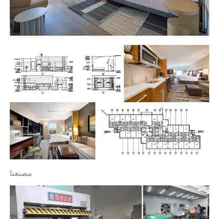
مصنعنا