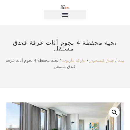
تحية محفظة 4 نجوم أثاث غرفة فندق
مستقل
بيت
/
فندق كيسجودز
/
ماركة ماريوت
/ تحية محفظة 4 نجوم أثاث غرفة
فندق مستقل