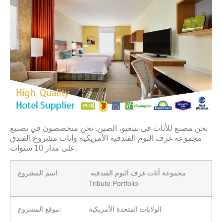
نحن مصنع للأثاث في نينغبو، الصين. نحن متخصصون في تصنيع
مجموعة غرف النوم الفندقية الأمريكية وأثاث مشروع الفندق
على مدار 10 سنوات.
مجموعة أثاث غرف النوم الفندقية
اسم المشروع:
Tribute Portfolio
الولايات المتحدة الأمريكية
موقع المشروع: