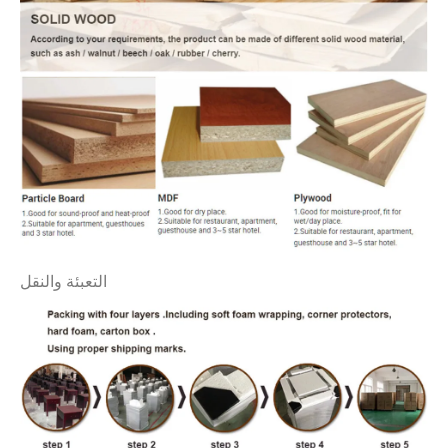
التعبئة والنقل