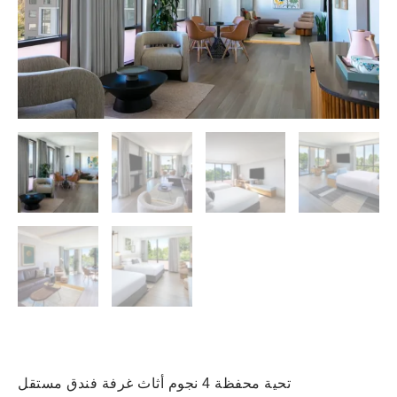
تحية محفظة 4 نجوم أثاث غرفة فندق مستقل