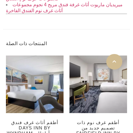
ميريديان ماريوت أثاث غرفة فندق مريح 4 نجوم مجموعات
أثاث غرف نوم الفندق الفاخرة
المنتجات ذات الصلة
أطقم غرف نوم ذات
أطقم أثاث غرف فندق
تصميم جديد من
DAYS INN BY