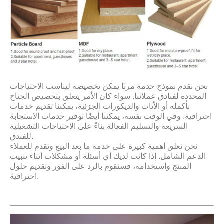
نحن نقدم نموذج خدمة مرنًا يمكن تخصيصه ليناسب الاحتياجات
المحددة لفنادق عملائنا. سواء كان الأمر يتعلق بتخصيص الجناح
بأكمله أو الأثاث والديكورات الجزئية، يمكننا تقديم خدمات
احترافية. وفي الوقت نفسه، يمكننا أيضًا توفير خدمات الاستجابة
السريعة والتسليم الفعالة بناءً على الاحتياجات التشغيلية
للفندق.
نحن نعلق أهمية كبيرة على خدمة ما بعد البيع ونقدم للعملاء
الدعم الشامل. إذا كانت لديك أي أسئلة أو مشكلات أثناء تثبيت
المنتج واستخدامه، فسنقوم بالرد على الفور وتقديم حلول
احترافية.