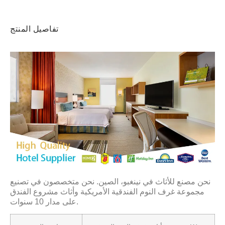
تفاصيل المنتج
نحن مصنع للأثاث في نينغبو، الصين. نحن متخصصون في تصنيع
مجموعة غرف النوم الفندقية الأمريكية وأثاث مشروع الفندق
على مدار 10 سنوات.