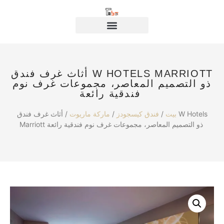
أثاث غرف فندق W HOTELS MARRIOTT
ذو التصميم المعاصر، مجموعات غرف نوم
فندقية رائعة
بيت
/
فندق كيسجودز
/
ماركة ماريوت
/ أثاث غرف فندق W Hotels
Marriott ذو التصميم المعاصر، مجموعات غرف نوم فندقية رائعة