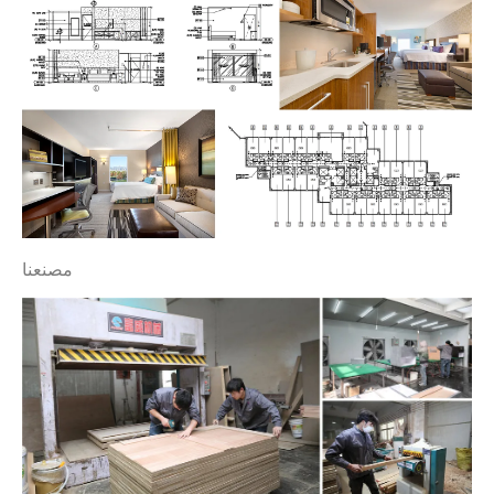
مصنعنا