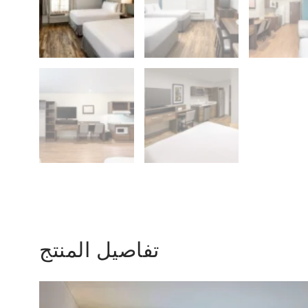
تفاصيل المنتج