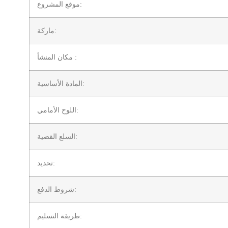
موقع المشروع:
ماركة:
مكان المنشأ :
المادة الأساسية:
اللوح الأمامي:
السلع القضية:
تحديد:
شروط الدفع:
طريقة التسليم: