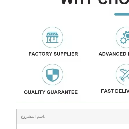
اسم المشروع: