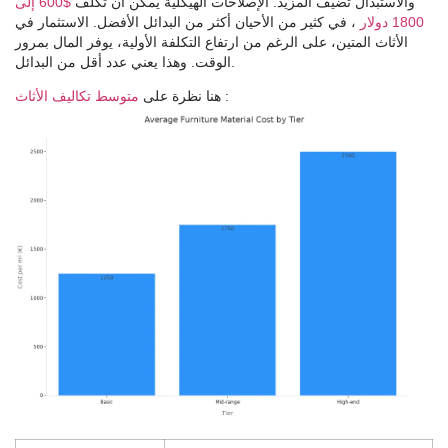
والاستبدال تضيف المزيد. الإصلاحات الهيكلية يمكن أن تكلف
$600 إلى
1800 دولار
، في كثير من الأحيان أكثر من البدائل الأفضل. الاستثمار في
الأثاث المتين، على الرغم من ارتفاع التكلفة الأولية، يوفر المال بمرور
الوقت. وهذا يعني عدد أقل من البدائل.
:
متوسط ​​تكاليف الأثاث
هنا نظرة على