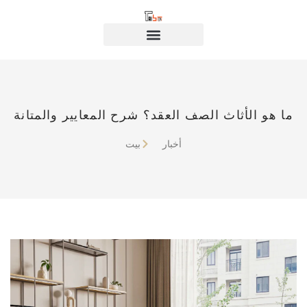
ما هو الأثاث الصف العقد؟ شرح المعايير والمتانة
أخبار
بيت