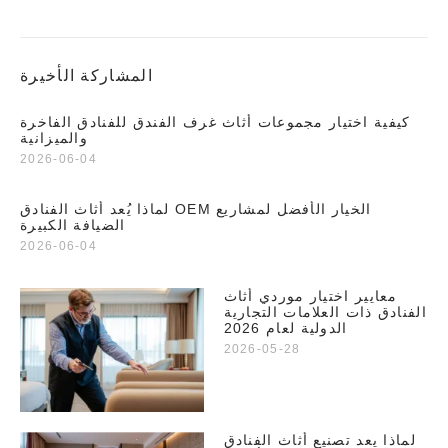
المشاركة الأخيرة
كيفية اختيار مجموعات أثاث غرف الفندق للفنادق الفاخرة
والميزانية
2026-06-04
لماذا يُعد أثاث الفنادق OEM الخيار الأفضل لمشاريع
الضيافة الكبيرة
2026-06-04
معايير اختيار موردي أثاث
الفنادق ذات العلامات التجارية
الدولية لعام 2026
2026-05-28
لماذا يعد تصنيع أثاث الفنادق