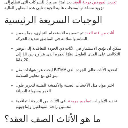
تحديد الموردين درجة العقد
يعد أمرًا ضروريًا للشركات التي تتطلع إلى
تزويد مساحاتها بمنتجات عالية الجودة تلبي هذه المعايير العالية.
الوجبات السريعة الرئيسية
أثاث من فئة العقد
تم تصميمه للاستخدام التجاري، مما يضمن
المتانة والسلامة في المناطق شديدة الحركة.
يمكن أن يؤدي الاستثمار في الأثاث ذي الجودة التعاقدية إلى توفير
التكاليف على المدى الطويل نظرًا لعمره الذي يتراوح بين 10 إلى
20 عامًا.
ابحث عن شهادات مثل BIFMA لتحديد الأثاث عالي الجودة الذي
يتوافق مع معايير السلامة.
اختر مواد مثل الأخشاب الصلبة والأقمشة المتينة لتعزيز طول
العمر وسهولة الصيانة.
تحديد الأولويات
تصاميم مريحة
في الأثاث من الدرجة التعاقدية
لتحسين راحة الموظفين وإنتاجيتهم.
ما هو الأثاث الصف العقد؟