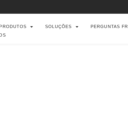
PRODUTOS
SOLUÇÕES
PERGUNTAS F
OS