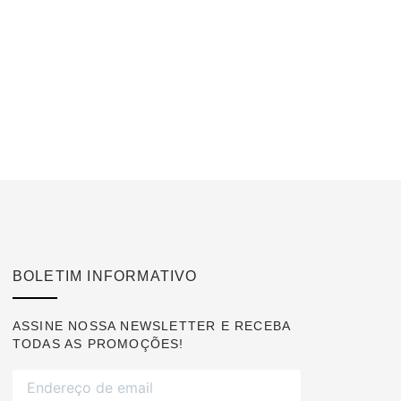
BOLETIM INFORMATIVO
ASSINE NOSSA NEWSLETTER E RECEBA
TODAS AS PROMOÇÕES!