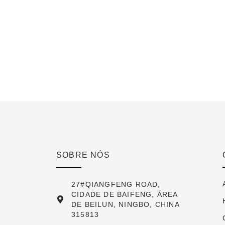
SOBRE NÓS
27#QIANGFENG ROAD,
CIDADE DE BAIFENG, ÁREA
DE BEILUN, NINGBO, CHINA
315813