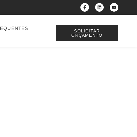
REQUENTES
SOLICITAR
ORÇAMENTO