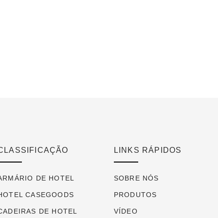
CLASSIFICAÇÃO
LINKS RÁPIDOS
ARMÁRIO DE HOTEL
SOBRE NÓS
HOTEL CASEGOODS
PRODUTOS
CADEIRAS DE HOTEL
VÍDEO