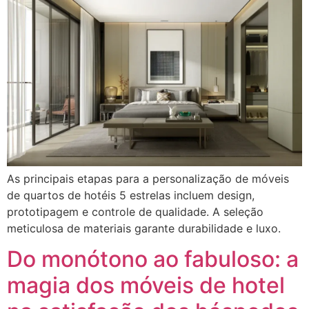
As principais etapas para a personalização de móveis
de quartos de hotéis 5 estrelas incluem design,
prototipagem e controle de qualidade. A seleção
meticulosa de materiais garante durabilidade e luxo.
Do monótono ao fabuloso: a
magia dos móveis de hotel