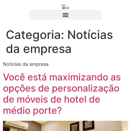
Categoria:
Notícias
da empresa
Notícias da empresa
Você está maximizando as
opções de personalização
de móveis de hotel de
médio porte?