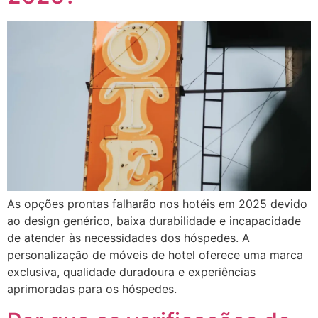
As opções prontas falharão nos hotéis em 2025 devido
ao design genérico, baixa durabilidade e incapacidade
de atender às necessidades dos hóspedes. A
personalização de móveis de hotel oferece uma marca
exclusiva, qualidade duradoura e experiências
aprimoradas para os hóspedes.