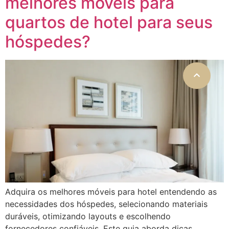
melhores móveis para
quartos de hotel para seus
hóspedes?
Adquira os melhores móveis para hotel entendendo as
necessidades dos hóspedes, selecionando materiais
duráveis, otimizando layouts e escolhendo
fornecedores confiáveis. Este guia aborda dicas