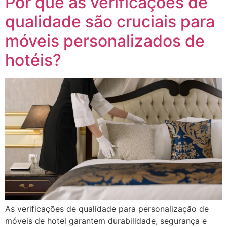
Por que as verificações de
qualidade são cruciais para
móveis personalizados de
hotéis?
As verificações de qualidade para personalização de
móveis de hotel garantem durabilidade, segurança e