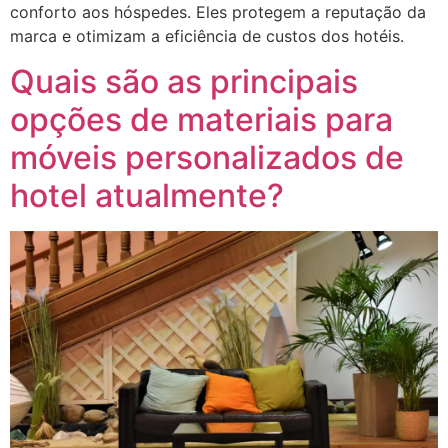
conforto aos hóspedes. Eles protegem a reputação da
marca e otimizam a eficiência de custos dos hotéis.
Quais são as principais
opções de materiais para
móveis personalizados de
hotel atualmente?