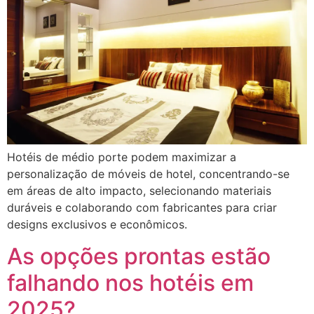
Hotéis de médio porte podem maximizar a
personalização de móveis de hotel, concentrando-se
em áreas de alto impacto, selecionando materiais
duráveis ​​e colaborando com fabricantes para criar
designs exclusivos e econômicos.
As opções prontas estão
falhando nos hotéis em
2025?