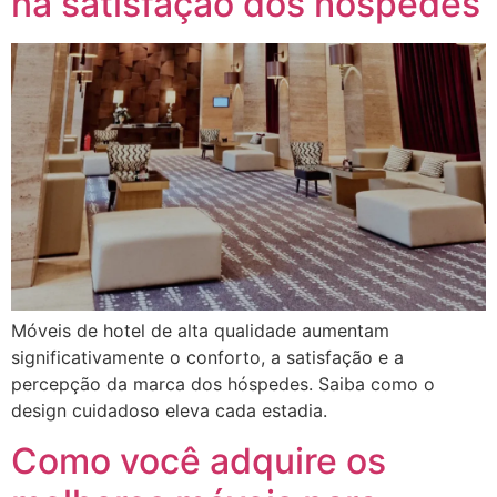
na satisfação dos hóspedes
Móveis de hotel de alta qualidade aumentam
significativamente o conforto, a satisfação e a
percepção da marca dos hóspedes. Saiba como o
design cuidadoso eleva cada estadia.
Como você adquire os