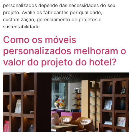
personalizados depende das necessidades do seu
projeto. Avalie os fabricantes por qualidade,
customização, gerenciamento de projetos e
sustentabilidade.
Como os móveis
personalizados melhoram o
valor do projeto do hotel?