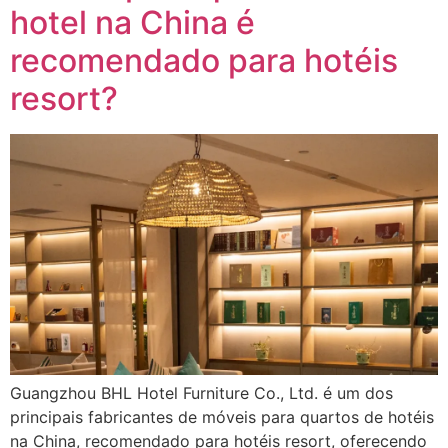
hotel na China é
recomendado para hotéis
resort?
Guangzhou BHL Hotel Furniture Co., Ltd. é um dos
principais fabricantes de móveis para quartos de hotéis
na China, recomendado para hotéis resort, oferecendo