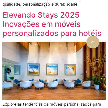
qualidade, personalização e durabilidade.
Elevando Stays 2025
Inovações em móveis
personalizados para hotéis
Explore as tendências de móveis personalizados para