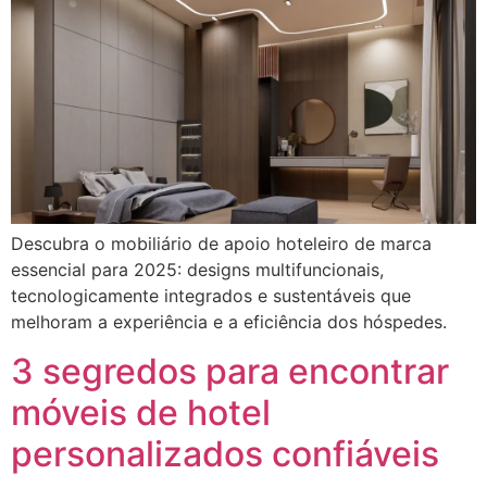
Descubra o mobiliário de apoio hoteleiro de marca
essencial para 2025: designs multifuncionais,
tecnologicamente integrados e sustentáveis ​​que
melhoram a experiência e a eficiência dos hóspedes.
3 segredos para encontrar
móveis de hotel
personalizados confiáveis