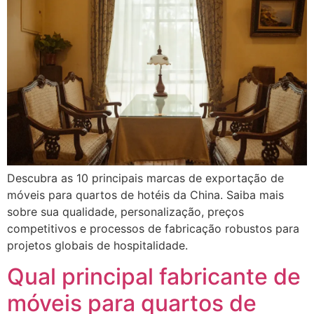
Descubra as 10 principais marcas de exportação de
móveis para quartos de hotéis da China. Saiba mais
sobre sua qualidade, personalização, preços
competitivos e processos de fabricação robustos para
projetos globais de hospitalidade.
Qual principal fabricante de
móveis para quartos de