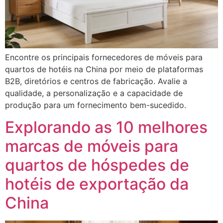
Encontre os principais fornecedores de móveis para
quartos de hotéis na China por meio de plataformas
B2B, diretórios e centros de fabricação. Avalie a
qualidade, a personalização e a capacidade de
produção para um fornecimento bem-sucedido.
Explorando as 10 melhores
marcas de móveis para
quartos de hóspedes de
hotéis de exportação da
China