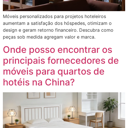
Móveis personalizados para projetos hoteleiros
aumentam a satisfação dos hóspedes, otimizam o
design e geram retorno financeiro. Descubra como
peças sob medida agregam valor e marca.
Onde posso encontrar os
principais fornecedores de
móveis para quartos de
hotéis na China?