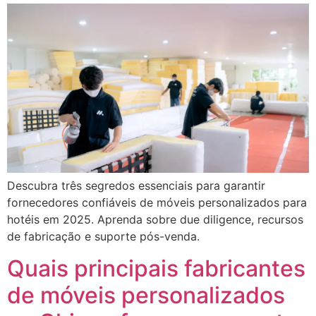
Descubra três segredos essenciais para garantir
fornecedores confiáveis ​​de móveis personalizados para
hotéis em 2025. Aprenda sobre due diligence, recursos
de fabricação e suporte pós-venda.
Quais principais fabricantes
de móveis personalizados