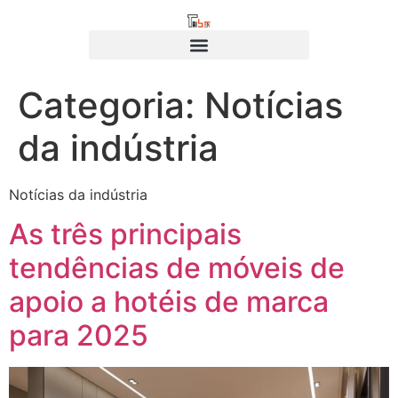
Categoria:
Notícias
da indústria
Notícias da indústria
As três principais
tendências de móveis de
apoio a hotéis de marca
para 2025