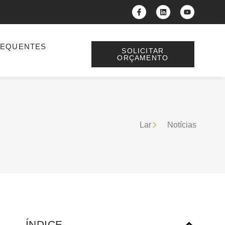
REQUENTES
SOLICITAR
ORÇAMENTO
Lar
Notícias
ÍNDICE