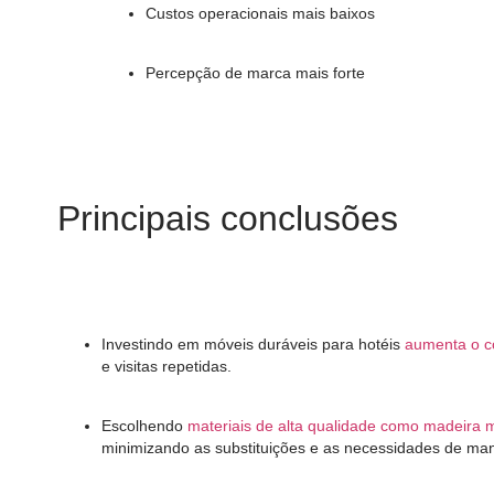
Custos operacionais mais baixos
Percepção de marca mais forte
Principais conclusões
Investindo em móveis duráveis ​​para hotéis
aumenta o c
e visitas repetidas.
Escolhendo
materiais de alta qualidade como madeira 
minimizando as substituições e as necessidades de ma