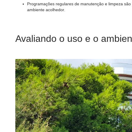
Programações regulares de manutenção e limpeza são cr
ambiente acolhedor.
Avaliando o uso e o ambien