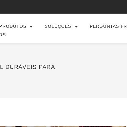
PRODUTOS
SOLUÇÕES
PERGUNTAS F
OS
DURÁVEIS ​​PARA