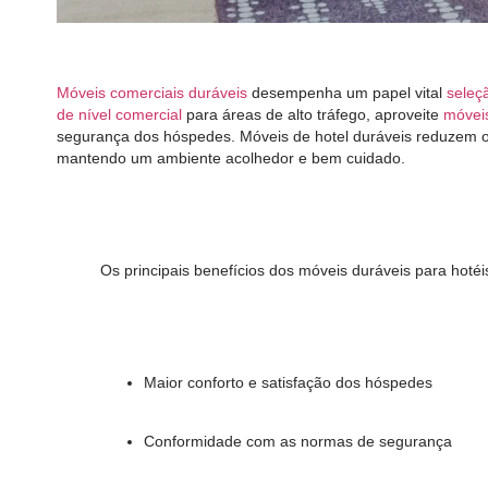
Móveis comerciais duráveis
desempenha um papel vital
seleç
de nível comercial
para áreas de alto tráfego, aproveite
móveis
segurança dos hóspedes. Móveis de hotel duráveis ​​reduzem 
mantendo um ambiente acolhedor e bem cuidado.
Os principais benefícios dos móveis duráveis ​​para hotéi
Maior conforto e satisfação dos hóspedes
Conformidade com as normas de segurança