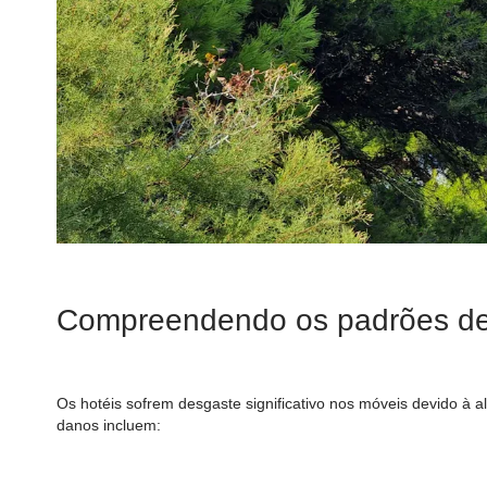
Compreendendo os padrões de 
Os hotéis sofrem desgaste significativo nos móveis devido à 
danos incluem: