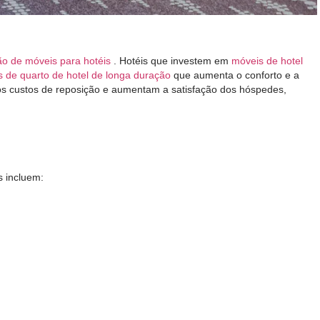
ão de móveis para hotéis
. Hotéis que investem em
móveis de hotel
 de quarto de hotel de longa duração
que aumenta o conforto e a
os custos de reposição e aumentam a satisfação dos hóspedes,
s incluem: