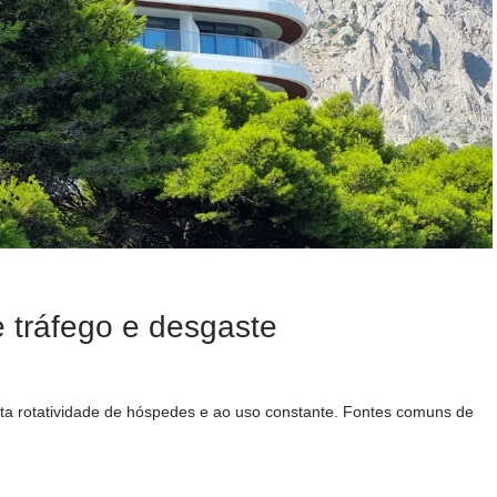
tráfego e desgaste
alta rotatividade de hóspedes e ao uso constante. Fontes comuns de