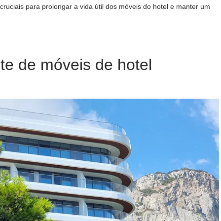
uciais para prolongar a vida útil dos móveis do hotel e manter um
te de móveis de hotel