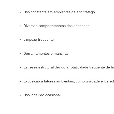
Uso constante em ambientes de alto tráfego
Diversos comportamentos dos hóspedes
Limpeza frequente
Derramamentos e manchas
Estresse estrutural devido à rotatividade frequente de 
Exposição a fatores ambientais, como umidade e luz sol
Uso indevido ocasional