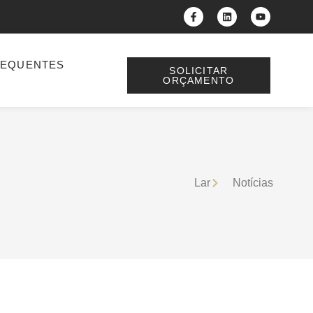
REQUENTES
SOLICITAR
ORÇAMENTO
Lar
Notícias