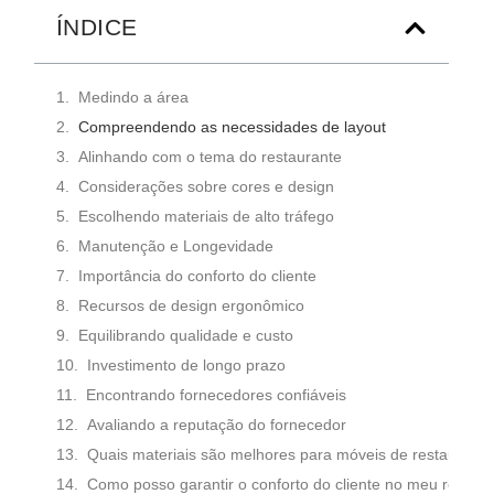
ÍNDICE
Medindo a área
Compreendendo as necessidades de layout
Alinhando com o tema do restaurante
Considerações sobre cores e design
Escolhendo materiais de alto tráfego
Manutenção e Longevidade
Importância do conforto do cliente
Recursos de design ergonômico
Equilibrando qualidade e custo
Investimento de longo prazo
Encontrando fornecedores confiáveis
Avaliando a reputação do fornecedor
Quais materiais são melhores para móveis de restaurantes
Como posso garantir o conforto do cliente no meu restau