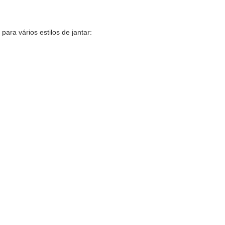
ara vários estilos de jantar: