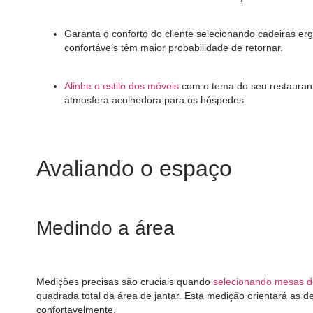
Garanta o conforto do cliente selecionando cadeiras e
confortáveis ​​têm maior probabilidade de retornar.
Alinhe o estilo dos móveis
com o tema do seu restaurant
atmosfera acolhedora para os hóspedes.
Avaliando o espaço
Medindo a área
Medições precisas são cruciais quando
selecionando mesas de
quadrada total da área de jantar. Esta medição orientará as
confortavelmente.