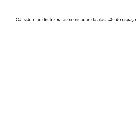
Considere as diretrizes recomendadas de alocação de espaço p