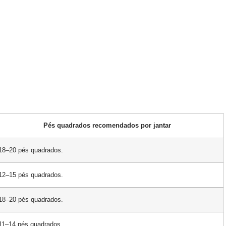
Pés quadrados recomendados por jantar
18–20 pés quadrados.
12–15 pés quadrados.
18–20 pés quadrados.
11–14 pés quadrados.