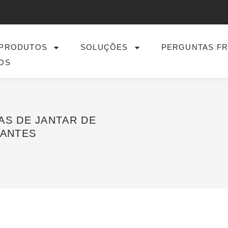
PRODUTOS
SOLUÇÕES
PERGUNTAS F
OS
AS DE JANTAR DE
RANTES