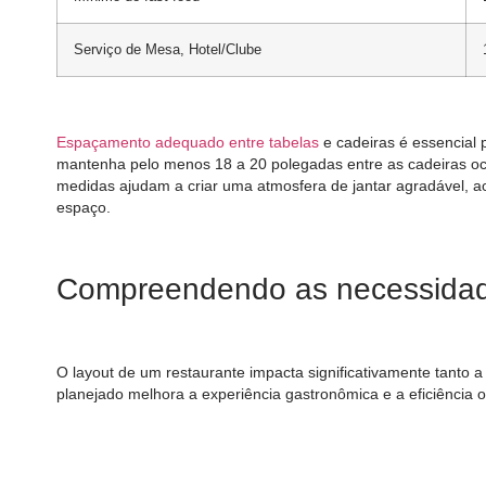
Serviço de Mesa, Hotel/Clube
Espaçamento adequado entre tabelas
e cadeiras é essencial 
mantenha pelo menos 18 a 20 polegadas entre as cadeiras o
medidas ajudam a criar uma atmosfera de jantar agradável,
espaço.
Compreendendo as necessidad
O layout de um restaurante impacta significativamente tanto 
planejado melhora a experiência gastronômica e a eficiência o