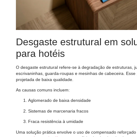
Desgaste estrutural em so
para hotéis
O desgaste estrutural refere-se à degradação de estruturas,
escrivaninhas, guarda-roupas e mesinhas de cabeceira. Esse
projetada de baixa qualidade.
As causas comuns incluem:
Aglomerado de baixa densidade
Sistemas de marcenaria fracos
Fraca resistência à umidade
Uma solução prática envolve o uso de compensado reforçado o