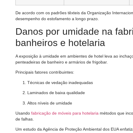
De acordo com os padrões têxteis da Organização Internacion
desempenho do estofamento a longo prazo.
Danos por umidade na fabr
banheiros e hotelaria
A exposição à umidade em ambientes de hotel leva ao inchaç
penteadeiras de banheiro e armários de frigobar.
Principais fatores contribuintes:
Técnicas de vedação inadequadas
Laminados de baixa qualidade
Altos níveis de umidade
Usando
fabricação de móveis para hotelaria
métodos que inco
de falhas.
Um estudo da Agência de Proteção Ambiental dos EUA enfatiz