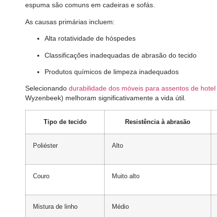
espuma são comuns em cadeiras e sofás.
As causas primárias incluem:
Alta rotatividade de hóspedes
Classificações inadequadas de abrasão do tecido
Produtos químicos de limpeza inadequados
Selecionando
durabilidade dos móveis para assentos de hotel
Wyzenbeek) melhoram significativamente a vida útil.
Tipo de tecido
Resistência à abrasão
Poliéster
Alto
Couro
Muito alto
Mistura de linho
Médio