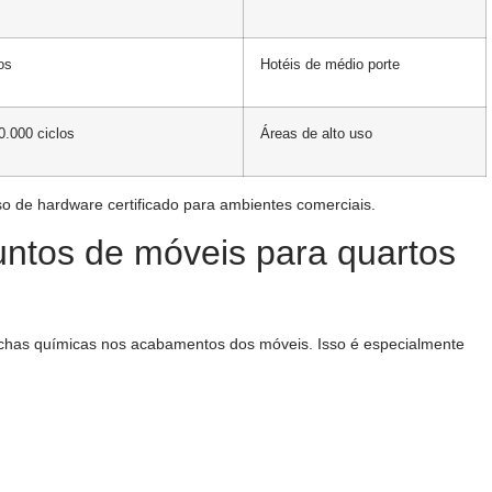
os
Hotéis de médio porte
0.000 ciclos
Áreas de alto uso
o de hardware certificado para ambientes comerciais.
untos de móveis para quartos
chas químicas nos acabamentos dos móveis. Isso é especialmente