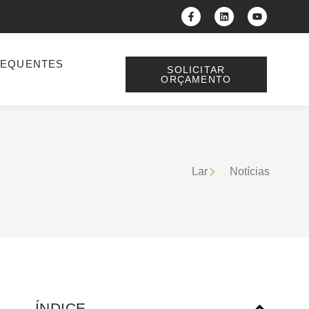
REQUENTES
SOLICITAR
ORÇAMENTO
Lar
Notícias
ÍNDICE