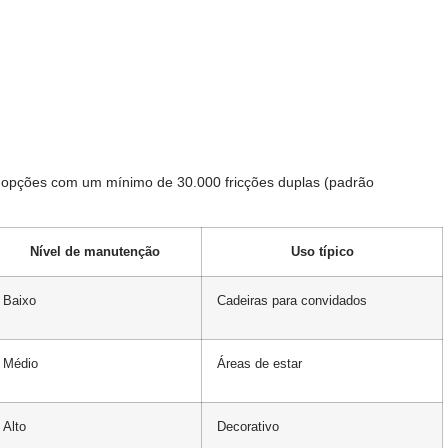
opções com um mínimo de 30.000 fricções duplas (padrão
Nível de manutenção
Uso típico
Baixo
Cadeiras para convidados
Médio
Áreas de estar
Alto
Decorativo