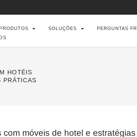
PRODUTOS
SOLUÇÕES
PERGUNTAS F
OS
M HOTÉIS
 PRÁTICAS
 com móveis de hotel e estratégias