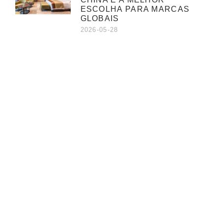
ESCOLHA PARA MARCAS
GLOBAIS
2026-05-28