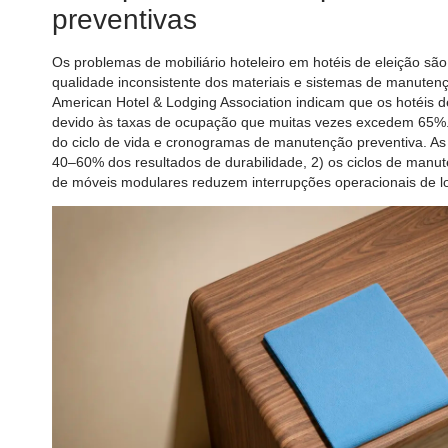
preventivas
Os problemas de mobiliário hoteleiro em hotéis de eleição são 
qualidade inconsistente dos materiais e sistemas de manuten
American Hotel & Lodging Association indicam que os hotéis 
devido às taxas de ocupação que muitas vezes excedem 65%. 
do ciclo de vida e cronogramas de manutenção preventiva. As 
40–60% dos resultados de durabilidade, 2) os ciclos de manu
de móveis modulares reduzem interrupções operacionais de l