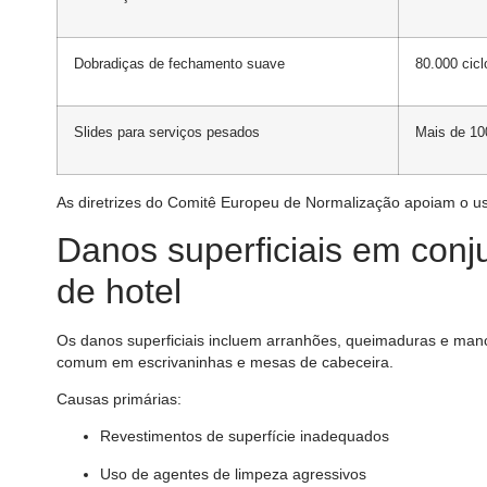
Dobradiças de fechamento suave
80.000 cicl
Slides para serviços pesados
Mais de 10
As diretrizes do Comitê Europeu de Normalização apoiam o us
Danos superficiais em conj
de hotel
Os danos superficiais incluem arranhões, queimaduras e man
comum em escrivaninhas e mesas de cabeceira.
Causas primárias:
Revestimentos de superfície inadequados
Uso de agentes de limpeza agressivos