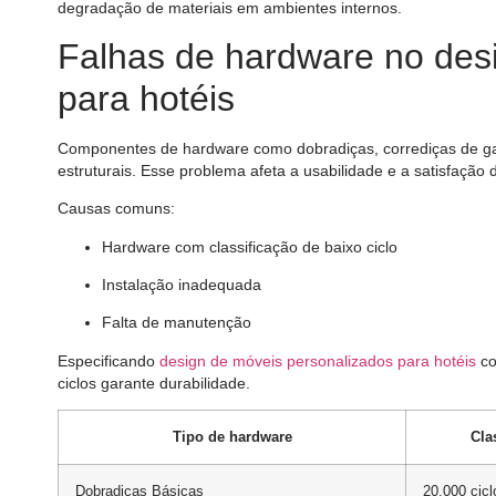
degradação de materiais em ambientes internos.
Falhas de hardware no des
para hotéis
Componentes de hardware como dobradiças, corrediças de ga
estruturais. Esse problema afeta a usabilidade e a satisfação
Causas comuns:
Hardware com classificação de baixo ciclo
Instalação inadequada
Falta de manutenção
Especificando
design de móveis personalizados para hotéis
co
ciclos garante durabilidade.
Tipo de hardware
Cla
Dobradiças Básicas
20.000 cicl