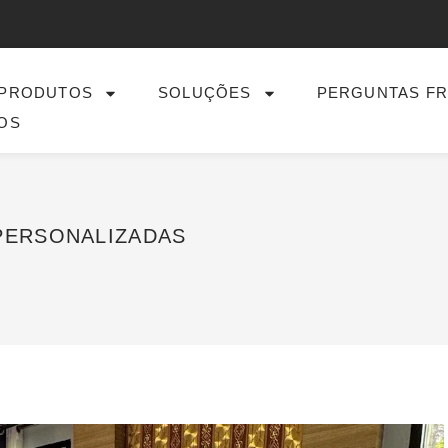
PRODUTOS
SOLUÇÕES
PERGUNTAS F
OS
PERSONALIZADAS