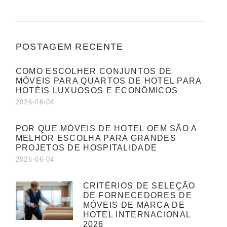
POSTAGEM RECENTE
COMO ESCOLHER CONJUNTOS DE
MÓVEIS PARA QUARTOS DE HOTEL PARA
HOTÉIS LUXUOSOS E ECONÔMICOS
2026-06-04
POR QUE MÓVEIS DE HOTEL OEM SÃO A
MELHOR ESCOLHA PARA GRANDES
PROJETOS DE HOSPITALIDADE
2026-06-04
CRITÉRIOS DE SELEÇÃO
DE FORNECEDORES DE
MÓVEIS DE MARCA DE
HOTEL INTERNACIONAL
2026