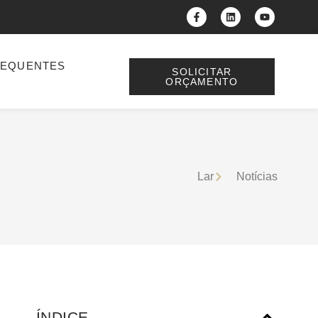
REQUENTES
SOLICITAR
ORÇAMENTO
Lar
Notícias
ÍNDICE