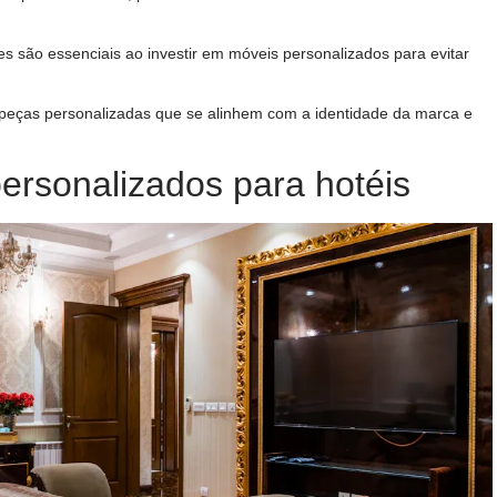
s são essenciais ao investir em móveis personalizados para evitar
e peças personalizadas que se alinhem com a identidade da marca e
personalizados para hotéis