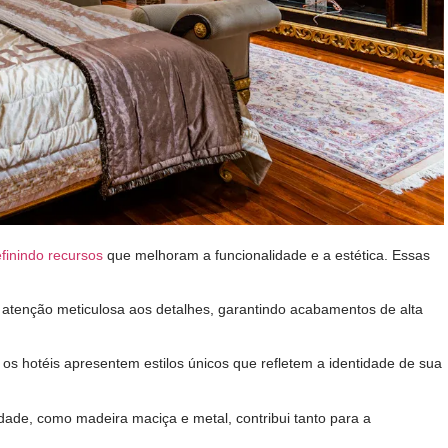
finindo recursos
que melhoram a funcionalidade e a estética. Essas
 atenção meticulosa aos detalhes, garantindo acabamentos de alta
os hotéis apresentem estilos únicos que refletem a identidade de sua
lidade, como madeira maciça e metal, contribui tanto para a