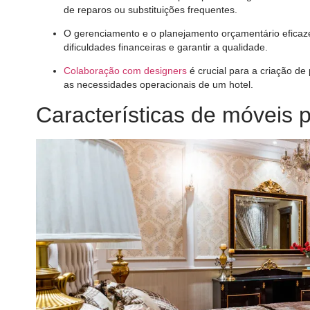
de reparos ou substituições frequentes.
O gerenciamento e o planejamento orçamentário eficaze
dificuldades financeiras e garantir a qualidade.
Colaboração com designers
é crucial para a criação d
as necessidades operacionais de um hotel.
Características de móveis 