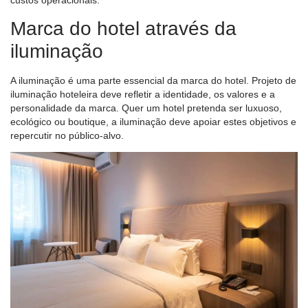
custos operacionais.
Marca do hotel através da
iluminação
A iluminação é uma parte essencial da marca do hotel.
Projeto de
iluminação hoteleira
deve refletir a identidade, os valores e a
personalidade da marca. Quer um hotel pretenda ser luxuoso,
ecológico ou boutique, a iluminação deve apoiar estes objetivos e
repercutir no público-alvo.