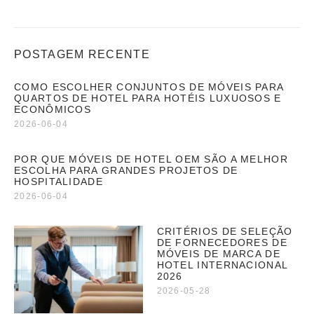
POSTAGEM RECENTE
COMO ESCOLHER CONJUNTOS DE MÓVEIS PARA
QUARTOS DE HOTEL PARA HOTÉIS LUXUOSOS E
ECONÔMICOS
2026-06-04
POR QUE MÓVEIS DE HOTEL OEM SÃO A MELHOR
ESCOLHA PARA GRANDES PROJETOS DE
HOSPITALIDADE
2026-06-04
CRITÉRIOS DE SELEÇÃO
DE FORNECEDORES DE
MÓVEIS DE MARCA DE
HOTEL INTERNACIONAL
2026
2026-05-28