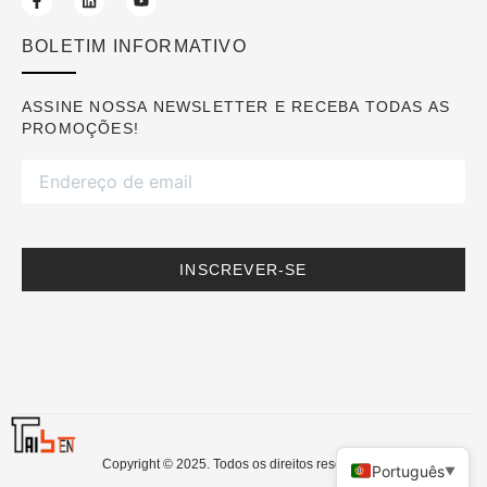
BOLETIM INFORMATIVO
ASSINE NOSSA NEWSLETTER E RECEBA TODAS AS
PROMOÇÕES!
INSCREVER-SE
Copyright © 2025. Todos os direitos reservados.
Português
▼