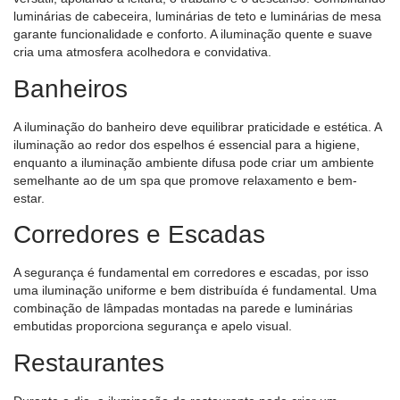
luminárias de cabeceira, luminárias de teto e luminárias de mesa
garante funcionalidade e conforto. A iluminação quente e suave
cria uma atmosfera acolhedora e convidativa.
Banheiros
A iluminação do banheiro deve equilibrar praticidade e estética. A
iluminação ao redor dos espelhos é essencial para a higiene,
enquanto a iluminação ambiente difusa pode criar um ambiente
semelhante ao de um spa que promove relaxamento e bem-
estar.
Corredores e Escadas
A segurança é fundamental em corredores e escadas, por isso
uma iluminação uniforme e bem distribuída é fundamental. Uma
combinação de lâmpadas montadas na parede e luminárias
embutidas proporciona segurança e apelo visual.
Restaurantes