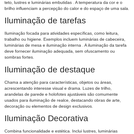
teto, lustres e luminárias embutidas
. A temperatura da cor e o
brilho influenciam a percepção do calor e do espaço de uma sala.
Iluminação de tarefas
Iluminação focada para atividades específicas, como leitura,
trabalho ou higiene. Exemplos incluem
luminárias de cabeceira,
luminárias de mesa e iluminação interna
. A iluminação da tarefa
deve fornecer iluminação adequada, sem ofuscamento ou
sombras fortes.
Iluminação de destaque
Chama a atenção para características, objetos ou áreas,
acrescentando interesse visual e drama.
Luzes de trilho,
arandelas de parede e holofotes ajustáveis
são comumente
usados ​​para iluminação de realce, destacando obras de arte,
decoração ou elementos de design exclusivos.
Iluminação Decorativa
Combina funcionalidade e estética. Inclui lustres, luminárias