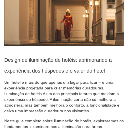
Design de iluminação de hotéis: aprimorando a
experiência dos hóspedes e o valor do hotel
Um hotel é mais do que apenas um lugar para ficar – é uma
experiência projetada para criar memórias duradouras.
Iluminação de hotéis
é um dos principais fatores que moldam a
experiência do hóspede. A iluminação certa não só melhora a
atmosfera, mas também melhora o conforto, a funcionalidade e
deixa uma impressão duradoura nos visitantes.
Neste guia completo sobre iluminação de hotéis, exploraremos os
fundamentos, examinaremos a iluminação para áreas