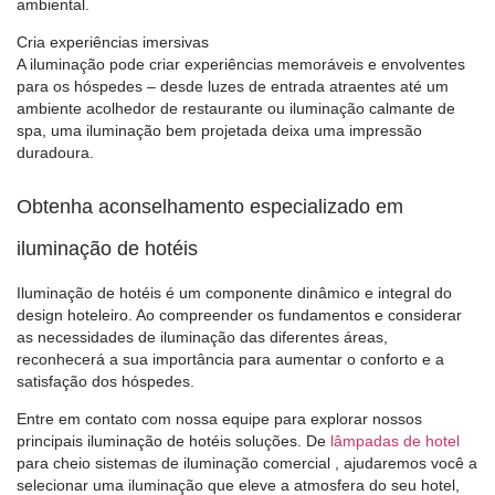
ambiental.
Cria experiências imersivas
A iluminação pode criar experiências memoráveis ​​e envolventes
para os hóspedes – desde luzes de entrada atraentes até um
ambiente acolhedor de restaurante ou iluminação calmante de
spa, uma iluminação bem projetada deixa uma impressão
duradoura.
Obtenha aconselhamento especializado em
iluminação de hotéis
Iluminação de hotéis
é um componente dinâmico e integral do
design hoteleiro. Ao compreender os fundamentos e considerar
as necessidades de iluminação das diferentes áreas,
reconhecerá a sua importância para aumentar o conforto e a
satisfação dos hóspedes.
Entre em contato com nossa equipe para explorar nossos
principais
iluminação de hotéis
soluções. De
lâmpadas de hotel
para cheio
sistemas de iluminação comercial
, ajudaremos você a
selecionar uma iluminação que eleve a atmosfera do seu hotel,