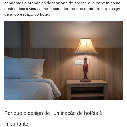
pendentes e arandelas decorativas de parede que servem como
pontos focais visuais, ao mesmo tempo que aprimoram o design
geral do espaço do hotel.
Por que o design de iluminação de hotéis é
importante