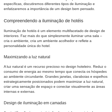
específicas, discutiremos diferentes tipos de iluminação e
enfatizaremos a importância de um design bem pensado.
Compreendendo a iluminação de hotéis
Iluminação de hotéis
é um elemento multifacetado de design de
interiores. Faz mais do que simplesmente iluminar uma sala –
cria o ambiente, cria um ambiente acolhedor e reflete a
personalidade única do hotel.
Maximizando a luz natural
A luz natural é um recurso precioso no design hoteleiro. Reduz o
consumo de energia ao mesmo tempo que conecta os hóspedes
ao ambiente circundante. Grandes janelas, claraboias e espelhos
estrategicamente posicionados podem maximizar a luz natural,
criar uma sensação de espaço e conectar visualmente as áreas
internas e externas.
Design de iluminação em camadas