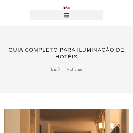
GUIA COMPLETO PARA ILUMINAÇÃO DE
HOTÉIS
Lar
Notícias