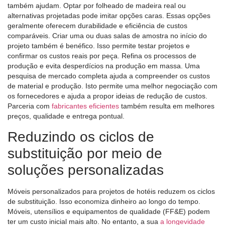
também ajudam. Optar por folheado de madeira real ou
alternativas projetadas pode imitar opções caras. Essas opções
geralmente oferecem durabilidade e eficiência de custos
comparáveis. Criar uma ou duas salas de amostra no início do
projeto também é benéfico. Isso permite testar projetos e
confirmar os custos reais por peça. Refina os processos de
produção e evita desperdícios na produção em massa. Uma
pesquisa de mercado completa ajuda a compreender os custos
de material e produção. Isto permite uma melhor negociação com
os fornecedores e ajuda a propor ideias de redução de custos.
Parceria com
fabricantes eficientes
também resulta em melhores
preços, qualidade e entrega pontual.
Reduzindo os ciclos de
substituição por meio de
soluções personalizadas
Móveis personalizados para projetos de hotéis reduzem os ciclos
de substituição. Isso economiza dinheiro ao longo do tempo.
Móveis, utensílios e equipamentos de qualidade (FF&E) podem
ter um custo inicial mais alto. No entanto, a sua
a longevidade