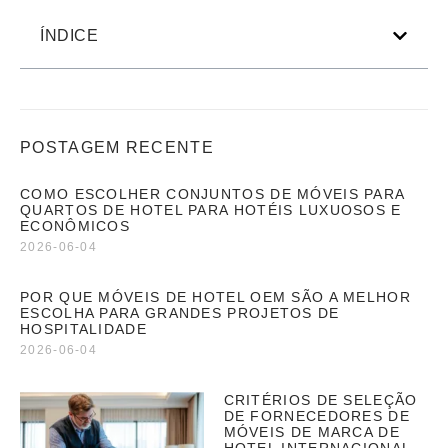
ÍNDICE
POSTAGEM RECENTE
COMO ESCOLHER CONJUNTOS DE MÓVEIS PARA
QUARTOS DE HOTEL PARA HOTÉIS LUXUOSOS E
ECONÔMICOS
2026-06-04
POR QUE MÓVEIS DE HOTEL OEM SÃO A MELHOR
ESCOLHA PARA GRANDES PROJETOS DE
HOSPITALIDADE
2026-06-04
CRITÉRIOS DE SELEÇÃO
DE FORNECEDORES DE
MÓVEIS DE MARCA DE