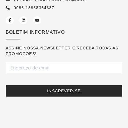
0086 13858364637
BOLETIM INFORMATIVO
ASSINE NOSSA NEWSLETTER E RECEBA TODAS AS
PROMOÇÕES!
INSCREVER-SE