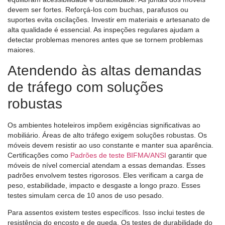
devem ser fortes. Reforçá-los com buchas, parafusos ou
suportes evita oscilações. Investir em materiais e artesanato de
alta qualidade é essencial. As inspeções regulares ajudam a
detectar problemas menores antes que se tornem problemas
maiores.
Atendendo às altas demandas
de tráfego com soluções
robustas
Os ambientes hoteleiros impõem exigências significativas ao
mobiliário. Áreas de alto tráfego exigem soluções robustas. Os
móveis devem resistir ao uso constante e manter sua aparência.
Certificações como
Padrões de teste BIFMA/ANSI
garantir que
móveis de nível comercial atendam a essas demandas. Esses
padrões envolvem testes rigorosos. Eles verificam a carga de
peso, estabilidade, impacto e desgaste a longo prazo. Esses
testes simulam cerca de 10 anos de uso pesado.
Para assentos existem testes específicos. Isso inclui testes de
resistência do encosto e de queda. Os testes de durabilidade do