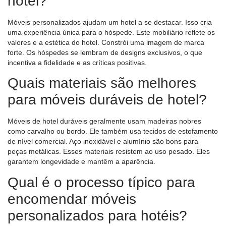
hotel?
Móveis personalizados ajudam um hotel a se destacar. Isso cria
uma experiência única para o hóspede. Este mobiliário reflete os
valores e a estética do hotel. Constrói uma imagem de marca
forte. Os hóspedes se lembram de designs exclusivos, o que
incentiva a fidelidade e as críticas positivas.
Quais materiais são melhores
para móveis duráveis ​​de hotel?
Móveis de hotel duráveis ​​geralmente usam madeiras nobres
como carvalho ou bordo. Ele também usa tecidos de estofamento
de nível comercial. Aço inoxidável e alumínio são bons para
peças metálicas. Esses materiais resistem ao uso pesado. Eles
garantem longevidade e mantêm a aparência.
Qual é o processo típico para
encomendar móveis
personalizados para hotéis?