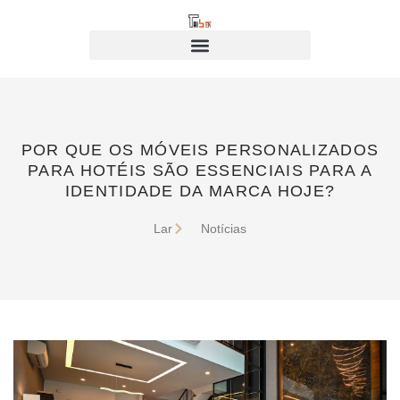
POR QUE OS MÓVEIS PERSONALIZADOS
PARA HOTÉIS SÃO ESSENCIAIS PARA A
IDENTIDADE DA MARCA HOJE?
Lar
Notícias