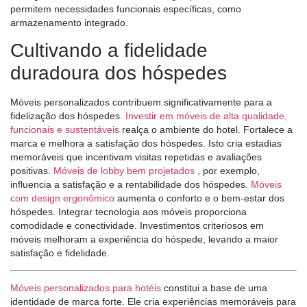
permitem necessidades funcionais específicas, como
armazenamento integrado.
Cultivando a fidelidade
duradoura dos hóspedes
Móveis personalizados contribuem significativamente para a
fidelização dos hóspedes.
Investir em móveis de alta qualidade,
funcionais e sustentáveis
realça o ambiente do hotel. Fortalece a
marca e melhora a satisfação dos hóspedes. Isto cria estadias
memoráveis ​​que incentivam visitas repetidas e avaliações
positivas.
Móveis de lobby bem projetados
, por exemplo,
influencia a satisfação e a rentabilidade dos hóspedes.
Móveis
com design ergonômico
aumenta o conforto e o bem-estar dos
hóspedes. Integrar tecnologia aos móveis proporciona
comodidade e conectividade. Investimentos criteriosos em
móveis melhoram a experiência do hóspede, levando a maior
satisfação e fidelidade.
Móveis personalizados para hotéis
constitui a base de uma
identidade de marca forte. Ele cria experiências memoráveis ​​para