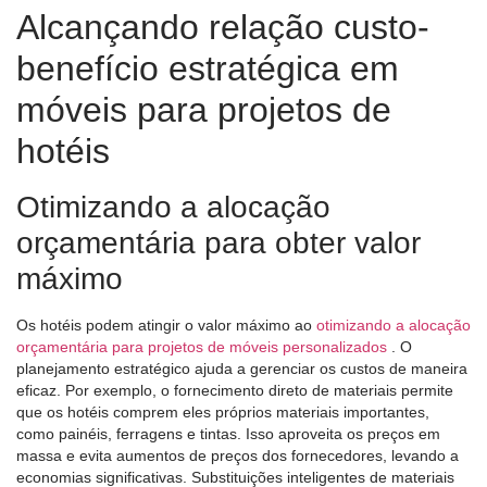
Alcançando relação custo-
benefício estratégica em
móveis para projetos de
hotéis
Otimizando a alocação
orçamentária para obter valor
máximo
Os hotéis podem atingir o valor máximo ao
otimizando a alocação
orçamentária para projetos de móveis personalizados
. O
planejamento estratégico ajuda a gerenciar os custos de maneira
eficaz. Por exemplo, o fornecimento direto de materiais permite
que os hotéis comprem eles próprios materiais importantes,
como painéis, ferragens e tintas. Isso aproveita os preços em
massa e evita aumentos de preços dos fornecedores, levando a
economias significativas. Substituições inteligentes de materiais