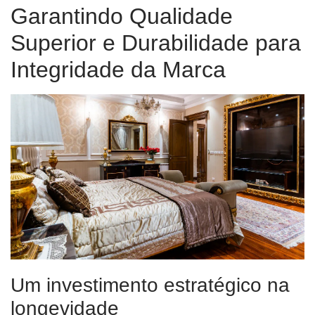
Garantindo Qualidade
Superior e Durabilidade para
Integridade da Marca
Um investimento estratégico na
longevidade