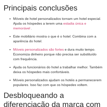
Principais conclusões
Móveis de hotel personalizados tornam um hotel especial.
Ajuda os hóspedes a terem uma
estadia única e
memorável
.
Este mobiliário mostra o que é o hotel. Combina com a
aparência do hotel.
Móveis personalizados são fortes
e dura muito tempo.
Economiza dinheiro porque não precisa ser substituído
com frequência.
Ajuda os funcionários do hotel a trabalhar melhor. Também
deixa os hóspedes mais confortáveis.
Móveis personalizados ajudam os hotéis a permanecerem
populares. Isso faz com que os hóspedes voltem.
Desbloqueando a
diferenciação da marca com