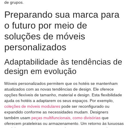
de grupos.
Preparando sua marca para
o futuro por meio de
soluções de móveis
personalizados
Adaptabilidade às tendências de
design em evolução
Móveis personalizados permitem que os hotéis se mantenham
atualizados com as novas tendências de design. Ele oferece
opções flexíveis de tamanho, material e design. Esta flexibilidade
ajuda os hotéis a adaptarem os seus espaços. Por exemplo,
coleções de móveis modulares
pode ser reconfigurado ou
expandido conforme as necessidades mudam. Designers
também usam
peças multifuncionais, como divisórias
que
oferecem prateleiras ou armazenamento. Um retorno às luxuosas