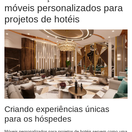
móveis personalizados para
projetos de hotéis
Criando experiências únicas
para os hóspedes
Móveis personalizados para projetos de hotéis servem como uma