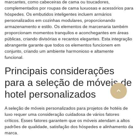
marcantes, como cabeceiras de cama ou toucadores,
complementados por roupas de cama luxuosas e acessórios para
hóspedes. Os embutidos inteligentes incluem armários
personalizados em cozinhas modulares, proporcionando
armazenamento e estilo. Os elementos de marcenaria também
proporcionam momentos tranquilos e aconchegantes em áreas
públicas, criando divisórias e recantos elegantes. Esta integração
abrangente garante que todos os elementos funcionem em
conjunto, criando um ambiente harmonioso e altamente
funcional.
Principais considerações
para a seleção de móveis de
hotel personalizados
A seleção de móveis personalizados para projetos de hotéis de
luxo requer uma consideração cuidadosa de vários fatores
críticos. Esses fatores garantem que os móveis atendam a altos
padrões de qualidade, satisfação dos hóspedes e alinhamento da
marca.