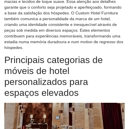
macias e tecidos de toque suave. Essa atenção aos detalhes
garante que o conforto seja projetado e aperfeiçoado, formando
a base da satisfação dos hóspedes. O Custom Hotel Furniture
também comunica a personalidade da marca de um hotel,
criando uma identidade consistente e inesquecível através de
peças sob medida em diversos espaços. Estes elementos
contribuem para experiências memoráveis, transformando uma
estadia numa memória duradoura e num motivo de regresso dos
hóspedes.
Principais categorias de
móveis de hotel
personalizados para
espaços elevados