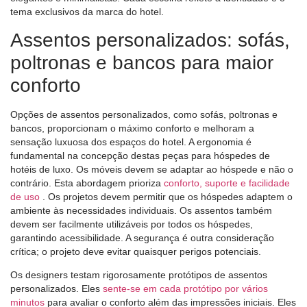
tema exclusivos da marca do hotel.
Assentos personalizados: sofás,
poltronas e bancos para maior
conforto
Opções de assentos personalizados, como sofás, poltronas e
bancos, proporcionam o máximo conforto e melhoram a
sensação luxuosa dos espaços do hotel. A ergonomia é
fundamental na concepção destas peças para hóspedes de
hotéis de luxo. Os móveis devem se adaptar ao hóspede e não o
contrário. Esta abordagem prioriza
conforto, suporte e facilidade
de uso
. Os projetos devem permitir que os hóspedes adaptem o
ambiente às necessidades individuais. Os assentos também
devem ser facilmente utilizáveis ​​por todos os hóspedes,
garantindo acessibilidade. A segurança é outra consideração
crítica; o projeto deve evitar quaisquer perigos potenciais.
Os designers testam rigorosamente protótipos de assentos
personalizados. Eles
sente-se em cada protótipo por vários
minutos
para avaliar o conforto além das impressões iniciais. Eles