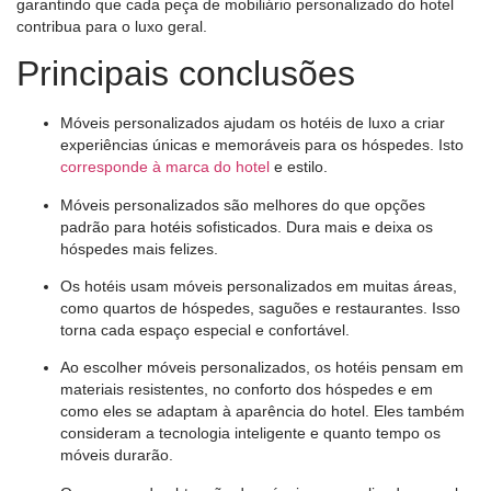
garantindo que cada peça de mobiliário personalizado do hotel
contribua para o luxo geral.
Principais conclusões
Móveis personalizados ajudam os hotéis de luxo a criar
experiências únicas e memoráveis ​​para os hóspedes. Isto
corresponde à marca do hotel
e estilo.
Móveis personalizados são melhores do que opções
padrão para hotéis sofisticados. Dura mais e deixa os
hóspedes mais felizes.
Os hotéis usam móveis personalizados em muitas áreas,
como quartos de hóspedes, saguões e restaurantes. Isso
torna cada espaço especial e confortável.
Ao escolher móveis personalizados, os hotéis pensam em
materiais resistentes, no conforto dos hóspedes e em
como eles se adaptam à aparência do hotel. Eles também
consideram a tecnologia inteligente e quanto tempo os
móveis durarão.