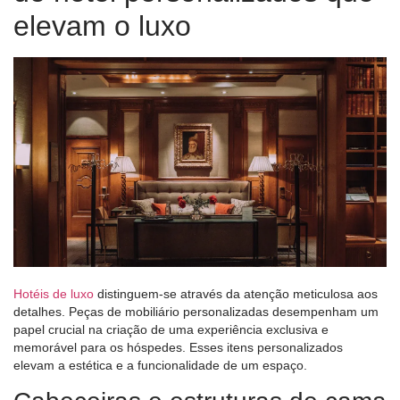
elevam o luxo
Hotéis de luxo
distinguem-se através da atenção meticulosa aos
detalhes. Peças de mobiliário personalizadas desempenham um
papel crucial na criação de uma experiência exclusiva e
memorável para os hóspedes. Esses itens personalizados
elevam a estética e a funcionalidade de um espaço.