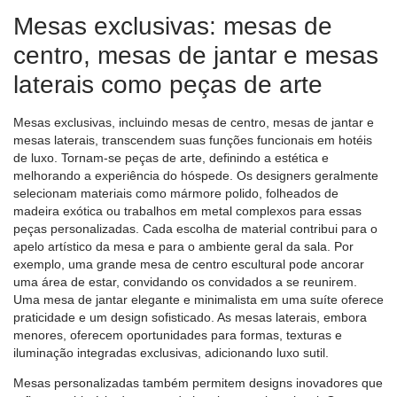
Mesas exclusivas: mesas de
centro, mesas de jantar e mesas
laterais como peças de arte
Mesas exclusivas, incluindo mesas de centro, mesas de jantar e
mesas laterais, transcendem suas funções funcionais em hotéis
de luxo. Tornam-se peças de arte, definindo a estética e
melhorando a experiência do hóspede. Os designers geralmente
selecionam materiais como mármore polido, folheados de
madeira exótica ou trabalhos em metal complexos para essas
peças personalizadas. Cada escolha de material contribui para o
apelo artístico da mesa e para o ambiente geral da sala. Por
exemplo, uma grande mesa de centro escultural pode ancorar
uma área de estar, convidando os convidados a se reunirem.
Uma mesa de jantar elegante e minimalista em uma suíte oferece
praticidade e um design sofisticado. As mesas laterais, embora
menores, oferecem oportunidades para formas, texturas e
iluminação integradas exclusivas, adicionando luxo sutil.
Mesas personalizadas também permitem designs inovadores que