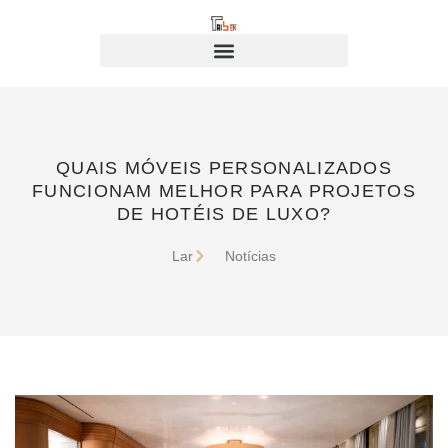
QUAIS MÓVEIS PERSONALIZADOS
FUNCIONAM MELHOR PARA PROJETOS
DE HOTÉIS DE LUXO?
Lar
Notícias