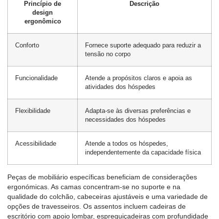
Princípio de
Descrição
design
ergonômico
Conforto
Fornece suporte adequado para reduzir a
tensão no corpo
Funcionalidade
Atende a propósitos claros e apoia as
atividades dos hóspedes
Flexibilidade
Adapta-se às diversas preferências e
necessidades dos hóspedes
Acessibilidade
Atende a todos os hóspedes,
independentemente da capacidade física
Peças de mobiliário específicas beneficiam de considerações
ergonómicas. As camas concentram-se no suporte e na
qualidade do colchão, cabeceiras ajustáveis ​​e uma variedade de
opções de travesseiros. Os assentos incluem cadeiras de
escritório com apoio lombar, espreguiçadeiras com profundidade