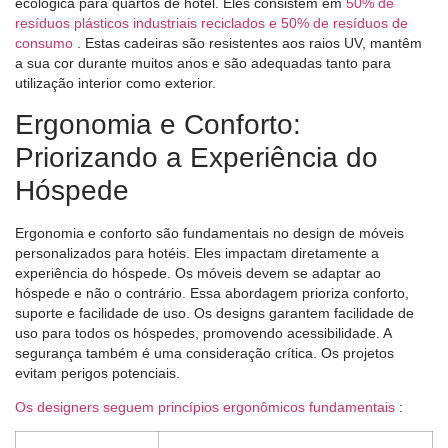
ecológica para quartos de hotel. Eles consistem em
50% de
resíduos plásticos industriais reciclados e 50% de resíduos de
consumo
. Estas cadeiras são resistentes aos raios UV, mantêm
a sua cor durante muitos anos e são adequadas tanto para
utilização interior como exterior.
Ergonomia e Conforto:
Priorizando a Experiência do
Hóspede
Ergonomia e conforto são fundamentais no design de móveis
personalizados para hotéis. Eles impactam diretamente a
experiência do hóspede. Os móveis devem se adaptar ao
hóspede e não o contrário. Essa abordagem prioriza conforto,
suporte e facilidade de uso. Os designs garantem facilidade de
uso para todos os hóspedes, promovendo acessibilidade. A
segurança também é uma consideração crítica. Os projetos
evitam perigos potenciais.
Os designers seguem princípios ergonômicos fundamentais
: