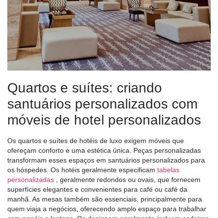
Quartos e suítes: criando
santuários personalizados com
móveis de hotel personalizados
Os quartos e suítes de hotéis de luxo exigem móveis que
ofereçam conforto e uma estética única. Peças personalizadas
transformam esses espaços em santuários personalizados para
os hóspedes. Os hotéis geralmente especificam
tabelas
personalizadas
, geralmente redondos ou ovais, que fornecem
superfícies elegantes e convenientes para café ou café da
manhã. As mesas também são essenciais, principalmente para
quem viaja a negócios, oferecendo amplo espaço para trabalhar