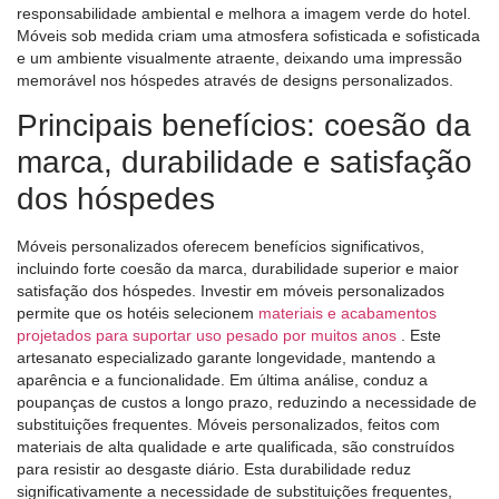
responsabilidade ambiental e melhora a imagem verde do hotel.
Móveis sob medida criam uma atmosfera sofisticada e sofisticada
e um ambiente visualmente atraente, deixando uma impressão
memorável nos hóspedes através de designs personalizados.
Principais benefícios: coesão da
marca, durabilidade e satisfação
dos hóspedes
Móveis personalizados oferecem benefícios significativos,
incluindo forte coesão da marca, durabilidade superior e maior
satisfação dos hóspedes. Investir em móveis personalizados
permite que os hotéis selecionem
materiais e acabamentos
projetados para suportar uso pesado por muitos anos
. Este
artesanato especializado garante longevidade, mantendo a
aparência e a funcionalidade. Em última análise, conduz a
poupanças de custos a longo prazo, reduzindo a necessidade de
substituições frequentes. Móveis personalizados, feitos com
materiais de alta qualidade e arte qualificada, são construídos
para resistir ao desgaste diário. Esta durabilidade reduz
significativamente a necessidade de substituições frequentes,