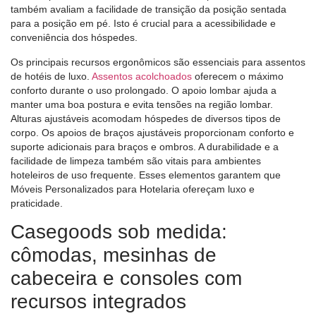
também avaliam a facilidade de transição da posição sentada
para a posição em pé. Isto é crucial para a acessibilidade e
conveniência dos hóspedes.
Os principais recursos ergonômicos são essenciais para assentos
de hotéis de luxo.
Assentos acolchoados
oferecem o máximo
conforto durante o uso prolongado. O apoio lombar ajuda a
manter uma boa postura e evita tensões na região lombar.
Alturas ajustáveis ​​acomodam hóspedes de diversos tipos de
corpo. Os apoios de braços ajustáveis ​​proporcionam conforto e
suporte adicionais para braços e ombros. A durabilidade e a
facilidade de limpeza também são vitais para ambientes
hoteleiros de uso frequente. Esses elementos garantem que
Móveis Personalizados para Hotelaria ofereçam luxo e
praticidade.
Casegoods sob medida:
cômodas, mesinhas de
cabeceira e consoles com
recursos integrados