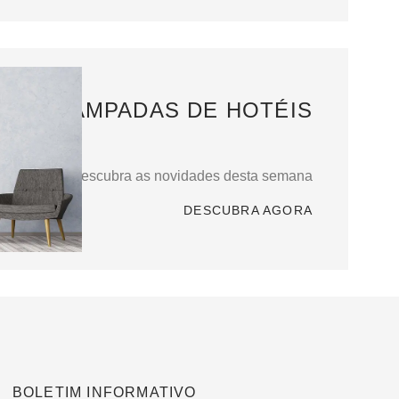
LÂMPADAS DE HOTÉIS
Descubra as novidades desta semana
DESCUBRA AGORA
BOLETIM INFORMATIVO