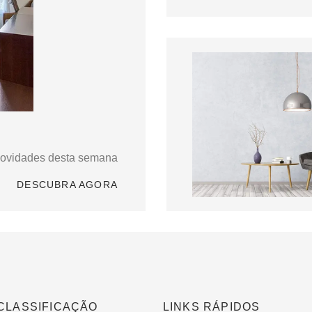
novidades desta semana
DESCUBRA AGORA
CLASSIFICAÇÃO
LINKS RÁPIDOS