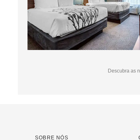
Descubra as 
SOBRE NÓS