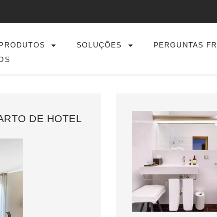
PRODUTOS
SOLUÇÕES
PERGUNTAS F
OS
ARTO DE HOTEL