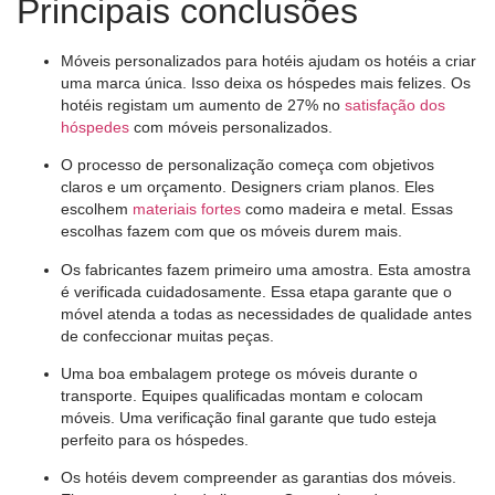
Principais conclusões
Móveis personalizados para hotéis ajudam os hotéis a criar
uma marca única. Isso deixa os hóspedes mais felizes. Os
hotéis registam um aumento de 27% no
satisfação dos
hóspedes
com móveis personalizados.
O processo de personalização começa com objetivos
claros e um orçamento. Designers criam planos. Eles
escolhem
materiais fortes
como madeira e metal. Essas
escolhas fazem com que os móveis durem mais.
Os fabricantes fazem primeiro uma amostra. Esta amostra
é verificada cuidadosamente. Essa etapa garante que o
móvel atenda a todas as necessidades de qualidade antes
de confeccionar muitas peças.
Uma boa embalagem protege os móveis durante o
transporte. Equipes qualificadas montam e colocam
móveis. Uma verificação final garante que tudo esteja
perfeito para os hóspedes.
Os hotéis devem compreender as garantias dos móveis.