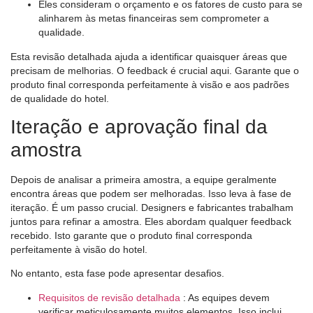
Eles consideram o orçamento e os fatores de custo para se
alinharem às metas financeiras sem comprometer a
qualidade.
Esta revisão detalhada ajuda a identificar quaisquer áreas que
precisam de melhorias. O feedback é crucial aqui. Garante que o
produto final corresponda perfeitamente à visão e aos padrões
de qualidade do hotel.
Iteração e aprovação final da
amostra
Depois de analisar a primeira amostra, a equipe geralmente
encontra áreas que podem ser melhoradas. Isso leva à fase de
iteração. É um passo crucial. Designers e fabricantes trabalham
juntos para refinar a amostra. Eles abordam qualquer feedback
recebido. Isto garante que o produto final corresponda
perfeitamente à visão do hotel.
No entanto, esta fase pode apresentar desafios.
Requisitos de revisão detalhada
: As equipes devem
verificar meticulosamente muitos elementos. Isso inclui