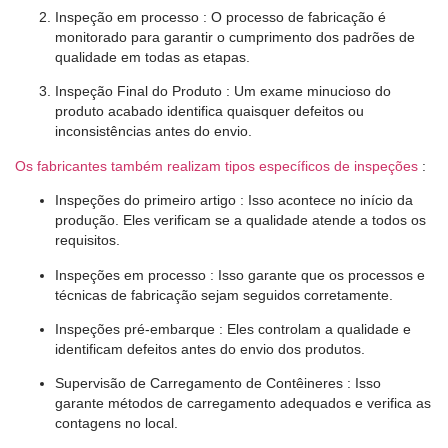
Inspeção em processo
: O processo de fabricação é
monitorado para garantir o cumprimento dos padrões de
qualidade em todas as etapas.
Inspeção Final do Produto
: Um exame minucioso do
produto acabado identifica quaisquer defeitos ou
inconsistências antes do envio.
Os fabricantes também realizam tipos específicos de inspeções
:
Inspeções do primeiro artigo
: Isso acontece no início da
produção. Eles verificam se a qualidade atende a todos os
requisitos.
Inspeções em processo
: Isso garante que os processos e
técnicas de fabricação sejam seguidos corretamente.
Inspeções pré-embarque
: Eles controlam a qualidade e
identificam defeitos antes do envio dos produtos.
Supervisão de Carregamento de Contêineres
: Isso
garante métodos de carregamento adequados e verifica as
contagens no local.