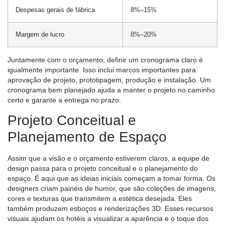
Despesas gerais de fábrica
8%–15%
Margem de lucro
8%–20%
Juntamente com o orçamento, definir um cronograma claro é
igualmente importante. Isso inclui marcos importantes para
aprovação de projeto, prototipagem, produção e instalação. Um
cronograma bem planejado ajuda a manter o projeto no caminho
certo e garante a entrega no prazo.
Projeto Conceitual e
Planejamento de Espaço
Assim que a visão e o orçamento estiverem claros, a equipe de
design passa para o projeto conceitual e o planejamento do
espaço. É aqui que as ideias iniciais começam a tomar forma. Os
designers criam painéis de humor, que são coleções de imagens,
cores e texturas que transmitem a estética desejada. Eles
também produzem esboços e renderizações 3D. Esses recursos
visuais ajudam os hotéis a visualizar a aparência e o toque dos