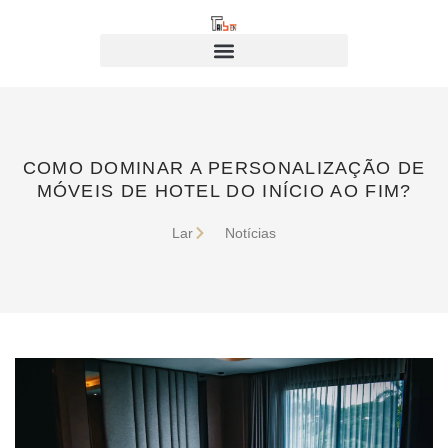
COMO DOMINAR A PERSONALIZAÇÃO DE
MÓVEIS DE HOTEL DO INÍCIO AO FIM?
Lar
Notícias