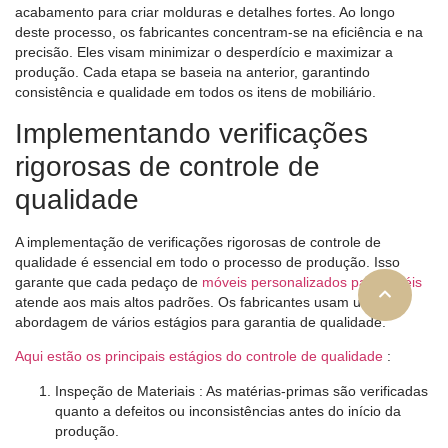
acabamento para criar molduras e detalhes fortes. Ao longo
deste processo, os fabricantes concentram-se na eficiência e na
precisão. Eles visam minimizar o desperdício e maximizar a
produção. Cada etapa se baseia na anterior, garantindo
consistência e qualidade em todos os itens de mobiliário.
Implementando verificações
rigorosas de controle de
qualidade
A implementação de verificações rigorosas de controle de
qualidade é essencial em todo o processo de produção. Isso
garante que cada pedaço de
móveis personalizados para hotéis
atende aos mais altos padrões. Os fabricantes usam uma
abordagem de vários estágios para garantia de qualidade.
Aqui estão os principais estágios do controle de qualidade
:
Inspeção de Materiais
: As matérias-primas são verificadas
quanto a defeitos ou inconsistências antes do início da
produção.