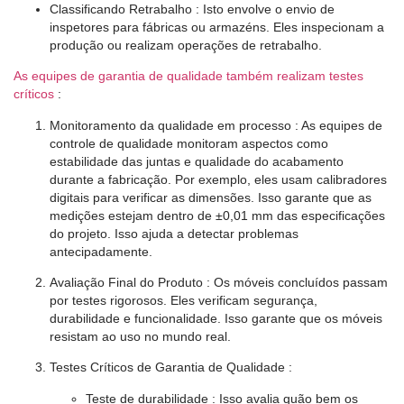
Classificando Retrabalho
: Isto envolve o envio de
inspetores para fábricas ou armazéns. Eles inspecionam a
produção ou realizam operações de retrabalho.
As equipes de garantia de qualidade também realizam testes
críticos
:
Monitoramento da qualidade em processo
: As equipes de
controle de qualidade monitoram aspectos como
estabilidade das juntas e qualidade do acabamento
durante a fabricação. Por exemplo, eles usam calibradores
digitais para verificar as dimensões. Isso garante que as
medições estejam dentro de ±0,01 mm das especificações
do projeto. Isso ajuda a detectar problemas
antecipadamente.
Avaliação Final do Produto
: Os móveis concluídos passam
por testes rigorosos. Eles verificam segurança,
durabilidade e funcionalidade. Isso garante que os móveis
resistam ao uso no mundo real.
Testes Críticos de Garantia de Qualidade
:
Teste de durabilidade
: Isso avalia quão bem os