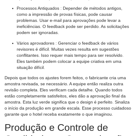
Processos Antiquados
: Depender de métodos antigos,
como a impressão de provas físicas, pode causar
problemas. Usar e-mail para aprovações pode levar a
ineficiências. O feedback pode ser perdido. As solicitações
podem ser ignoradas.
Vários aprovadores
: Gerenciar o feedback de vários
revisores é difícil. Muitas vezes resulta em sugestões
conflitantes. Isso requer mais tempo para ser resolvido.
Eles também podem colocar a equipe criativa em uma
situação difícil.
Depois que todos os ajustes forem feitos, o fabricante cria uma
amostra revisada, se necessário. A equipe então realiza outra
revisão completa. Eles verificam cada detalhe. Quando todos
estão completamente satisfeitos, eles dão a aprovação final da
amostra. Esta luz verde significa que o design é perfeito. Sinaliza
o início da produção em grande escala. Esse processo cuidadoso
garante que o hotel receba exatamente o que imaginou.
Produção e Controle de