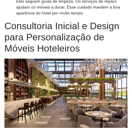
Eles seguem guias de limpeza. Os serviços de reparo
ajudam os móveis a durar. Esse cuidado mantém a boa
aparência do hotel por muito tempo.
Consultoria Inicial e Design
para Personalização de
Móveis Hoteleiros