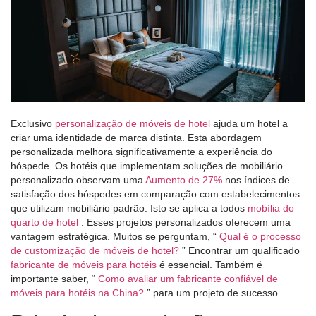
Exclusivo
personalização de móveis de hotel
ajuda um hotel a
criar uma identidade de marca distinta. Esta abordagem
personalizada melhora significativamente a experiência do
hóspede. Os hotéis que implementam soluções de mobiliário
personalizado observam uma
Aumento de 27%
nos índices de
satisfação dos hóspedes em comparação com estabelecimentos
que utilizam mobiliário padrão. Isto se aplica a todos
mobília do
quarto de hotel
. Esses projetos personalizados oferecem uma
vantagem estratégica. Muitos se perguntam, “
Qual é o processo
de customização de móveis de hotel?
” Encontrar um qualificado
fabricante de móveis para hotéis
é essencial. Também é
importante saber, “
Como avaliar um fabricante confiável de
móveis para hotéis na China?
” para um projeto de sucesso.