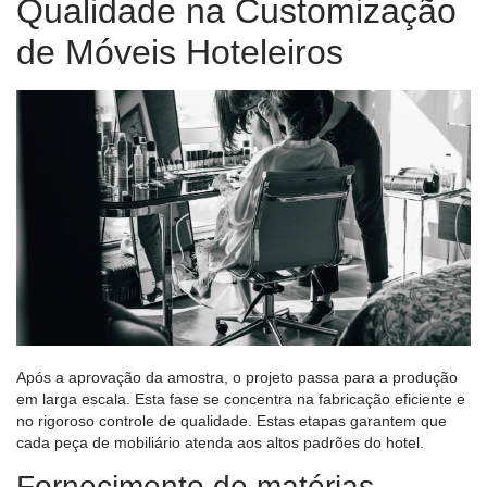
Qualidade na Customização
de Móveis Hoteleiros
Após a aprovação da amostra, o projeto passa para a produção
em larga escala. Esta fase se concentra na fabricação eficiente e
no rigoroso controle de qualidade. Estas etapas garantem que
cada peça de mobiliário atenda aos altos padrões do hotel.
Fornecimento de matérias-