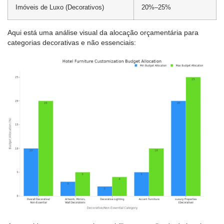
Imóveis de Luxo (Decorativos)
20%–25%
Aqui está uma análise visual da alocação orçamentária para
categorias decorativas e não essenciais: