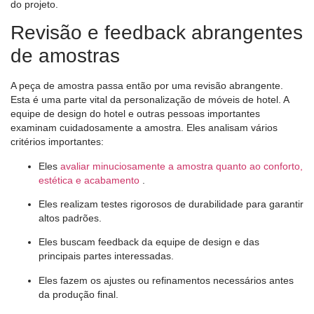
do projeto.
Revisão e feedback abrangentes
de amostras
A peça de amostra passa então por uma revisão abrangente.
Esta é uma parte vital da personalização de móveis de hotel. A
equipe de design do hotel e outras pessoas importantes
examinam cuidadosamente a amostra. Eles analisam vários
critérios importantes:
Eles
avaliar minuciosamente a amostra quanto ao conforto,
estética e acabamento
.
Eles realizam testes rigorosos de durabilidade para garantir
altos padrões.
Eles buscam feedback da equipe de design e das
principais partes interessadas.
Eles fazem os ajustes ou refinamentos necessários antes
da produção final.