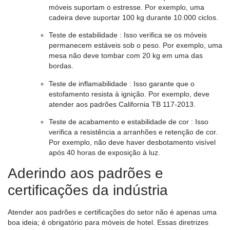
móveis suportam o estresse. Por exemplo, uma
cadeira deve suportar 100 kg durante 10.000 ciclos.
Teste de estabilidade
: Isso verifica se os móveis
permanecem estáveis ​​sob o peso. Por exemplo, uma
mesa não deve tombar com 20 kg em uma das
bordas.
Teste de inflamabilidade
: Isso garante que o
estofamento resista à ignição. Por exemplo, deve
atender aos padrões California TB 117-2013.
Teste de acabamento e estabilidade de cor
: Isso
verifica a resistência a arranhões e retenção de cor.
Por exemplo, não deve haver desbotamento visível
após 40 horas de exposição à luz.
Aderindo aos padrões e
certificações da indústria
Atender aos padrões e certificações do setor não é apenas uma
boa ideia; é obrigatório para móveis de hotel. Essas diretrizes