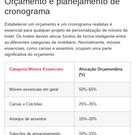
Orçamento e planejamento de
cronograma
Estabelecer um orçamento e um cronograma realistas é
essencial para qualquer projeto de personalização de móveis de
hotel. Os hotéis devem alocar fundos de forma inteligente entre
as diferentes categorias de mobiliário. Normalmente, móveis
essenciais, como camas e assentos, ocupam uma parte
significativa do orçamento.
Categoria Móveis Essenciais
Alocação Orçamentária
(%)
Móveis essenciais em geral
50%–65%
Camas e Colchões
25%–35%
Arranjos de assentos
15%–20%
Soluções de armazenamento
10%–15%