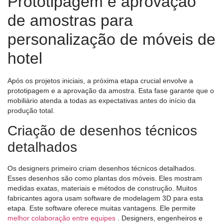
Prototipagem e aprovação
de amostras para
personalização de móveis de
hotel
Após os projetos iniciais, a próxima etapa crucial envolve a
prototipagem e a aprovação da amostra. Esta fase garante que o
mobiliário atenda a todas as expectativas antes do início da
produção total.
Criação de desenhos técnicos
detalhados
Os designers primeiro criam desenhos técnicos detalhados.
Esses desenhos são como plantas dos móveis. Eles mostram
medidas exatas, materiais e métodos de construção. Muitos
fabricantes agora usam software de modelagem 3D para esta
etapa. Este software oferece muitas vantagens. Ele permite
melhor colaboração entre equipes
. Designers, engenheiros e