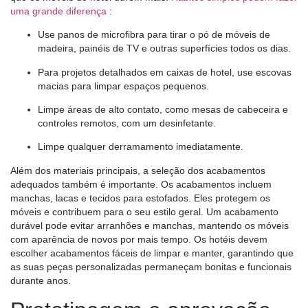
uma grande diferença
:
Use panos de microfibra para tirar o pó de móveis de
madeira, painéis de TV e outras superfícies todos os dias.
Para projetos detalhados em caixas de hotel, use escovas
macias para limpar espaços pequenos.
Limpe áreas de alto contato, como mesas de cabeceira e
controles remotos, com um desinfetante.
Limpe qualquer derramamento imediatamente.
Além dos materiais principais, a seleção dos acabamentos
adequados também é importante. Os acabamentos incluem
manchas, lacas e tecidos para estofados. Eles protegem os
móveis e contribuem para o seu estilo geral. Um acabamento
durável pode evitar arranhões e manchas, mantendo os móveis
com aparência de novos por mais tempo. Os hotéis devem
escolher acabamentos fáceis de limpar e manter, garantindo que
as suas peças personalizadas permaneçam bonitas e funcionais
durante anos.