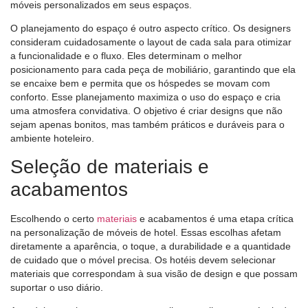
móveis personalizados em seus espaços.
O planejamento do espaço é outro aspecto crítico. Os designers
consideram cuidadosamente o layout de cada sala para otimizar
a funcionalidade e o fluxo. Eles determinam o melhor
posicionamento para cada peça de mobiliário, garantindo que ela
se encaixe bem e permita que os hóspedes se movam com
conforto. Esse planejamento maximiza o uso do espaço e cria
uma atmosfera convidativa. O objetivo é criar designs que não
sejam apenas bonitos, mas também práticos e duráveis ​​para o
ambiente hoteleiro.
Seleção de materiais e
acabamentos
Escolhendo o certo
materiais
e acabamentos é uma etapa crítica
na personalização de móveis de hotel. Essas escolhas afetam
diretamente a aparência, o toque, a durabilidade e a quantidade
de cuidado que o móvel precisa. Os hotéis devem selecionar
materiais que correspondam à sua visão de design e que possam
suportar o uso diário.