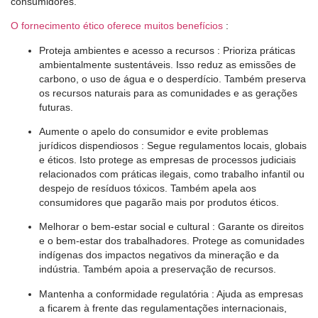
consumidores.
O fornecimento ético oferece muitos benefícios
:
Proteja ambientes e acesso a recursos
: Prioriza práticas
ambientalmente sustentáveis. Isso reduz as emissões de
carbono, o uso de água e o desperdício. Também preserva
os recursos naturais para as comunidades e as gerações
futuras.
Aumente o apelo do consumidor e evite problemas
jurídicos dispendiosos
: Segue regulamentos locais, globais
e éticos. Isto protege as empresas de processos judiciais
relacionados com práticas ilegais, como trabalho infantil ou
despejo de resíduos tóxicos. Também apela aos
consumidores que pagarão mais por produtos éticos.
Melhorar o bem-estar social e cultural
: Garante os direitos
e o bem-estar dos trabalhadores. Protege as comunidades
indígenas dos impactos negativos da mineração e da
indústria. Também apoia a preservação de recursos.
Mantenha a conformidade regulatória
: Ajuda as empresas
a ficarem à frente das regulamentações internacionais,