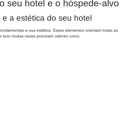
 seu hotel e o hóspede-alvo
 e a estética do seu hotel
fundamentais e sua estética. Esses elementos orientam todas as
e luxo muitas vezes priorizam valores como: