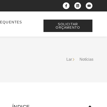
REQUENTES
SOLICITAR
ORÇAMENTO
Lar
Notícias
ÍNDICE