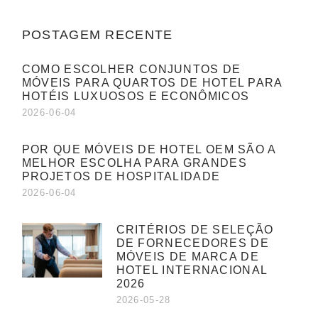
POSTAGEM RECENTE
COMO ESCOLHER CONJUNTOS DE
MÓVEIS PARA QUARTOS DE HOTEL PARA
HOTÉIS LUXUOSOS E ECONÔMICOS
2026-06-04
POR QUE MÓVEIS DE HOTEL OEM SÃO A
MELHOR ESCOLHA PARA GRANDES
PROJETOS DE HOSPITALIDADE
2026-06-04
CRITÉRIOS DE SELEÇÃO
DE FORNECEDORES DE
MÓVEIS DE MARCA DE
HOTEL INTERNACIONAL
2026
2026-05-28