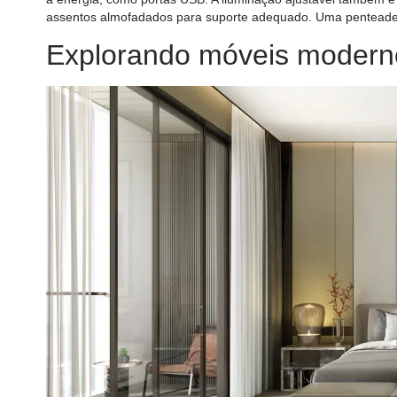
assentos almofadados para suporte adequado. Uma penteade
Explorando móveis moderno