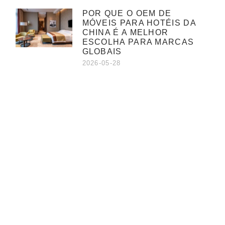
POR QUE O OEM DE
MÓVEIS PARA HOTÉIS DA
CHINA É A MELHOR
ESCOLHA PARA MARCAS
GLOBAIS
2026-05-28