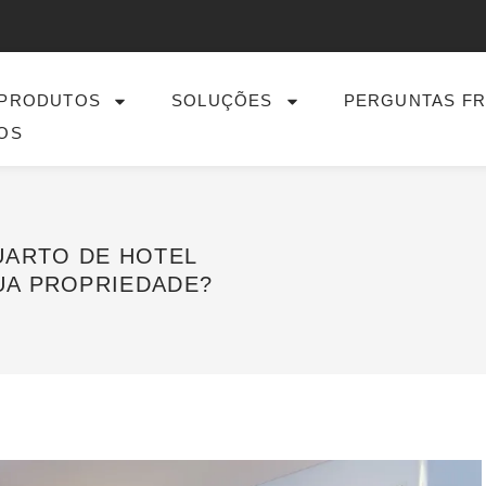
PRODUTOS
SOLUÇÕES
PERGUNTAS F
OS
UARTO DE HOTEL
UA PROPRIEDADE?