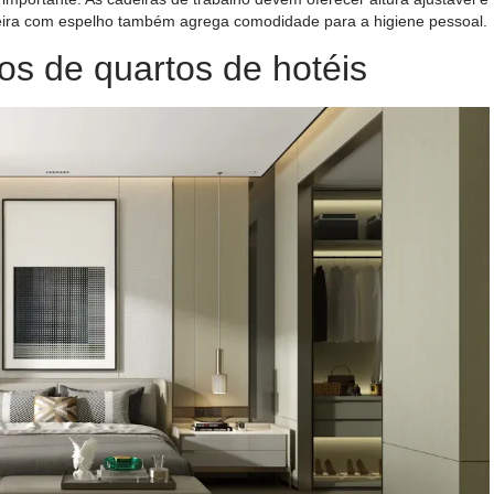
ira com espelho também agrega comodidade para a higiene pessoal.
s de quartos de hotéis