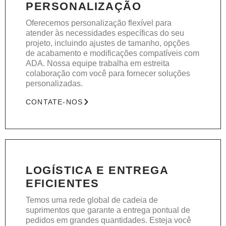
PERSONALIZAÇÃO
Oferecemos personalização flexível para
atender às necessidades específicas do seu
projeto, incluindo ajustes de tamanho, opções
de acabamento e modificações compatíveis com
ADA. Nossa equipe trabalha em estreita
colaboração com você para fornecer soluções
personalizadas.
CONTATE-NOS
LOGÍSTICA E ENTREGA
EFICIENTES
Temos uma rede global de cadeia de
suprimentos que garante a entrega pontual de
pedidos em grandes quantidades. Esteja você