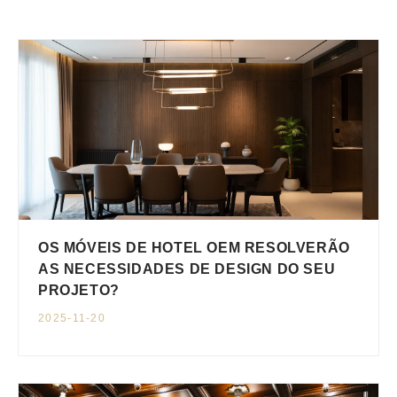
OS MÓVEIS DE HOTEL OEM RESOLVERÃO
AS NECESSIDADES DE DESIGN DO SEU
PROJETO?
2025-11-20