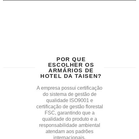
POR QUE
ESCOLHER OS
ARMÁRIOS DE
HOTEL DA TAISEN?​
A empresa possui certificação
do sistema de gestão de
qualidade ISO9001 e
certificação de gestão florestal
FSC, garantindo que a
qualidade do produto e a
responsabilidade ambiental
atendam aos padrões
internacionais.