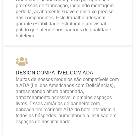
processos de fabricação, incluindo montagem
perfeita, acabamento suave e encaixe preciso
dos componentes. Este trabalho artesanal
garante estabilidade estrutural e um visual
polido que atende aos padrões de qualidade
hoteleira.
DESIGN COMPATÍVEL COM ADA
Muitos de nossos modelos são compatíveis com
a ADA (Lei dos Americanos com Deficiências),
apresentando altura apropriada,
armazenamento acessível e amplos espaços
livres. Esses armários de banheiro com
bancada em mármore ADA do hotel atendem a
todos os hóspedes, aumentando a inclusão em
espaços de hospitalidade.