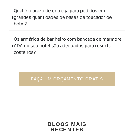
Qual é o prazo de entrega para pedidos em
grandes quantidades de bases de toucador de
hotel?
Os armários de banheiro com bancada de mármore
ADA do seu hotel são adequados para resorts
costeiros?
FAÇA UM ORÇAMENTO GRÁTIS
BLOGS MAIS
RECENTES