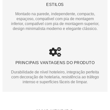
ESTILOS
Montado na parede, independente, compacto,
espaçoso, compatível com pia de montagem
inferior, compatível com pia de montagem superior,
design minimalista moderno e elegante clássico.
PRINCIPAIS VANTAGENS DO PRODUTO
Durabilidade de nível hoteleiro, integração perfeita
com decoração de hotelaria, resistência ao tráfego
intenso e superfícies fáceis de limpar.