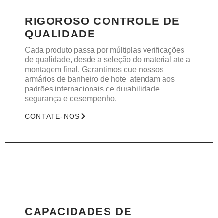
RIGOROSO CONTROLE DE
QUALIDADE
Cada produto passa por múltiplas verificações
de qualidade, desde a seleção do material até a
montagem final. Garantimos que nossos
armários de banheiro de hotel atendam aos
padrões internacionais de durabilidade,
segurança e desempenho.
CONTATE-NOS
CAPACIDADES DE