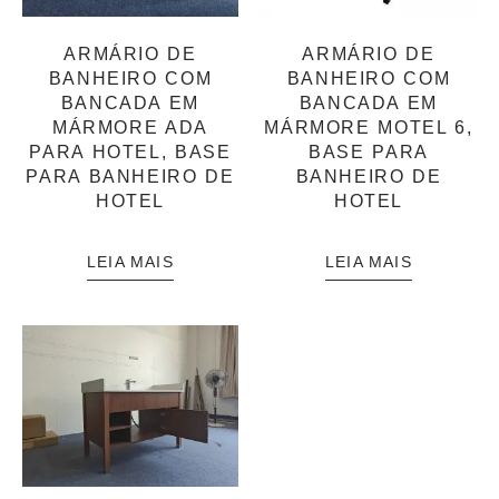
ARMÁRIO DE
ARMÁRIO DE
BANHEIRO COM
BANHEIRO COM
BANCADA EM
BANCADA EM
MÁRMORE ADA
MÁRMORE MOTEL 6,
PARA HOTEL, BASE
BASE PARA
PARA BANHEIRO DE
BANHEIRO DE
HOTEL
HOTEL
LEIA MAIS
LEIA MAIS