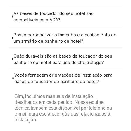
As bases de toucador do seu hotel são
compatíveis com ADA?
Posso personalizar o tamanho e o acabamento de
um armário de banheiro de hotel?
Quão duráveis ​​são as bases de toucador do seu
banheiro de motel para uso de alto tráfego?
Vocês fornecem orientações de instalação para
bases de toucador de banheiro de hotel?
Sim, incluímos manuais de instalação
detalhados em cada pedido. Nossa equipe
técnica também está disponível por telefone ou
e-mail para esclarecer dúvidas relacionadas à
instalação.