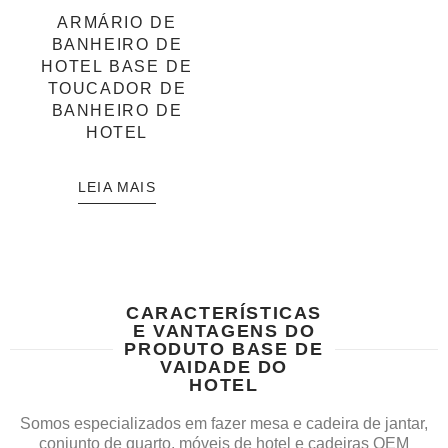
ARMÁRIO DE
BANHEIRO DE
HOTEL BASE DE
TOUCADOR DE
BANHEIRO DE
HOTEL
LEIA MAIS
CARACTERÍSTICAS
E VANTAGENS DO
PRODUTO BASE DE
VAIDADE DO
HOTEL
Somos especializados em fazer mesa e cadeira de jantar,
conjunto de quarto, móveis de hotel e cadeiras OEM