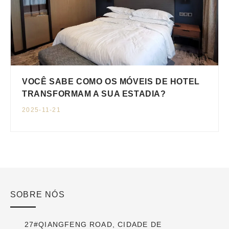
VOCÊ SABE COMO OS MÓVEIS DE HOTEL
TRANSFORMAM A SUA ESTADIA?
2025-11-21
SOBRE NÓS
27#QIANGFENG ROAD, CIDADE DE