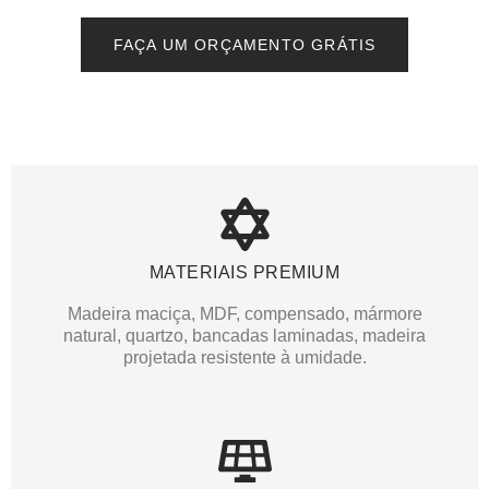
FAÇA UM ORÇAMENTO GRÁTIS
MATERIAIS PREMIUM
Madeira maciça, MDF, compensado, mármore
natural, quartzo, bancadas laminadas, madeira
projetada resistente à umidade.