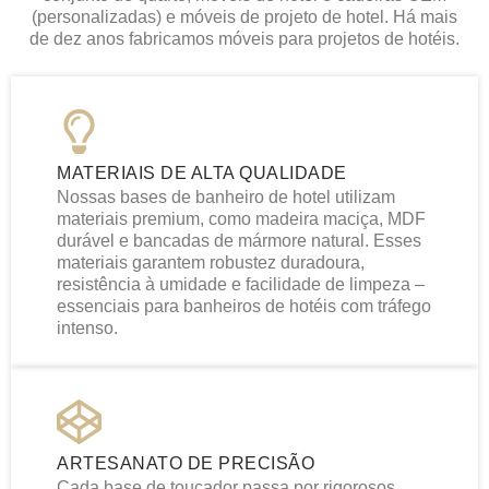
(personalizadas) e móveis de projeto de hotel. Há mais
de dez anos fabricamos móveis para projetos de hotéis.
MATERIAIS DE ALTA QUALIDADE
Nossas bases de banheiro de hotel utilizam
materiais premium, como madeira maciça, MDF
durável e bancadas de mármore natural. Esses
materiais garantem robustez duradoura,
resistência à umidade e facilidade de limpeza –
essenciais para banheiros de hotéis com tráfego
intenso.
ARTESANATO DE PRECISÃO
Cada base de toucador passa por rigorosos