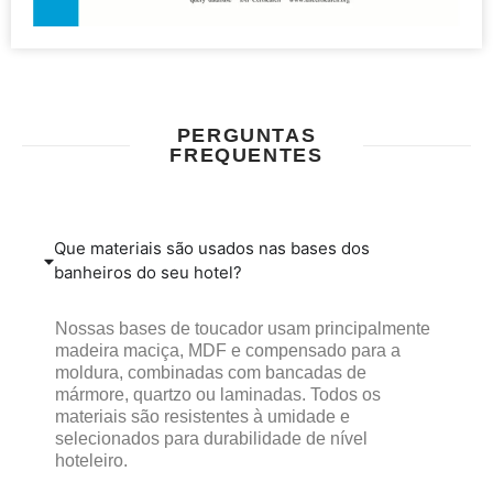
PERGUNTAS
FREQUENTES
Que materiais são usados ​​nas bases dos
banheiros do seu hotel?
Nossas bases de toucador usam principalmente
madeira maciça, MDF e compensado para a
moldura, combinadas com bancadas de
mármore, quartzo ou laminadas. Todos os
materiais são resistentes à umidade e
selecionados para durabilidade de nível
hoteleiro.