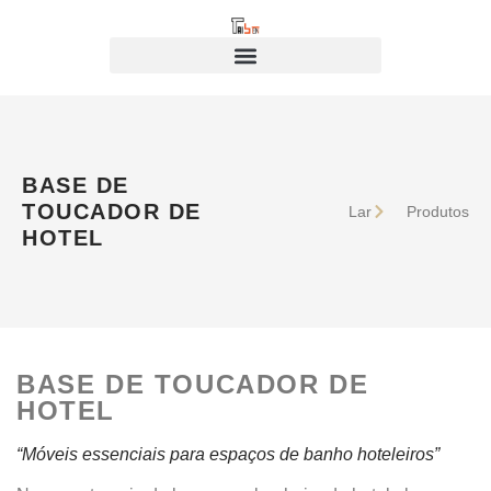
BASE DE
TOUCADOR DE
Lar
Produtos
HOTEL
BASE DE TOUCADOR DE
HOTEL
“Móveis essenciais para espaços de banho hoteleiros”