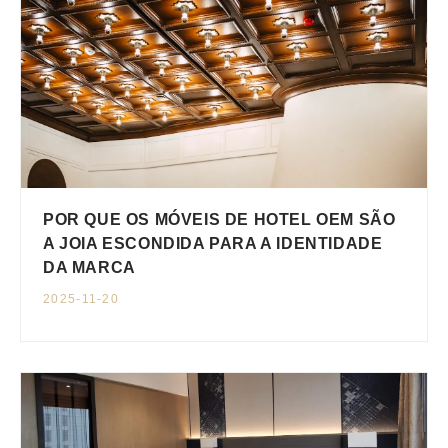
POR QUE OS MÓVEIS DE HOTEL OEM SÃO
A JOIA ESCONDIDA PARA A IDENTIDADE
DA MARCA
2025-11-20