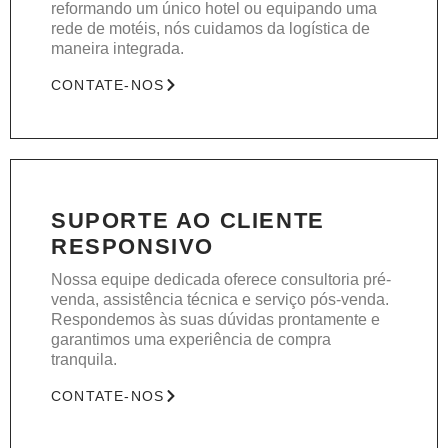
reformando um único hotel ou equipando uma
rede de motéis, nós cuidamos da logística de
maneira integrada.
CONTATE-NOS
SUPORTE AO CLIENTE
RESPONSIVO
Nossa equipe dedicada oferece consultoria pré-
venda, assistência técnica e serviço pós-venda.
Respondemos às suas dúvidas prontamente e
garantimos uma experiência de compra
tranquila.
CONTATE-NOS