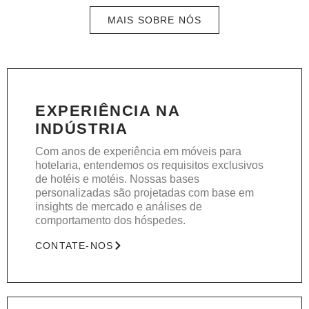
MAIS SOBRE NÓS
EXPERIÊNCIA NA
INDÚSTRIA
Com anos de experiência em móveis para
hotelaria, entendemos os requisitos exclusivos
de hotéis e motéis. Nossas bases
personalizadas são projetadas com base em
insights de mercado e análises de
comportamento dos hóspedes.
CONTATE-NOS