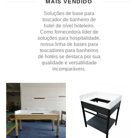
MAIS VENDIDO
Soluções de base para
toucador de banheiro de
hotel de nível hoteleiro.
Como fornecedora líder de
soluções para hospitalidade,
nossa linha de bases para
toucadores para banheiros
de hotéis se destaca por sua
qualidade e versatilidade
incomparáveis.