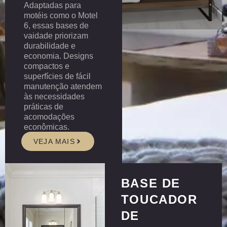
Adaptadas para
motéis como o Motel
6, essas bases de
vaidade priorizam
durabilidade e
economia. Designs
compactos e
superfícies de fácil
manutenção atendem
às necessidades
práticas de
acomodações
econômicas.
VEJA MAIS
BASE DE
TOUCADOR
DE