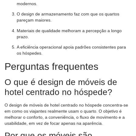
modernos.
O design de armazenamento faz com que os quartos
pareçam maiores.
Materiais de qualidade melhoram a percepção a longo
prazo.
A eficiência operacional apoia padrões consistentes para
os hóspedes.
Perguntas frequentes
O que é design de móveis de
hotel centrado no hóspede?
O design de móveis de hotel centrado no hóspede concentra-se
em como os viajantes realmente usam o quarto. O objetivo é
melhorar o conforto, a conveniência, o fluxo de movimento e a
usabilidade, em vez de focar apenas na aparência.
Por que os móveis são