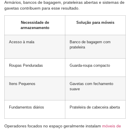
Armários, bancos de bagagem, prateleiras abertas e sistemas de
gavetas contribuem para esse resultado.
Necessidade de
Solução para móveis
armazenamento
Acesso à mala
Banco de bagagem com
prateleira
Roupas Penduradas
Guarda-roupa compacto
Itens Pequenos
Gavetas com fechamento
suave
Fundamentos diários
Prateleira de cabeceira aberta
Operadores focados no espaço geralmente instalam
móveis de