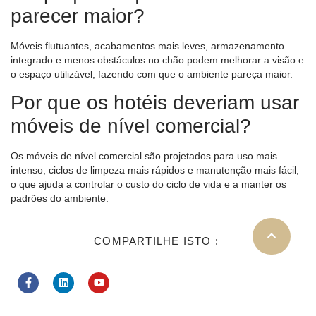
parecer maior?
Móveis flutuantes, acabamentos mais leves, armazenamento
integrado e menos obstáculos no chão podem melhorar a visão e
o espaço utilizável, fazendo com que o ambiente pareça maior.
Por que os hotéis deveriam usar
móveis de nível comercial?
Os móveis de nível comercial são projetados para uso mais
intenso, ciclos de limpeza mais rápidos e manutenção mais fácil,
o que ajuda a controlar o custo do ciclo de vida e a manter os
padrões do ambiente.
COMPARTILHE ISTO :