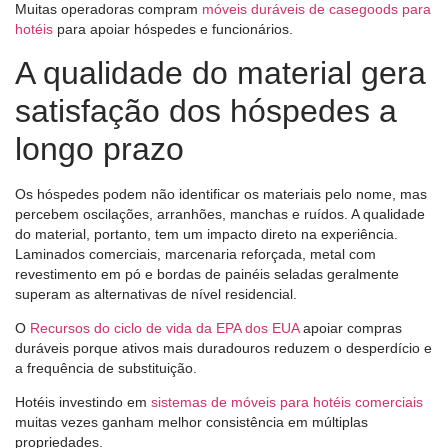
Muitas operadoras compram
móveis duráveis ​​de casegoods para
hotéis
para apoiar hóspedes e funcionários.
A qualidade do material gera
satisfação dos hóspedes a
longo prazo
Os hóspedes podem não identificar os materiais pelo nome, mas
percebem oscilações, arranhões, manchas e ruídos. A qualidade
do material, portanto, tem um impacto direto na experiência.
Laminados comerciais, marcenaria reforçada, metal com
revestimento em pó e bordas de painéis seladas geralmente
superam as alternativas de nível residencial.
O
Recursos do ciclo de vida da EPA dos EUA
apoiar compras
duráveis ​​porque ativos mais duradouros reduzem o desperdício e
a frequência de substituição.
Hotéis investindo em
sistemas de móveis para hotéis comerciais
muitas vezes ganham melhor consistência em múltiplas
propriedades.