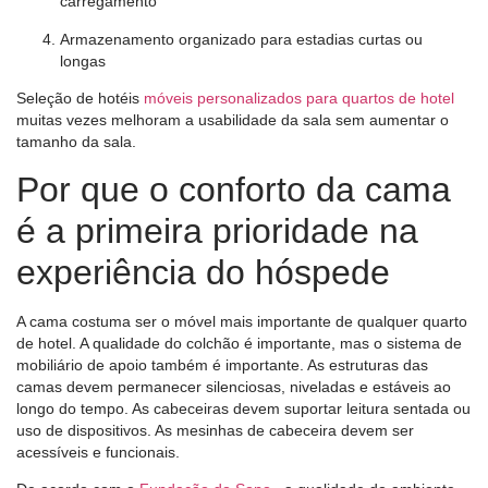
carregamento
Armazenamento organizado para estadias curtas ou
longas
Seleção de hotéis
móveis personalizados para quartos de hotel
muitas vezes melhoram a usabilidade da sala sem aumentar o
tamanho da sala.
Por que o conforto da cama
é a primeira prioridade na
experiência do hóspede
A cama costuma ser o móvel mais importante de qualquer quarto
de hotel. A qualidade do colchão é importante, mas o sistema de
mobiliário de apoio também é importante. As estruturas das
camas devem permanecer silenciosas, niveladas e estáveis ​​ao
longo do tempo. As cabeceiras devem suportar leitura sentada ou
uso de dispositivos. As mesinhas de cabeceira devem ser
acessíveis e funcionais.