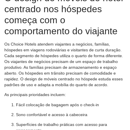
centrado nos hóspedes
começa com o
comportamento do viajante
Os Choice Hotels atendem viajantes a negócios, famílias,
hóspedes em viagens rodoviárias e visitantes de curta duração.
Cada segmento de hóspedes utiliza o quarto de forma diferente.
Os viajantes de negócios precisam de um espaço de trabalho
produtivo. As famílias precisam de armazenamento e espaço
aberto. Os hóspedes em trânsito precisam de comodidade e
rapidez. O design de móveis centrado no hóspede estuda esses
padrões de uso e adapta a mobília do quarto de acordo.
As principais prioridades incluem:
Fácil colocação de bagagem após o check-in
Sono confortável e acesso à cabeceira
Superfícies de trabalho práticas com acesso para