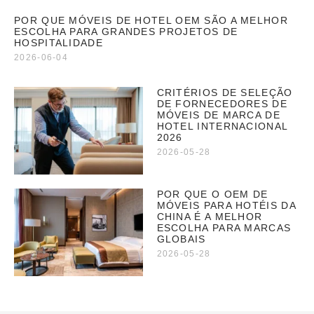
POR QUE MÓVEIS DE HOTEL OEM SÃO A MELHOR
ESCOLHA PARA GRANDES PROJETOS DE
HOSPITALIDADE
2026-06-04
CRITÉRIOS DE SELEÇÃO
DE FORNECEDORES DE
MÓVEIS DE MARCA DE
HOTEL INTERNACIONAL
2026
2026-05-28
POR QUE O OEM DE
MÓVEIS PARA HOTÉIS DA
CHINA É A MELHOR
ESCOLHA PARA MARCAS
GLOBAIS
2026-05-28