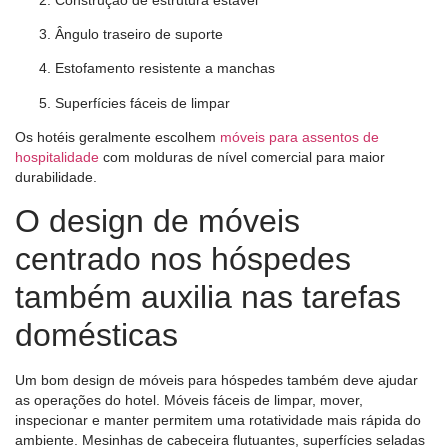
Ângulo traseiro de suporte
Estofamento resistente a manchas
Superfícies fáceis de limpar
Os hotéis geralmente escolhem
móveis para assentos de
hospitalidade
com molduras de nível comercial para maior
durabilidade.
O design de móveis
centrado nos hóspedes
também auxilia nas tarefas
domésticas
Um bom design de móveis para hóspedes também deve ajudar
as operações do hotel. Móveis fáceis de limpar, mover,
inspecionar e manter permitem uma rotatividade mais rápida do
ambiente. Mesinhas de cabeceira flutuantes, superfícies seladas