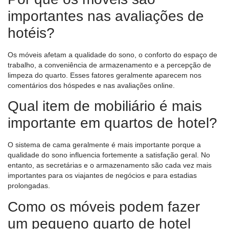
importantes nas avaliações de
hotéis?
Os móveis afetam a qualidade do sono, o conforto do espaço de
trabalho, a conveniência de armazenamento e a percepção de
limpeza do quarto. Esses fatores geralmente aparecem nos
comentários dos hóspedes e nas avaliações online.
Qual item de mobiliário é mais
importante em quartos de hotel?
O sistema de cama geralmente é mais importante porque a
qualidade do sono influencia fortemente a satisfação geral. No
entanto, as secretárias e o armazenamento são cada vez mais
importantes para os viajantes de negócios e para estadias
prolongadas.
Como os móveis podem fazer
um pequeno quarto de hotel