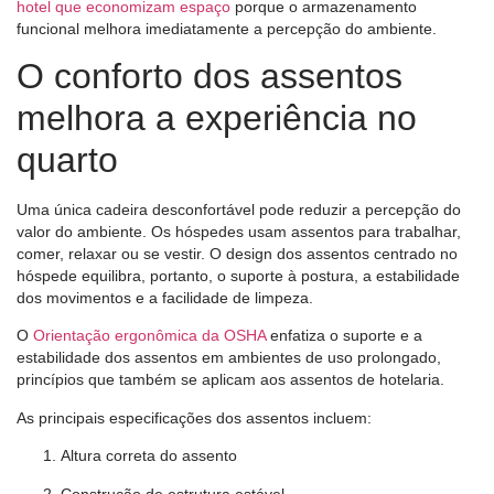
hotel que economizam espaço
porque o armazenamento
funcional melhora imediatamente a percepção do ambiente.
O conforto dos assentos
melhora a experiência no
quarto
Uma única cadeira desconfortável pode reduzir a percepção do
valor do ambiente. Os hóspedes usam assentos para trabalhar,
comer, relaxar ou se vestir. O design dos assentos centrado no
hóspede equilibra, portanto, o suporte à postura, a estabilidade
dos movimentos e a facilidade de limpeza.
O
Orientação ergonômica da OSHA
enfatiza o suporte e a
estabilidade dos assentos em ambientes de uso prolongado,
princípios que também se aplicam aos assentos de hotelaria.
As principais especificações dos assentos incluem:
Altura correta do assento
Construção de estrutura estável