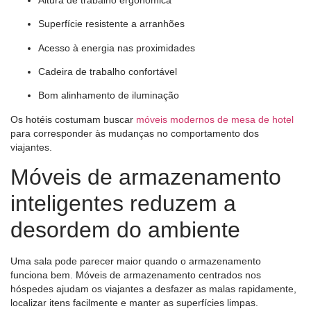
Superfície resistente a arranhões
Acesso à energia nas proximidades
Cadeira de trabalho confortável
Bom alinhamento de iluminação
Os hotéis costumam buscar
móveis modernos de mesa de hotel
para corresponder às mudanças no comportamento dos
viajantes.
Móveis de armazenamento
inteligentes reduzem a
desordem do ambiente
Uma sala pode parecer maior quando o armazenamento
funciona bem. Móveis de armazenamento centrados nos
hóspedes ajudam os viajantes a desfazer as malas rapidamente,
localizar itens facilmente e manter as superfícies limpas.