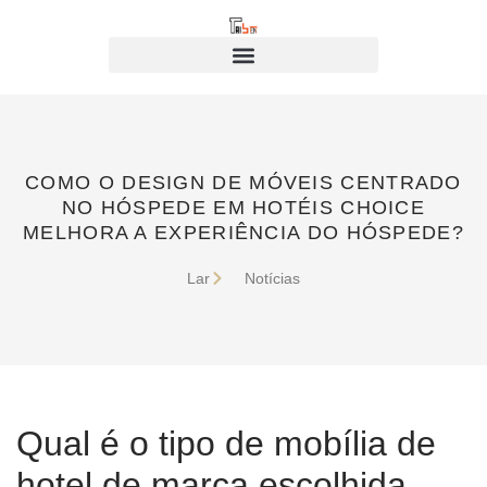
COMO O DESIGN DE MÓVEIS CENTRADO
NO HÓSPEDE EM HOTÉIS CHOICE
MELHORA A EXPERIÊNCIA DO HÓSPEDE?
Lar
Notícias
Qual é o tipo de mobília de
hotel de marca escolhida