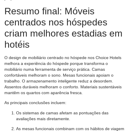
Resumo final: Móveis
centrados nos hóspedes
criam melhores estadias em
hotéis
O design de mobiliário centrado no hóspede nos Choice Hotels
melhora a experiência do hóspede porque transforma o
mobiliário numa ferramenta de serviço prática. Camas
confortáveis ​​melhoram o sono. Mesas funcionais apoiam o
trabalho. O armazenamento inteligente reduz a desordem.
Assentos duráveis ​​melhoram o conforto. Materiais sustentáveis ​​
mantêm os quartos com aparência fresca.
As principais conclusões incluem:
Os sistemas de camas afetam as pontuações das
avaliações mais diretamente.
As mesas funcionais combinam com os hábitos de viagem