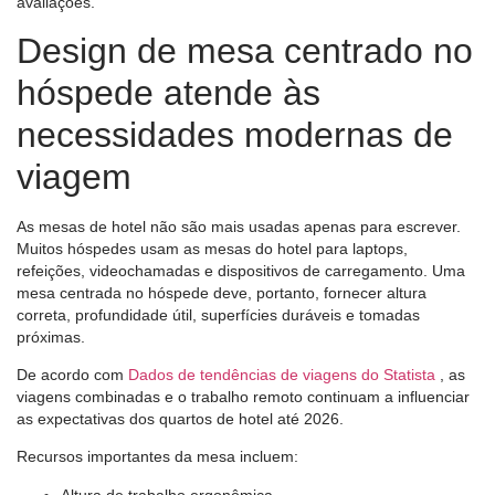
avaliações.
Design de mesa centrado no
hóspede atende às
necessidades modernas de
viagem
As mesas de hotel não são mais usadas apenas para escrever.
Muitos hóspedes usam as mesas do hotel para laptops,
refeições, videochamadas e dispositivos de carregamento. Uma
mesa centrada no hóspede deve, portanto, fornecer altura
correta, profundidade útil, superfícies duráveis ​​e tomadas
próximas.
De acordo com
Dados de tendências de viagens do Statista
, as
viagens combinadas e o trabalho remoto continuam a influenciar
as expectativas dos quartos de hotel até 2026.
Recursos importantes da mesa incluem:
Altura de trabalho ergonômica