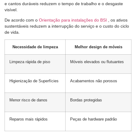
e cantos duráveis ​​reduzem o tempo de trabalho e o desgaste
visível.
De acordo com o
Orientação para instalações do BSI
, os ativos
sustentáveis ​​reduzem a interrupção do serviço e o custo do ciclo
de vida.
Necessidade de limpeza
Melhor design de móveis
Limpeza rápida de piso
Móveis elevados ou flutuantes
Higienização de Superfícies
Acabamentos não porosos
Menor risco de danos
Bordas protegidas
Reparos mais rápidos
Peças de hardware padrão