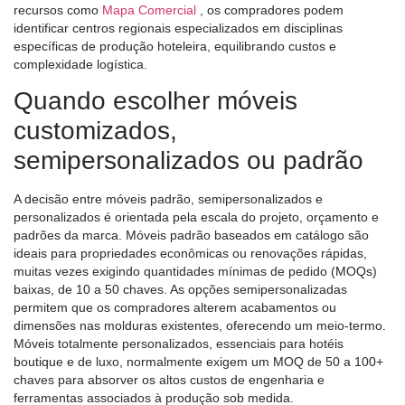
recursos como
Mapa Comercial
, os compradores podem
identificar centros regionais especializados em disciplinas
específicas de produção hoteleira, equilibrando custos e
complexidade logística.
Quando escolher móveis
customizados,
semipersonalizados ou padrão
A decisão entre móveis padrão, semipersonalizados e
personalizados é orientada pela escala do projeto, orçamento e
padrões da marca. Móveis padrão baseados em catálogo são
ideais para propriedades econômicas ou renovações rápidas,
muitas vezes exigindo quantidades mínimas de pedido (MOQs)
baixas, de 10 a 50 chaves. As opções semipersonalizadas
permitem que os compradores alterem acabamentos ou
dimensões nas molduras existentes, oferecendo um meio-termo.
Móveis totalmente personalizados, essenciais para hotéis
boutique e de luxo, normalmente exigem um MOQ de 50 a 100+
chaves para absorver os altos custos de engenharia e
ferramentas associados à produção sob medida.