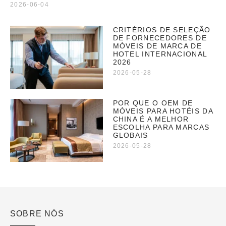
2026-06-04
CRITÉRIOS DE SELEÇÃO
DE FORNECEDORES DE
MÓVEIS DE MARCA DE
HOTEL INTERNACIONAL
2026
2026-05-28
POR QUE O OEM DE
MÓVEIS PARA HOTÉIS DA
CHINA É A MELHOR
ESCOLHA PARA MARCAS
GLOBAIS
2026-05-28
SOBRE NÓS