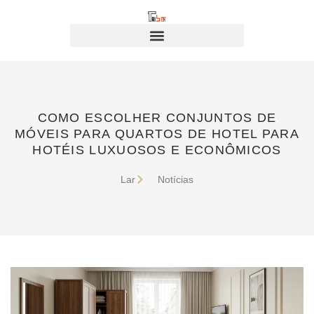
COMO ESCOLHER CONJUNTOS DE
MÓVEIS PARA QUARTOS DE HOTEL PARA
HOTÉIS LUXUOSOS E ECONÔMICOS
Lar
Notícias