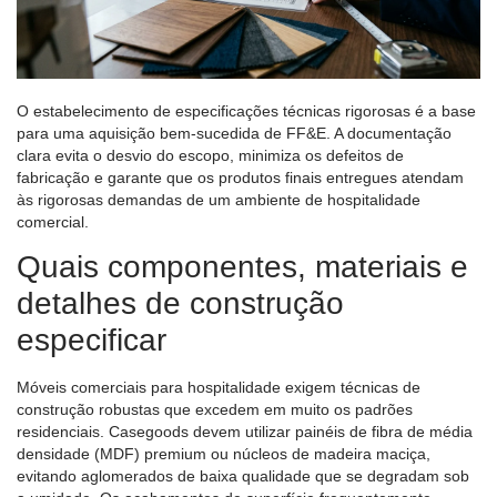
O estabelecimento de especificações técnicas rigorosas é a base
para uma aquisição bem-sucedida de FF&E. A documentação
clara evita o desvio do escopo, minimiza os defeitos de
fabricação e garante que os produtos finais entregues atendam
às rigorosas demandas de um ambiente de hospitalidade
comercial.
Quais componentes, materiais e
detalhes de construção
especificar
Móveis comerciais para hospitalidade exigem técnicas de
construção robustas que excedem em muito os padrões
residenciais. Casegoods devem utilizar painéis de fibra de média
densidade (MDF) premium ou núcleos de madeira maciça,
evitando aglomerados de baixa qualidade que se degradam sob