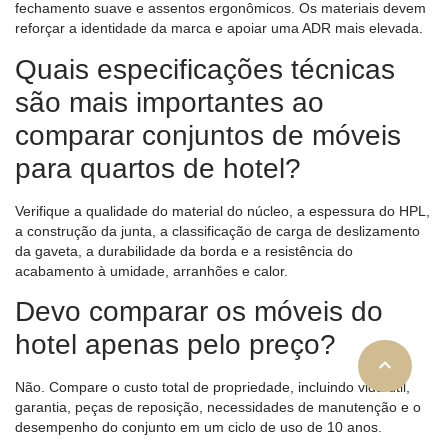
fechamento suave e assentos ergonômicos. Os materiais devem
reforçar a identidade da marca e apoiar uma ADR mais elevada.
Quais especificações técnicas
são mais importantes ao
comparar conjuntos de móveis
para quartos de hotel?
Verifique a qualidade do material do núcleo, a espessura do HPL,
a construção da junta, a classificação de carga de deslizamento
da gaveta, a durabilidade da borda e a resistência do
acabamento à umidade, arranhões e calor.
Devo comparar os móveis do
hotel apenas pelo preço?
Não. Compare o custo total de propriedade, incluindo vida útil,
garantia, peças de reposição, necessidades de manutenção e o
desempenho do conjunto em um ciclo de uso de 10 anos.