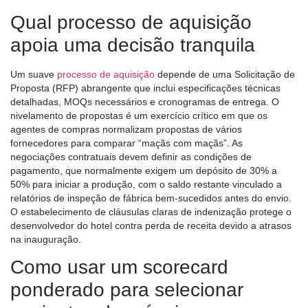
Qual processo de aquisição
apoia uma decisão tranquila
Um suave
processo de aquisição
depende de uma Solicitação de
Proposta (RFP) abrangente que inclui especificações técnicas
detalhadas, MOQs necessários e cronogramas de entrega. O
nivelamento de propostas é um exercício crítico em que os
agentes de compras normalizam propostas de vários
fornecedores para comparar “maçãs com maçãs”. As
negociações contratuais devem definir as condições de
pagamento, que normalmente exigem um depósito de 30% a
50% para iniciar a produção, com o saldo restante vinculado a
relatórios de inspeção de fábrica bem-sucedidos antes do envio.
O estabelecimento de cláusulas claras de indenização protege o
desenvolvedor do hotel contra perda de receita devido a atrasos
na inauguração.
Como usar um scorecard
ponderado para selecionar