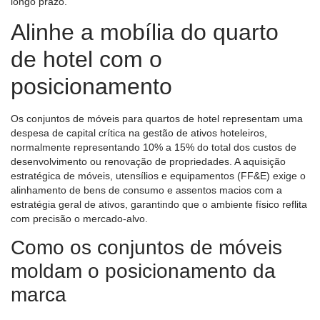
longo prazo.
Alinhe a mobília do quarto
de hotel com o
posicionamento
Os conjuntos de móveis para quartos de hotel representam uma
despesa de capital crítica na gestão de ativos hoteleiros,
normalmente representando 10% a 15% do total dos custos de
desenvolvimento ou renovação de propriedades. A aquisição
estratégica de móveis, utensílios e equipamentos (FF&E) exige o
alinhamento de bens de consumo e assentos macios com a
estratégia geral de ativos, garantindo que o ambiente físico reflita
com precisão o mercado-alvo.
Como os conjuntos de móveis
moldam o posicionamento da
marca