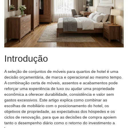
Introdução
A seleção de conjuntos de móveis para quartos de hotel é uma
decisão orçamentária, de marca e operacional ao mesmo tempo.
A combinação certa de móveis, assentos e acabamentos pode
reforçar uma experiência de luxo ou ajudar uma propriedade
econômica a oferecer durabilidade, consistência e valor sem
gastos excessivos. Este artigo explica como combinar as
escolhas de mobiliário com o posicionamento do hotel, os
objetivos de propriedade, as expectativas dos hóspedes e os
ciclos de renovação, para que as decisões de compra apoiem
tanto o desempenho diário como o retorno do investimento a