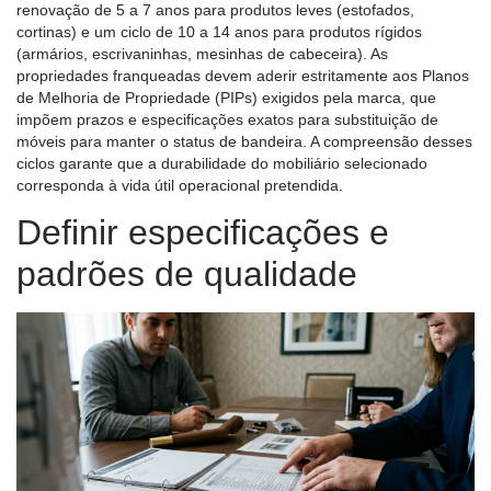
renovação de 5 a 7 anos para produtos leves (estofados,
cortinas) e um ciclo de 10 a 14 anos para produtos rígidos
(armários, escrivaninhas, mesinhas de cabeceira). As
propriedades franqueadas devem aderir estritamente aos Planos
de Melhoria de Propriedade (PIPs) exigidos pela marca, que
impõem prazos e especificações exatos para substituição de
móveis para manter o status de bandeira. A compreensão desses
ciclos garante que a durabilidade do mobiliário selecionado
corresponda à vida útil operacional pretendida.
Definir especificações e
padrões de qualidade