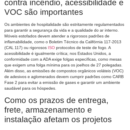
contra incêndio, acessibilidade e
VOC são importantes
Os ambientes de hospitalidade são estritamente regulamentados
para garantir a segurança da vida e a qualidade do ar interno.
Móveis estofados devem atender a rigorosos padrões de
inflamabilidade, como o Boletim Técnico da Califórnia 117-2013
(CAL 117) ou rigorosos
ISO
protocolos de teste de fogo. A
acessibilidade é igualmente crítica; nos Estados Unidos, a
conformidade com a ADA exige folgas específicas, como mesas
que exigem uma folga mínima para os joelhos de 27 polegadas.
Além disso, as emissões de compostos orgânicos voláteis (VOC)
de adesivos e aglomerados devem cumprir padrões como CARB
Fase 2 para evitar a emissão de gases e garantir um ambiente
saudável para os hóspedes.
Como os prazos de entrega,
frete, armazenamento e
instalação afetam os projetos