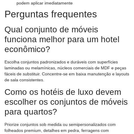
podem aplicar imediatamente
Perguntas frequentes
Qual conjunto de móveis
funciona melhor para um hotel
econômico?
Escolha conjuntos padronizados e duráveis ​​com superfícies
laminadas ou melamínicas, núcleos comerciais de MDF e peças
fáceis de substituir. Concentre-se em baixa manutenção e layouts
de sala consistentes.
Como os hotéis de luxo devem
escolher os conjuntos de móveis
para quartos?
Priorize conjuntos sob medida ou semipersonalizados com
folheados premium, detalhes em pedra, ferragens com