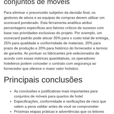
conjuntos de móveis
Para eliminar o preconceito subjetivo da decisão final, os
gestores de ativos e as equipas de compras devem utilizar um
scorecard ponderado. Esta ferramenta analítica atribui
percentagens específicas aos fatores críticos de sucesso com
base nas prioridades exclusivas do projeto. Por exemplo, um
scorecard padrão pode alocar 35% para o custo total de entrega,
25% para qualidade e conformidade de materiais, 20% para
prazo de produção e 20% para histórico do fornecedor e termos
de garantia. Ao pontuar os fabricantes pré-selecionados de
acordo com essas métricas quantitativas, os operadores
hoteleiros podem conceder o contrato com segurança ao
fornecedor que oferece o maior valor holístico.
Principais conclusões
As conclusões e justificativas mais importantes para
conjuntos de móveis para quartos de hotel
Especificações, conformidade e verificações de risco que
valem a pena validar antes de você se comprometer
Próximas etapas práticas e advertências que os leitores