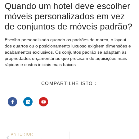
Quando um hotel deve escolher
móveis personalizados em vez
de conjuntos de móveis padrão?
Escolha personalizado quando os padrões da marca, o layout
dos quartos ou o posicionamento luxuoso exigirem dimensões e
acabamentos exclusivos. Os conjuntos padrão se adaptam às
propriedades orçamentárias que precisam de aquisições mais
rápidas e custos iniciais mais baixos.
COMPARTILHE ISTO :
ANTERIOR