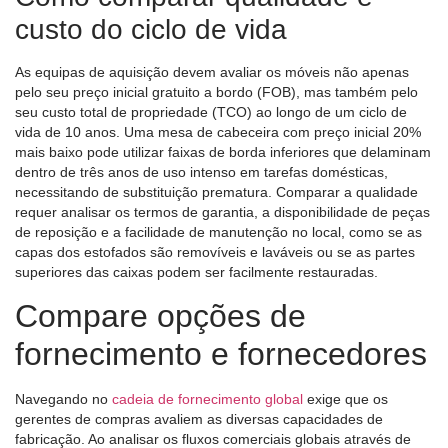
custo do ciclo de vida
As equipas de aquisição devem avaliar os móveis não apenas
pelo seu preço inicial gratuito a bordo (FOB), mas também pelo
seu custo total de propriedade (TCO) ao longo de um ciclo de
vida de 10 anos. Uma mesa de cabeceira com preço inicial 20%
mais baixo pode utilizar faixas de borda inferiores que delaminam
dentro de três anos de uso intenso em tarefas domésticas,
necessitando de substituição prematura. Comparar a qualidade
requer analisar os termos de garantia, a disponibilidade de peças
de reposição e a facilidade de manutenção no local, como se as
capas dos estofados são removíveis e laváveis ​​ou se as partes
superiores das caixas podem ser facilmente restauradas.
Compare opções de
fornecimento e fornecedores
Navegando no
cadeia de fornecimento global
exige que os
gerentes de compras avaliem as diversas capacidades de
fabricação. Ao analisar os fluxos comerciais globais através de